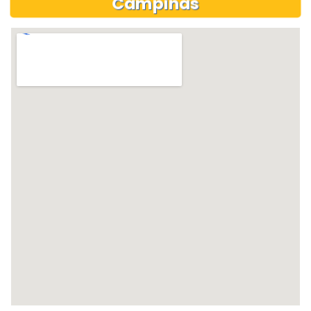
Campinas