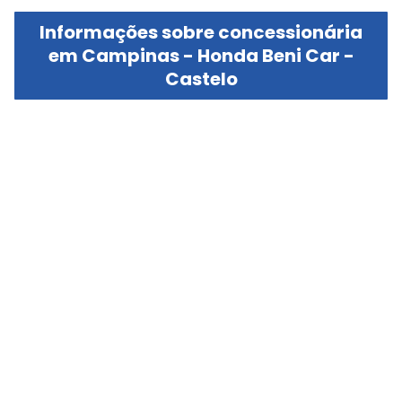
Informações sobre concessionária
em Campinas - Honda Beni Car -
Castelo