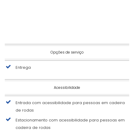
Opções de serviço
Entrega
Acessibilidade
Entrada com acessibilidade para pessoas em cadeira
de rodas
Estacionamento com acessibilidade para pessoas em
cadeira de rodas