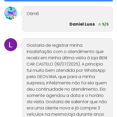
Otim6
Daniel Luos
☆ 5/5
Gostaria de registrar minha
insatisfação com o atendimento que
recebi em minha última visita à loja BENI
CAR CASTELO (19/07/2025). A princípio
fui muito bem atendida por WhatsApp
pela GEOVANA, que para a minha
surpresa, infelizmente não foi ela quem
deu continuidade no atendimento. Ela
somente agendou a data e o horário
da visita. Gostaria de salientar que não
era uma cliente nova e já comprei 3
veículos na mesma loja durante anos