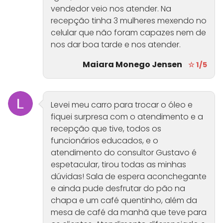
vendedor veio nos atender. Na
recepção tinha 3 mulheres mexendo no
celular que não foram capazes nem de
nos dar boa tarde e nos atender.
Maiara Monego Jensen
☆ 1/5
Levei meu carro para trocar o óleo e
fiquei surpresa com o atendimento e a
recepção que tive, todos os
funcionários educados, e o
atendimento do consultor Gustavo é
espetacular, tirou todas as minhas
dúvidas! Sala de espera aconchegante
e ainda pude desfrutar do pão na
chapa e um café quentinho, além da
mesa de café da manhã que teve para