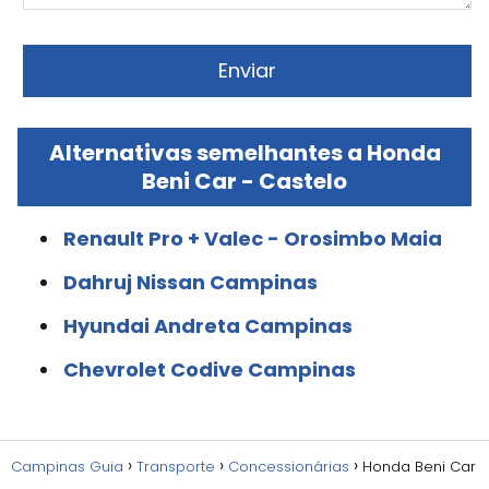
Alternativas semelhantes a Honda
Beni Car - Castelo
Renault Pro + Valec - Orosimbo Maia
Dahruj Nissan Campinas
Hyundai Andreta Campinas
Chevrolet Codive Campinas
Campinas Guia
Transporte
Concessionárias
Honda Beni Car