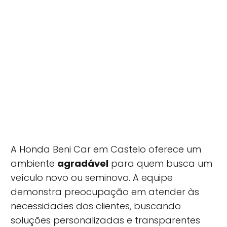
A Honda Beni Car em Castelo oferece um
ambiente
agradável
para quem busca um
veículo novo ou seminovo. A equipe
demonstra preocupação em atender às
necessidades dos clientes, buscando
soluções personalizadas e transparentes