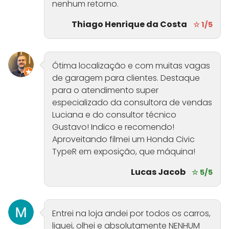
nenhum retorno.
Thiago Henrique da Costa
☆ 1/5
Ótima localização e com muitas vagas
de garagem para clientes. Destaque
para o atendimento super
especializado da consultora de vendas
Luciana e do consultor técnico
Gustavo! Indico e recomendo!
Aproveitando filmei um Honda Civic
TypeR em exposição, que máquina!
Lucas Jacob
☆ 5/5
Entrei na loja andei por todos os carros,
liguei, olhei e absolutamente NENHUM