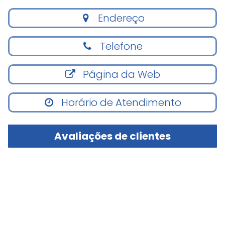
Endereço
Telefone
Página da Web
Horário de Atendimento
Avaliações de clientes