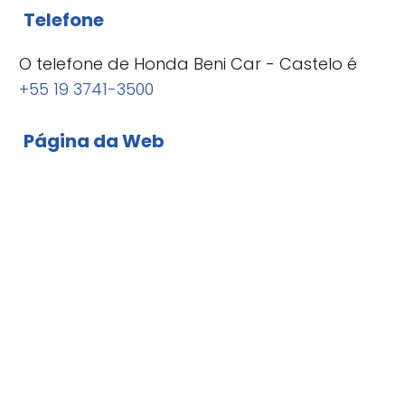
Telefone
O telefone de Honda Beni Car - Castelo é
+55 19 3741-3500
Página da Web