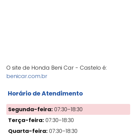
O site de Honda Beni Car - Castelo é:
benicar.com.br
Horário de Atendimento
Segunda-feira:
07:30–18:30
Terça-feira:
07:30–18:30
Quarta-feira:
07:30–18:30