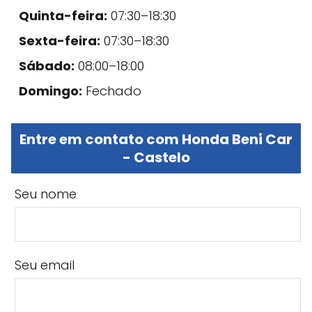
Quinta-feira:
07:30–18:30
Sexta-feira:
07:30–18:30
Sábado:
08:00–18:00
Domingo:
Fechado
Entre em contato com Honda Beni Car
- Castelo
Seu nome
Seu email