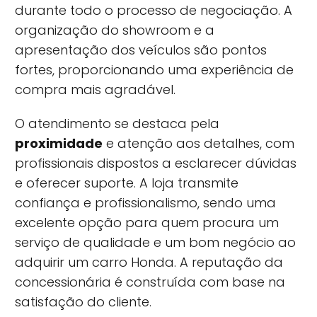
durante todo o processo de negociação. A
organização do showroom e a
apresentação dos veículos são pontos
fortes, proporcionando uma experiência de
compra mais agradável.
O atendimento se destaca pela
proximidade
e atenção aos detalhes, com
profissionais dispostos a esclarecer dúvidas
e oferecer suporte. A loja transmite
confiança e profissionalismo, sendo uma
excelente opção para quem procura um
serviço de qualidade e um bom negócio ao
adquirir um carro Honda. A reputação da
concessionária é construída com base na
satisfação do cliente.