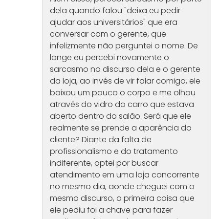
dela quando falou "deixa eu pedir
ajudar aos universitários" que era
conversar com o gerente, que
infelizmente não perguntei o nome. De
longe eu percebi novamente o
sarcasmo no discurso dela e o gerente
da loja, ao invés de vir falar comigo, ele
baixou um pouco o corpo e me olhou
através do vidro do carro que estava
aberto dentro do salão. Será que ele
realmente se prende a aparência do
cliente? Diante da falta de
profissionalismo e do tratamento
indiferente, optei por buscar
atendimento em uma loja concorrente
no mesmo dia, aonde cheguei com o
mesmo discurso, a primeira coisa que
ele pediu foi a chave para fazer