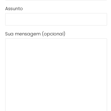
Assunto
Sua mensagem (opcional)