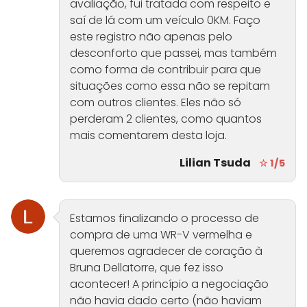
avaliação, fui tratada com respeito e
saí de lá com um veículo 0KM. Faço
este registro não apenas pelo
desconforto que passei, mas também
como forma de contribuir para que
situações como essa não se repitam
com outros clientes. Eles não só
perderam 2 clientes, como quantos
mais comentarem desta loja.
Lilian Tsuda
☆ 1/5
Estamos finalizando o processo de
compra de uma WR-V vermelha e
queremos agradecer de coração à
Bruna Dellatorre, que fez isso
acontecer! A princípio a negociação
não havia dado certo (não haviam