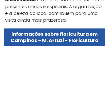
presentes únicos e especiais. A organização
e a beleza do local contribuem para uma
visita ainda mais prazerosa.
Informações sobre floricultura em
Campinas - M. Artuzi - Floricultura