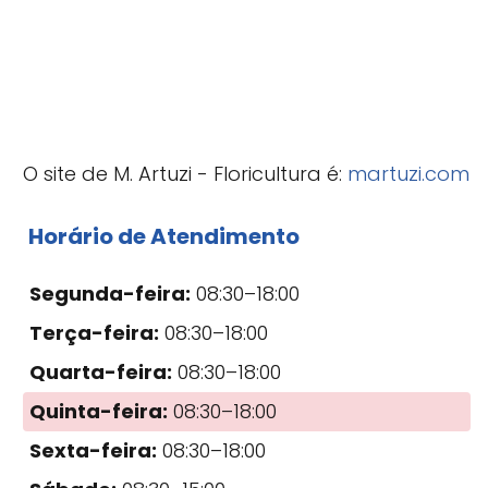
O site de M. Artuzi - Floricultura é:
martuzi.com
Horário de Atendimento
Segunda-feira:
08:30–18:00
Terça-feira:
08:30–18:00
Quarta-feira:
08:30–18:00
Quinta-feira:
08:30–18:00
Sexta-feira:
08:30–18:00