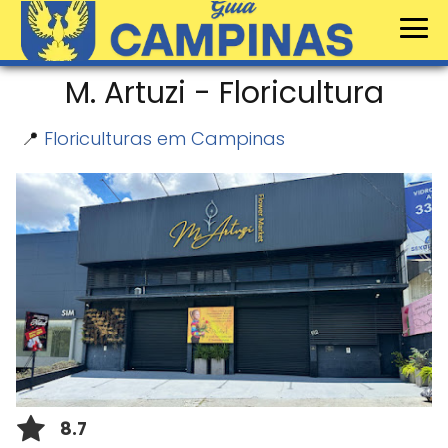
M. Artuzi - Floricultura
📍
Floriculturas em Campinas
8.7