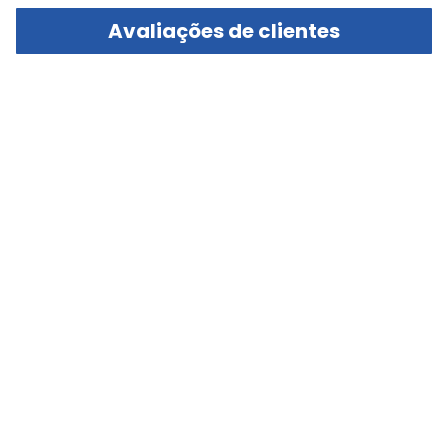
Avaliações de clientes