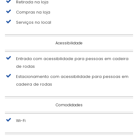
Retirada na loja
Compras na loja
Serviços no local
Acessibilidade
Entrada com acessibilidade para pessoas em cadeira
de rodas
Estacionamento com acessibilidade para pessoas em
cadeira de rodas
Comodidades
Wi-Fi