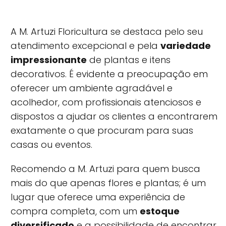
A M. Artuzi Floricultura se destaca pelo seu
atendimento excepcional e pela
variedade
impressionante
de plantas e itens
decorativos. É evidente a preocupação em
oferecer um ambiente agradável e
acolhedor, com profissionais atenciosos e
dispostos a ajudar os clientes a encontrarem
exatamente o que procuram para suas
casas ou eventos.
Recomendo a M. Artuzi para quem busca
mais do que apenas flores e plantas; é um
lugar que oferece uma experiência de
compra completa, com um
estoque
diversificado
e a possibilidade de encontrar