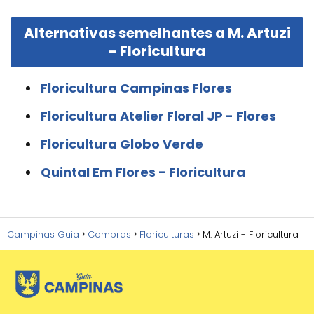
Alternativas semelhantes a M. Artuzi
- Floricultura
Floricultura Campinas Flores
Floricultura Atelier Floral JP - Flores
Floricultura Globo Verde
Quintal Em Flores - Floricultura
Campinas Guia
Compras
Floriculturas
M. Artuzi - Floricultura