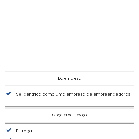
Da empresa
Se identifica como uma empresa de empreendedoras
Opções de serviço
Entrega