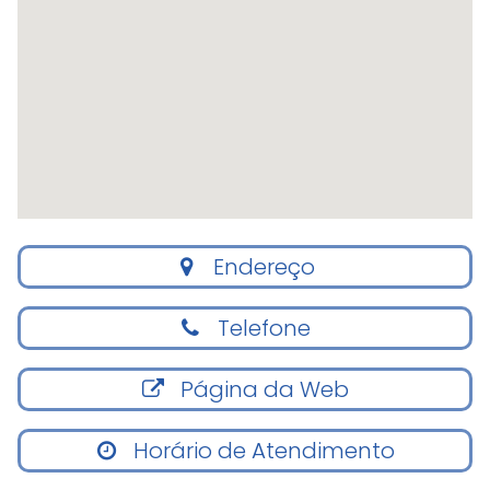
Endereço
Telefone
Página da Web
Horário de Atendimento