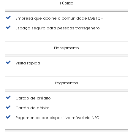
Público
Empresa que acolhe a comunidade LGBTQ+
Espaço seguro para pessoas transgênero
Planejamento
Visita rápida
Pagamentos
Cartão de crédito
Cartão de débito
Pagamentos por dispositivo móvel via NFC