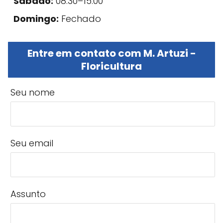
Sábado:
08:30–15:00
Domingo:
Fechado
Entre em contato com M. Artuzi -
Floricultura
Seu nome
Seu email
Assunto