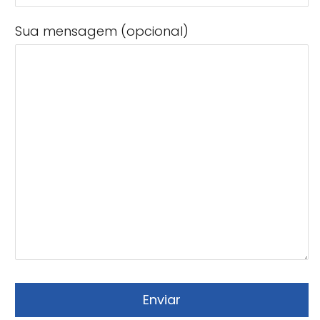
Sua mensagem (opcional)