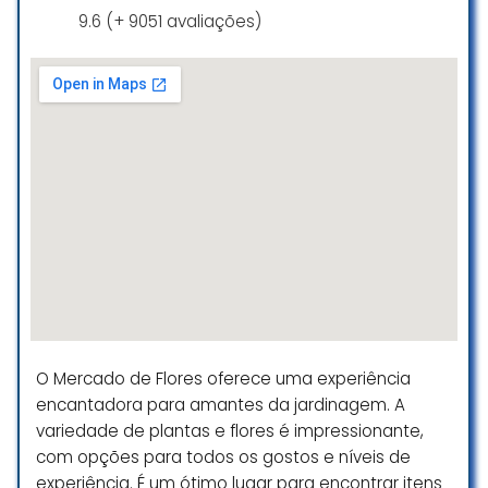
9.6 (+ 9051 avaliações)
O Mercado de Flores oferece uma experiência
encantadora para amantes da jardinagem. A
variedade de plantas e flores é impressionante,
com opções para todos os gostos e níveis de
experiência. É um ótimo lugar para encontrar itens