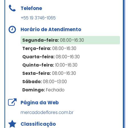
Telefone
+55 19 3746-1065
Horário de Atendimento
Segunda-feira:
08:00–16:30
Terça-feira:
08:00–16:30
Quarta-feira:
08:00–16:30
Quinta-feira:
10:00–16:30
Sexta-feira:
08:00–16:30
Sábado:
08:00–13:00
Domingo:
Fechado
Página da Web
mercadodeflores.com.br
Classificação