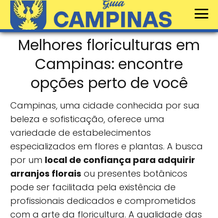
Melhores floriculturas em
Campinas: encontre
opções perto de você
Campinas, uma cidade conhecida por sua
beleza e sofisticação, oferece uma
variedade de estabelecimentos
especializados em flores e plantas. A busca
por um
local de confiança para adquirir
arranjos florais
ou presentes botânicos
pode ser facilitada pela existência de
profissionais dedicados e comprometidos
com a arte da floricultura. A qualidade das