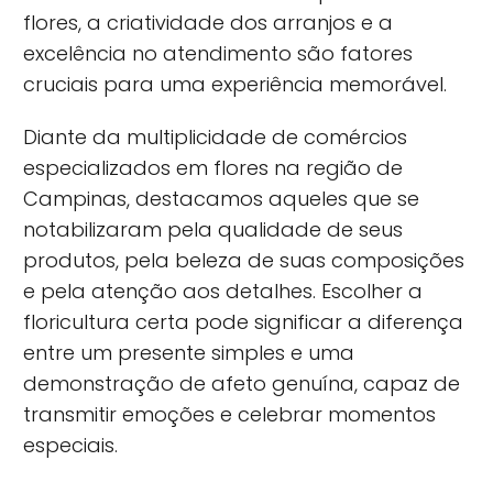
flores, a criatividade dos arranjos e a
excelência no atendimento são fatores
cruciais para uma experiência memorável.
Diante da multiplicidade de comércios
especializados em flores na região de
Campinas, destacamos aqueles que se
notabilizaram pela qualidade de seus
produtos, pela beleza de suas composições
e pela atenção aos detalhes. Escolher a
floricultura certa pode significar a diferença
entre um presente simples e uma
demonstração de afeto genuína, capaz de
transmitir emoções e celebrar momentos
especiais.