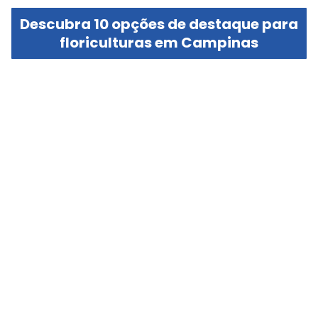
Descubra 10 opções de destaque para
floriculturas em Campinas