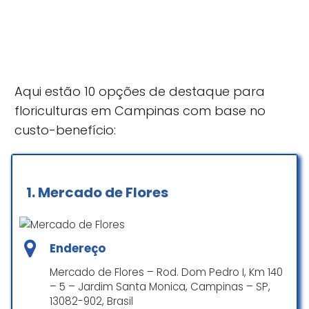
Aqui estão 10 opções de destaque para
floriculturas em Campinas com base no
custo-benefício:
1.
Mercado de Flores
Endereço
Mercado de Flores – Rod. Dom Pedro I, Km 140
– 5 – Jardim Santa Monica, Campinas – SP,
13082-902, Brasil