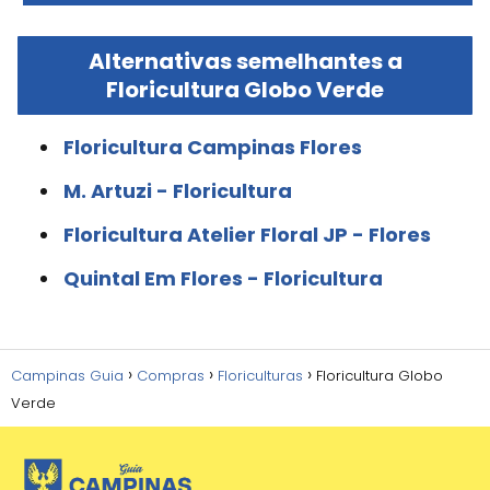
Alternativas semelhantes a
Floricultura Globo Verde
Floricultura Campinas Flores
M. Artuzi - Floricultura
Floricultura Atelier Floral JP - Flores
Quintal Em Flores - Floricultura
Campinas Guia
Compras
Floriculturas
Floricultura Globo
Verde