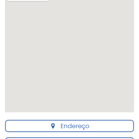
Endereço