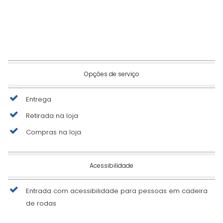
Opções de serviço
Entrega
Retirada na loja
Compras na loja
Acessibilidade
Entrada com acessibilidade para pessoas em cadeira
de rodas