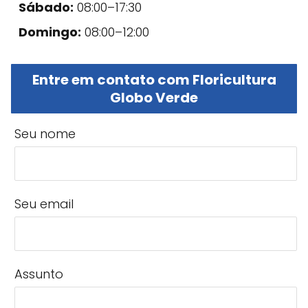
Sábado:
08:00–17:30
Domingo:
08:00–12:00
Entre em contato com Floricultura
Globo Verde
Seu nome
Seu email
Assunto