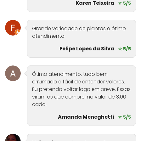
Karen Teixeira
☆ 5/5
Grande variedade de plantas e ótimo
atendimento
Felipe Lopes da Silva
☆ 5/5
Ótimo atendimento, tudo bem
arrumado e fácil de entender valores.
Eu pretendo voltar logo em breve. Essas
viram as que comprei no valor de 3,00
cada.
Amanda Meneghetti
☆ 5/5