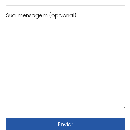
Sua mensagem (opcional)