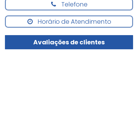
Telefone
Horário de Atendimento
Avaliações de clientes