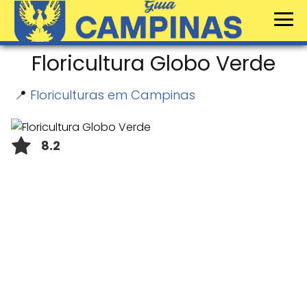
Floricultura Globo Verde
📍
Floriculturas em Campinas
8.2