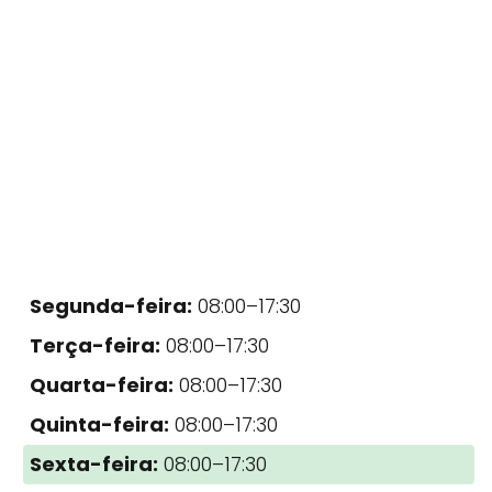
Segunda-feira:
08:00–17:30
Terça-feira:
08:00–17:30
Quarta-feira:
08:00–17:30
Quinta-feira:
08:00–17:30
Sexta-feira:
08:00–17:30