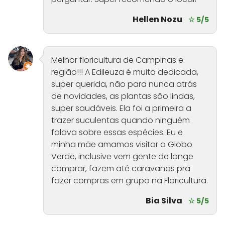
Hellen Nozu
☆ 5/5
Melhor floricultura de Campinas e
região!!! A Edileuza é muito dedicada,
super querida, não para nunca atrás
de novidades, as plantas são lindas,
super saudáveis. Ela foi a primeira a
trazer suculentas quando ninguém
falava sobre essas espécies. Eu e
minha mãe amamos visitar a Globo
Verde, inclusive vem gente de longe
comprar, fazem até caravanas pra
fazer compras em grupo na Floricultura.
Bia Silva
☆ 5/5