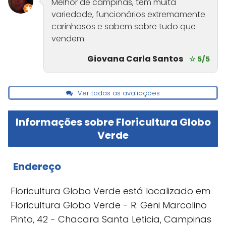
Melhor de campinas, tem muita
variedade, funcionários extremamente
carinhosos e sabem sobre tudo que
vendem.
Giovana Carla Santos
☆ 5/5
Ver todas as avaliações
Informações sobre Floricultura Globo
Verde
Endereço
Floricultura Globo Verde está localizado em
Floricultura Globo Verde - R. Geni Marcolino
Pinto, 42 - Chacara Santa Leticia, Campinas