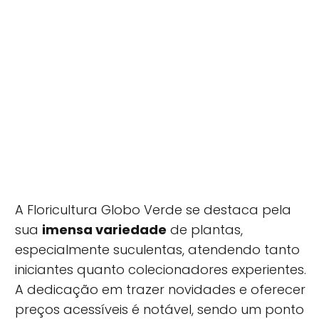
A Floricultura Globo Verde se destaca pela
sua
imensa variedade
de plantas,
especialmente suculentas, atendendo tanto
iniciantes quanto colecionadores experientes.
A dedicação em trazer novidades e oferecer
preços acessíveis é notável, sendo um ponto