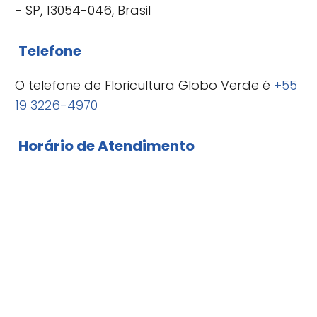
- SP, 13054-046, Brasil
Telefone
O telefone de Floricultura Globo Verde é
+55
19 3226-4970
Horário de Atendimento