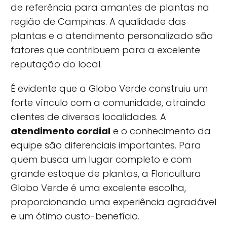
de referência para amantes de plantas na
região de Campinas. A qualidade das
plantas e o atendimento personalizado são
fatores que contribuem para a excelente
reputação do local.
É evidente que a Globo Verde construiu um
forte vínculo com a comunidade, atraindo
clientes de diversas localidades. A
atendimento cordial
e o conhecimento da
equipe são diferenciais importantes. Para
quem busca um lugar completo e com
grande estoque de plantas, a Floricultura
Globo Verde é uma excelente escolha,
proporcionando uma experiência agradável
e um ótimo custo-benefício.