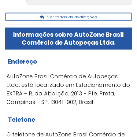
Ver todas as avaliações
Informações sobre AutoZone Brasil
Comércio de Autopeças Ltda.
Endereço
AutoZone Brasil Comércio de Autopeças
Ltda. está localizado em Estacionamento do
EXTRA - R. da Abolição, 2013 - Pte. Preta,
Campinas - SP, 13041-902, Brasil
Telefone
O telefone de AutoZone Brasil Comércio de