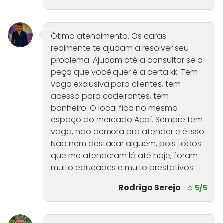
Ótimo atendimento. Os caras
realmente te ajudam a resolver seu
problema. Ajudam até a consultar se a
peça que você quer é a certa kk. Tem
vaga exclusiva para clientes, tem
acesso para cadeirantes, tem
banheiro. O local fica no mesmo
espaço do mercado Açaí. Sempre tem
vaga, não demora pra atender e é isso.
Não nem destacar alguém, pois todos
que me atenderam lá até hoje, foram
muito educados e muito prestativos.
Rodrigo Serejo
☆ 5/5