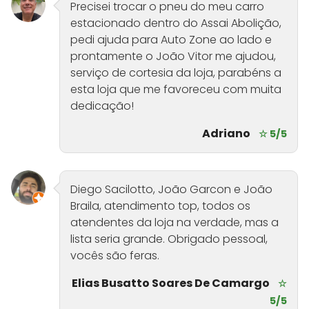
Precisei trocar o pneu do meu carro
estacionado dentro do Assai Abolição,
pedi ajuda para Auto Zone ao lado e
prontamente o João Vitor me ajudou,
serviço de cortesia da loja, parabéns a
esta loja que me favoreceu com muita
dedicação!
Adriano
☆ 5/5
Diego Sacilotto, João Garcon e João
Braila, atendimento top, todos os
atendentes da loja na verdade, mas a
lista seria grande. Obrigado pessoal,
vocês são feras.
Elias Busatto Soares De Camargo
☆
5/5