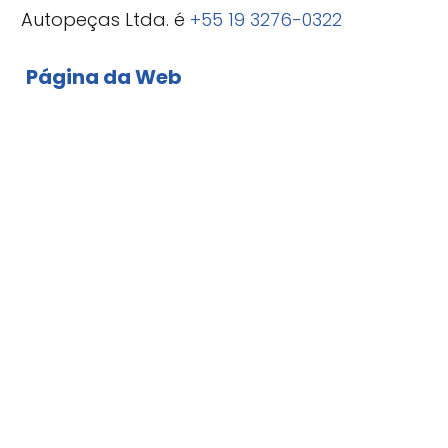
Autopeças Ltda. é
+55 19 3276-0322
Página da Web