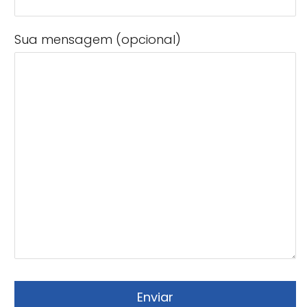
Sua mensagem (opcional)