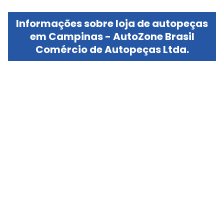
Informações sobre loja de autopeças
em Campinas - AutoZone Brasil
Comércio de Autopeças Ltda.