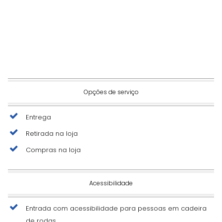
Opções de serviço
Entrega
Retirada na loja
Compras na loja
Acessibilidade
Entrada com acessibilidade para pessoas em cadeira
de rodas