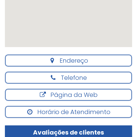
Endereço
Telefone
Página da Web
Horário de Atendimento
Avaliações de clientes