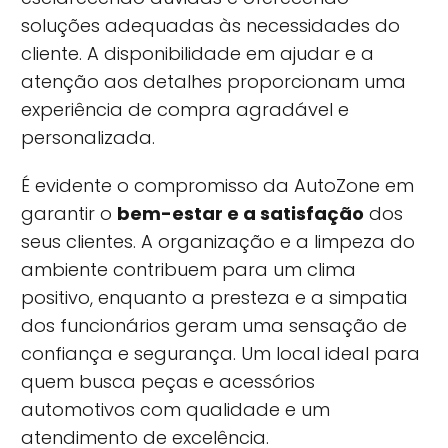
soluções adequadas às necessidades do
cliente. A disponibilidade em ajudar e a
atenção aos detalhes proporcionam uma
experiência de compra agradável e
personalizada.
É evidente o compromisso da AutoZone em
garantir o
bem-estar e a satisfação
dos
seus clientes. A organização e a limpeza do
ambiente contribuem para um clima
positivo, enquanto a presteza e a simpatia
dos funcionários geram uma sensação de
confiança e segurança. Um local ideal para
quem busca peças e acessórios
automotivos com qualidade e um
atendimento de excelência.