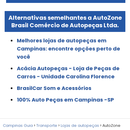
Alternativas semelhantes a AutoZone
Brasil Comércio de Autopeças Ltda.
Melhores lojas de autopeças em
Campinas: encontre opções perto de
você
Acácia Autopeças - Loja de Peças de
Carros - Unidade Carolina Florence
BrasilCar Som e Acessórios
100% Auto Peças em Campinas -SP
Campinas Guia
Transporte
Lojas de autopeças
AutoZone