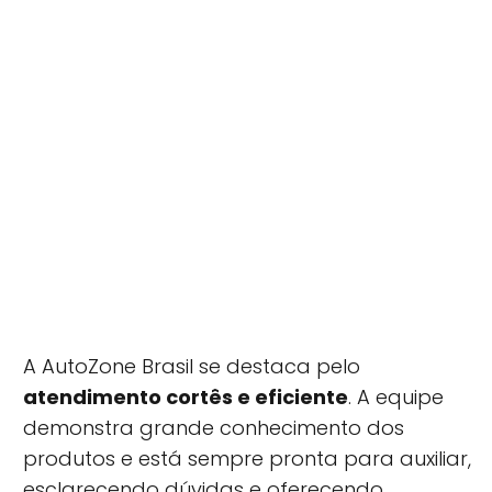
A AutoZone Brasil se destaca pelo
atendimento cortês e eficiente
. A equipe
demonstra grande conhecimento dos
produtos e está sempre pronta para auxiliar,
esclarecendo dúvidas e oferecendo