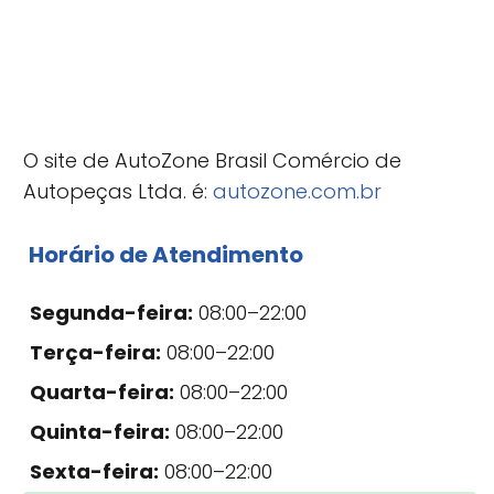
O site de AutoZone Brasil Comércio de
Autopeças Ltda. é:
autozone.com.br
Horário de Atendimento
Segunda-feira:
08:00–22:00
Terça-feira:
08:00–22:00
Quarta-feira:
08:00–22:00
Quinta-feira:
08:00–22:00
Sexta-feira:
08:00–22:00