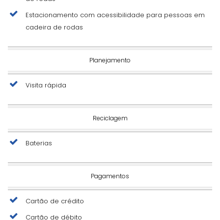
Estacionamento com acessibilidade para pessoas em
cadeira de rodas
Planejamento
Visita rápida
Reciclagem
Baterias
Pagamentos
Cartão de crédito
Cartão de débito