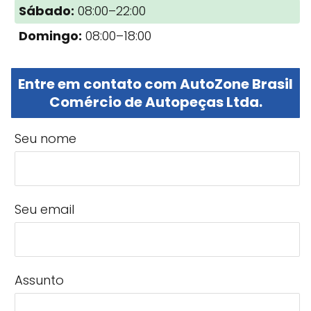
Sábado:
08:00–22:00
Domingo:
08:00–18:00
Entre em contato com AutoZone Brasil
Comércio de Autopeças Ltda.
Seu nome
Seu email
Assunto