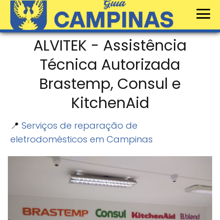
ALVITEK - Assistência
Técnica Autorizada
Brastemp, Consul e
KitchenAid
📍
Serviços de reparação de
eletrodomésticos em Campinas