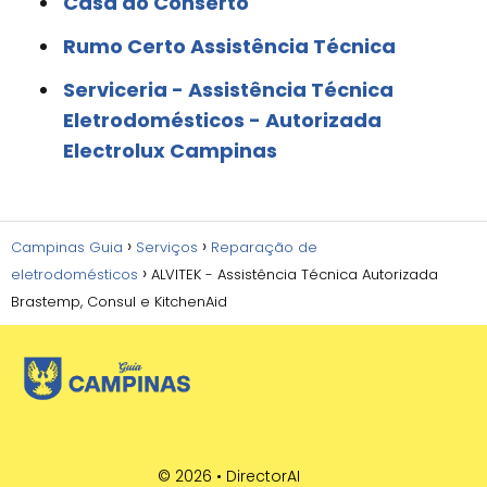
Casa do Conserto
Rumo Certo Assistência Técnica
Serviceria - Assistência Técnica
Eletrodomésticos - Autorizada
Electrolux Campinas
Campinas Guia
Serviços
Reparação de
eletrodomésticos
ALVITEK - Assistência Técnica Autorizada
Brastemp, Consul e KitchenAid
© 2026 •
DirectorAI