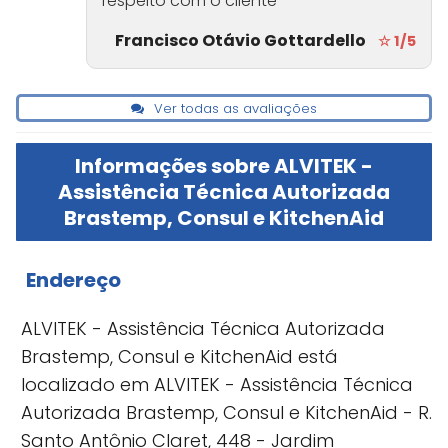
respeito com o cliente
Francisco Otávio Gottardello
☆ 1/5
Ver todas as avaliações
Informações sobre ALVITEK -
Assistência Técnica Autorizada
Brastemp, Consul e KitchenAid
Endereço
ALVITEK - Assistência Técnica Autorizada
Brastemp, Consul e KitchenAid está
localizado em ALVITEK - Assistência Técnica
Autorizada Brastemp, Consul e KitchenAid - R.
Santo Antônio Claret, 448 - Jardim