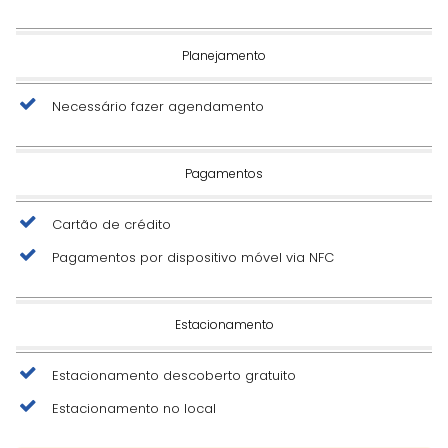
Planejamento
Necessário fazer agendamento
Pagamentos
Cartão de crédito
Pagamentos por dispositivo móvel via NFC
Estacionamento
Estacionamento descoberto gratuito
Estacionamento no local