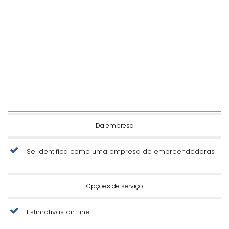
Da empresa
Se identifica como uma empresa de empreendedoras
Opções de serviço
Estimativas on-line