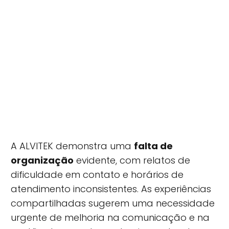
A ALVITEK demonstra uma
falta de
organização
evidente, com relatos de
dificuldade em contato e horários de
atendimento inconsistentes. As experiências
compartilhadas sugerem uma necessidade
urgente de melhoria na comunicação e na