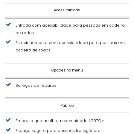
Acessibilidade
Entrada com acessibilidade para pessoas em cadeira
de rodas
Estacionamento com acessibilidade para pessoas em
cadeira de rodas
Opções no menu
Serviços de reparos
Público
Empresa que acolhe a comunidade LGBTQ+
Espaço seguro para pessoas transgênero