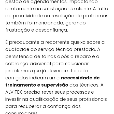
gestão de agendamentos, impactando
diretamente na satisfação do cliente. A falta
de proatividade na resolução de problemas
também foi mencionada, gerando
frustração e desconfiança.
É preocupante a recorrente queixa sobre a
qualidade do serviço técnico prestado. A
persistência de falhas após o reparo e a
cobrança adicional para solucionar
problemas que já deveriam ter sido
corrigidos indicam uma
necessidade de
treinamento e supervisão
dos técnicos. A
ALVITEK precisa rever seus processos e
investir na qualificação de seus profissionais
para recuperar a confiança dos
consumidores.