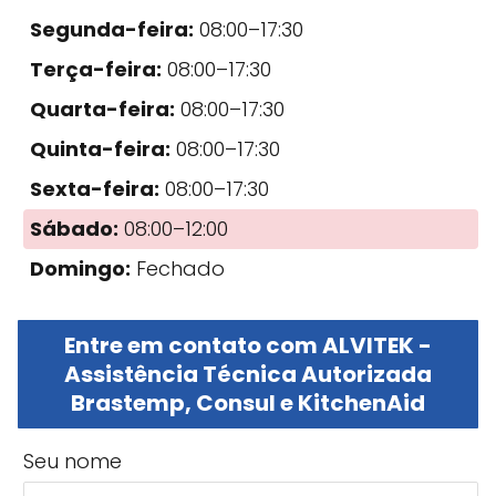
Segunda-feira:
08:00–17:30
Terça-feira:
08:00–17:30
Quarta-feira:
08:00–17:30
Quinta-feira:
08:00–17:30
Sexta-feira:
08:00–17:30
Sábado:
08:00–12:00
Domingo:
Fechado
Entre em contato com ALVITEK -
Assistência Técnica Autorizada
Brastemp, Consul e KitchenAid
Seu nome