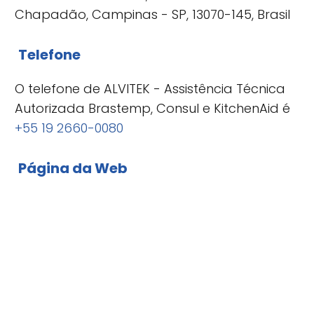
Chapadão, Campinas - SP, 13070-145, Brasil
Telefone
O telefone de ALVITEK - Assistência Técnica
Autorizada Brastemp, Consul e KitchenAid é
+55 19 2660-0080
Página da Web