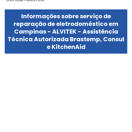
Informações sobre serviço de
reparação de eletrodoméstico em
Campinas - ALVITEK - Assistência
Técnica Autorizada Brastemp, Consul
e KitchenAid