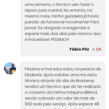
uma semana, o técnico veio fazer o
reparo pela manhã. No entanto, na
mesma noite, minha geladeira já havia
parado de funcionar novamente! Para
piorar, fui obrigado a reagendar e
esperar mais dois dias pelo retorno. Isso
é inaceitável. PÉSSIMO!!!
Fábio Pilz
☆ 1/5
Péssimo e mal educados, na pessoa de
Elisabete. Após solicitar uma ma visita
técnica através do site da Brastemp
recebo um técnico que diz ter realizado
o conserto da minha máquina BBlend,
sendo cobrado um valor de mais de
900 reais pelo serviço. Após esperar 48