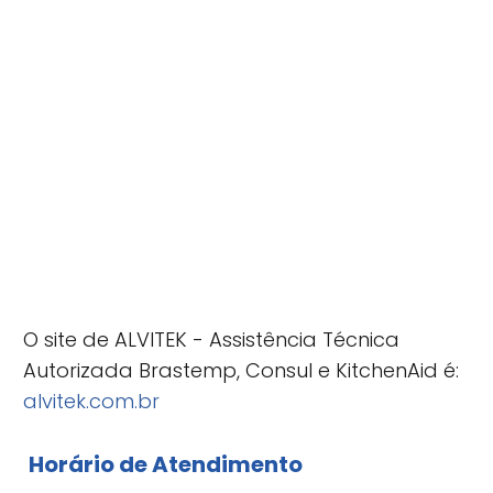
O site de ALVITEK - Assistência Técnica
Autorizada Brastemp, Consul e KitchenAid é:
alvitek.com.br
Horário de Atendimento