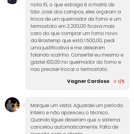
nota 10, o que estraga é a matriz de
São José dos campos, eles orçaram a
troca de um queimador de forno e um
termostato em 2.200,00 ficava mais
caro do que comprar um forno novo
da Brastemp que está 1.500,00, pedi
uma justificativa e me deixaram
falando sozinho. Consertei eu mesmo e
gastei 100,00 no queimador do forno e
nao precisei trocar o termostato.
Vagner Cardoso
☆ 1/5
Marquei um visita. Aguardei um período
inteiro e não apareceu o técnico.
Quando liguei disseram que o sistema
cancelou automaticamente. Falta de