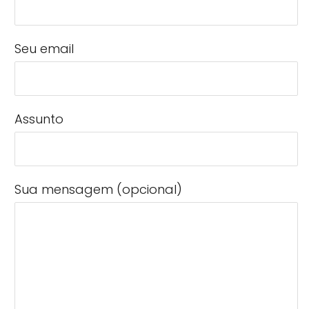
Seu email
Assunto
Sua mensagem (opcional)