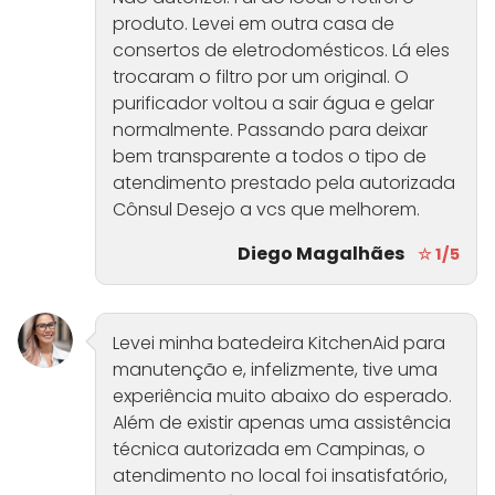
produto. Levei em outra casa de
consertos de eletrodomésticos. Lá eles
trocaram o filtro por um original. O
purificador voltou a sair água e gelar
normalmente. Passando para deixar
bem transparente a todos o tipo de
atendimento prestado pela autorizada
Cônsul Desejo a vcs que melhorem.
Diego Magalhães
☆ 1/5
Levei minha batedeira KitchenAid para
manutenção e, infelizmente, tive uma
experiência muito abaixo do esperado.
Além de existir apenas uma assistência
técnica autorizada em Campinas, o
atendimento no local foi insatisfatório,