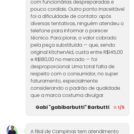
com funcionárias despreparadas e
pouco cordiais. Outro ponto inaceitável
foi a dificuldade de contato: após
diversas tentativas, ninguém atendeu o
telefone para informar o parecer
técnico. Para piorar, o valor cobrado
pela peça substituída — que, sendo
original KitchenAid, custa entre R$145,00
e R$180,00 no mercado — foi
desproporcional. Uma total falta de
respeito com o consumidor, no super
faturamento, especialmente
considerando o padrão de qualidade
que a marca costuma divulgar.
Gabi "gabibarbutti" Barbutti
☆ 1/5
A filial de Campinas tem atendimento