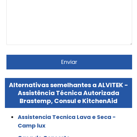
Alternativas semelhantes a ALVITEK -
Assistência Técnica Autorizada
Brastemp, Consul e KitchenAid
Assistencia Tecnica Lava e Seca -
Camp lux