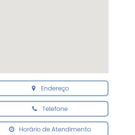
Endereço
Telefone
Horário de Atendimento