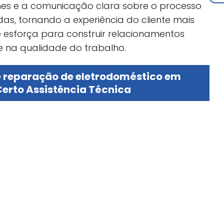
lhes e a comunicação clara sobre o processo
das, tornando a experiência do cliente mais
se esforça para construir relacionamentos
 na qualidade do trabalho.
e reparação de eletrodoméstico em
erto Assistência Técnica