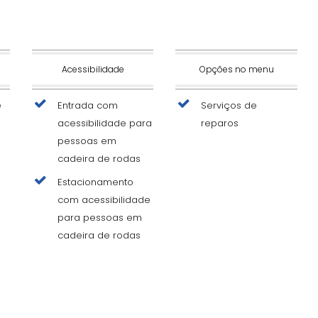
Acessibilidade
Opções no menu
e
Entrada com
Serviços de
acessibilidade para
reparos
pessoas em
cadeira de rodas
Estacionamento
com acessibilidade
para pessoas em
cadeira de rodas