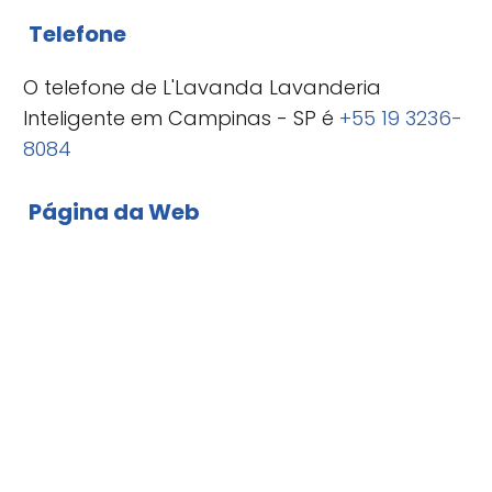
Telefone
O telefone de L'Lavanda Lavanderia
Inteligente em Campinas - SP é
+55 19 3236-
8084
Página da Web