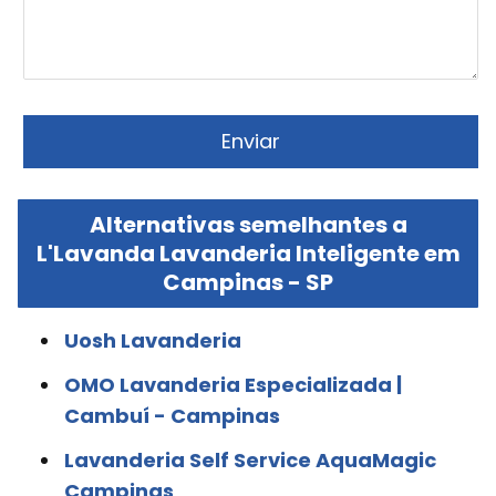
Alternativas semelhantes a
L'Lavanda Lavanderia Inteligente em
Campinas - SP
Uosh Lavanderia
OMO Lavanderia Especializada |
Cambuí - Campinas
Lavanderia Self Service AquaMagic
Campinas