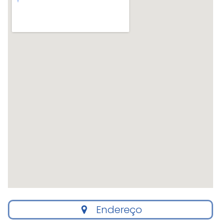
Endereço