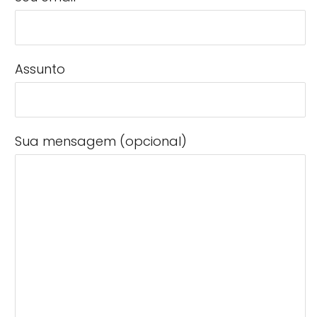
Assunto
Sua mensagem (opcional)