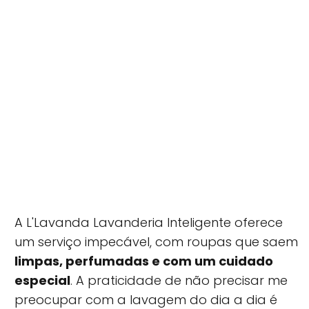
A L'Lavanda Lavanderia Inteligente oferece
um serviço impecável, com roupas que saem
limpas, perfumadas e com um cuidado
especial
. A praticidade de não precisar me
preocupar com a lavagem do dia a dia é