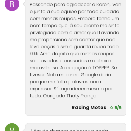
Passando para agradecer a Karen, Ivan
e junto a sua equipe por todo cuidado
com minhas roupas, Embora tenha um
bom tempo que já sou cliente me sinto
privilegiada com o amor que LLavanda
me proporciona sem contar que não
levo peças e sim o guarda roupa todo
kkkk. Amo do jeito que minhas roupas
são lavadas e passadas e o cheiro
maravilhoso. A recepção é TOPPPP. Se
tivesse Nota maior no Google daria
porque me falta palavras para
expressar. Só agradecer mesmo por
tudo. Obrigado Thaty França
Racing Motos
☆ 5/5