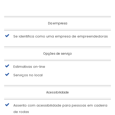
Da empresa
Se identifica como uma empresa de empreendedoras
Opções de serviço
Estimativas on-line
Serviços no local
Acessibilidade
Assento com acessibilidade para pessoas em cadeira
de rodas