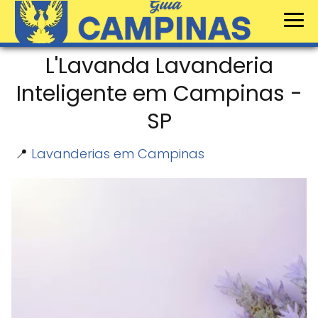
L'Lavanda Lavanderia
Inteligente em Campinas -
SP
📍
Lavanderias em Campinas