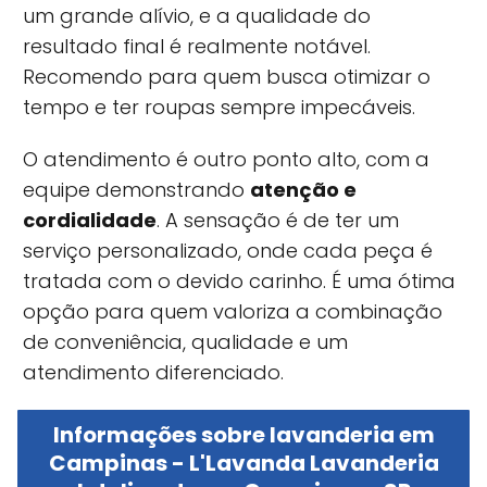
um grande alívio, e a qualidade do
resultado final é realmente notável.
Recomendo para quem busca otimizar o
tempo e ter roupas sempre impecáveis.
O atendimento é outro ponto alto, com a
equipe demonstrando
atenção e
cordialidade
. A sensação é de ter um
serviço personalizado, onde cada peça é
tratada com o devido carinho. É uma ótima
opção para quem valoriza a combinação
de conveniência, qualidade e um
atendimento diferenciado.
Informações sobre lavanderia em
Campinas - L'Lavanda Lavanderia