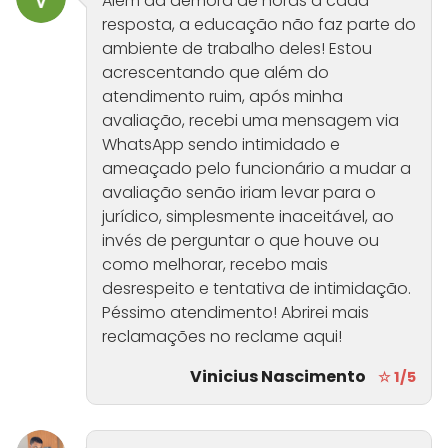
Além da demora de horas a cada
resposta, a educação não faz parte do
ambiente de trabalho deles! Estou
acrescentando que além do
atendimento ruim, após minha
avaliação, recebi uma mensagem via
WhatsApp sendo intimidado e
ameaçado pelo funcionário a mudar a
avaliação senão iriam levar para o
jurídico, simplesmente inaceitável, ao
invés de perguntar o que houve ou
como melhorar, recebo mais
desrespeito e tentativa de intimidação.
Péssimo atendimento! Abrirei mais
reclamações no reclame aqui!
Vinicius Nascimento
☆ 1/5