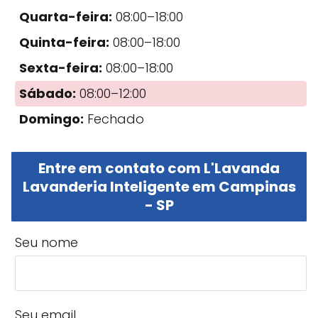
Quarta-feira:
08:00–18:00
Quinta-feira:
08:00–18:00
Sexta-feira:
08:00–18:00
Sábado:
08:00–12:00
Domingo:
Fechado
Entre em contato com L'Lavanda
Lavanderia Inteligente em Campinas
- SP
Seu nome
Seu email