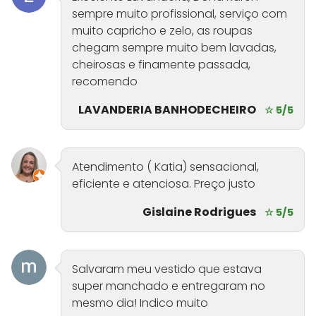
sempre muito profissional, serviço com
muito capricho e zelo, as roupas
chegam sempre muito bem lavadas,
cheirosas e finamente passada,
recomendo
LAVANDERIA BANHODECHEIRO
☆ 5/5
Atendimento ( Katia) sensacional,
eficiente e atenciosa. Preço justo
Gislaine Rodrigues
☆ 5/5
Salvaram meu vestido que estava
super manchado e entregaram no
mesmo dia! Indico muito