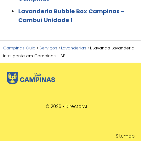
Lavanderia Bubble Box Campinas -
Cambuí Unidade I
Campinas Guia
Serviços
Lavanderias
L'Lavanda Lavanderia
Inteligente em Campinas - SP
© 2026 •
DirectorAI
Sitemap