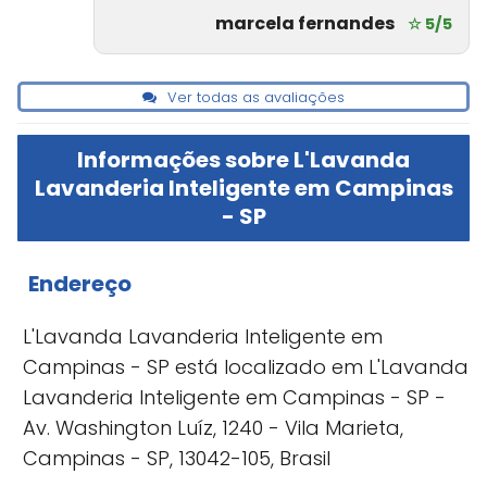
marcela fernandes
☆ 5/5
Ver todas as avaliações
Informações sobre L'Lavanda
Lavanderia Inteligente em Campinas
- SP
Endereço
L'Lavanda Lavanderia Inteligente em
Campinas - SP está localizado em L'Lavanda
Lavanderia Inteligente em Campinas - SP -
Av. Washington Luíz, 1240 - Vila Marieta,
Campinas - SP, 13042-105, Brasil