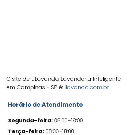
O site de L'Lavanda Lavanderia Inteligente
em Campinas - SP é:
llavanda.com.br
Horário de Atendimento
Segunda-feira:
08:00–18:00
Terça-feira:
08:00–18:00