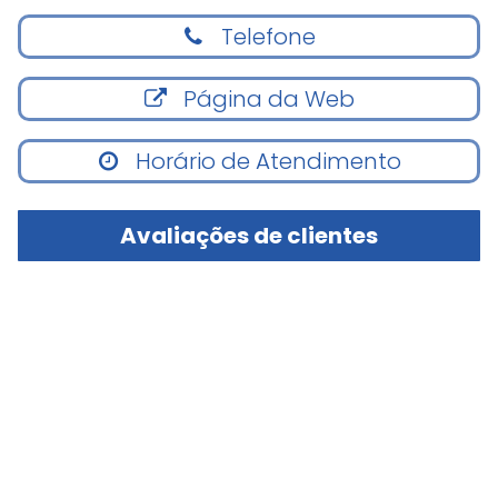
Telefone
Página da Web
Horário de Atendimento
Avaliações de clientes