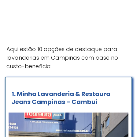
Aqui estão 10 opções de destaque para
lavanderias em Campinas com base no
custo-benefício:
1.
Minha Lavanderia & Restaura
Jeans Campinas – Cambuí