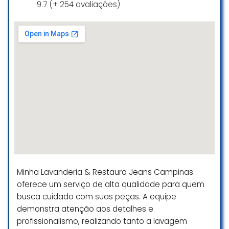
9.7 (+ 254 avaliações)
Minha Lavanderia & Restaura Jeans Campinas
oferece um serviço de alta qualidade para quem
busca cuidado com suas peças. A equipe
demonstra atenção aos detalhes e
profissionalismo, realizando tanto a lavagem