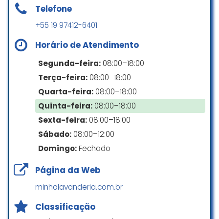
Telefone
+55 19 97412-6401
Horário de Atendimento
Segunda-feira:
08:00–18:00
Terça-feira:
08:00–18:00
Quarta-feira:
08:00–18:00
Quinta-feira:
08:00–18:00
Sexta-feira:
08:00–18:00
Sábado:
08:00–12:00
Domingo:
Fechado
Página da Web
minhalavanderia.com.br
Classificação