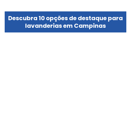
Descubra 10 opções de destaque para
lavanderias em Campinas