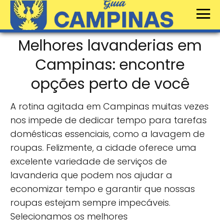
Melhores lavanderias em
Campinas: encontre
opções perto de você
A rotina agitada em Campinas muitas vezes
nos impede de dedicar tempo para tarefas
domésticas essenciais, como a lavagem de
roupas. Felizmente, a cidade oferece uma
excelente variedade de serviços de
lavanderia que podem nos ajudar a
economizar tempo e garantir que nossas
roupas estejam sempre impecáveis.
Selecionamos os melhores