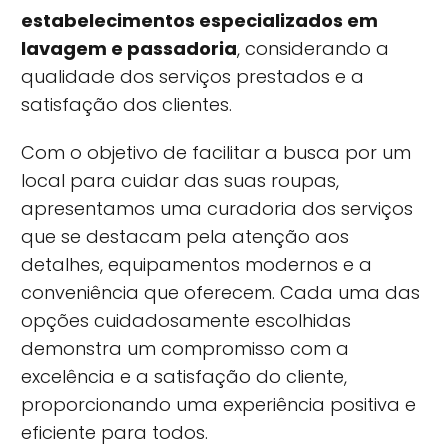
estabelecimentos especializados em
lavagem e passadoria
, considerando a
qualidade dos serviços prestados e a
satisfação dos clientes.
Com o objetivo de facilitar a busca por um
local para cuidar das suas roupas,
apresentamos uma curadoria dos serviços
que se destacam pela atenção aos
detalhes, equipamentos modernos e a
conveniência que oferecem. Cada uma das
opções cuidadosamente escolhidas
demonstra um compromisso com a
excelência e a satisfação do cliente,
proporcionando uma experiência positiva e
eficiente para todos.