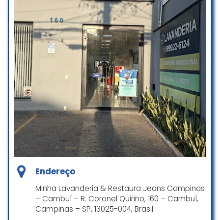
Endereço
Minha Lavanderia & Restaura Jeans Campinas
– Cambuí – R. Coronel Quirino, 160 – Cambuí,
Campinas – SP, 13025-004, Brasil