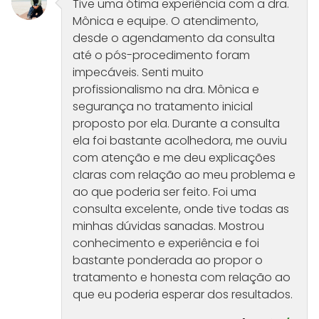
Tive uma ótima experiência com a dra.
Mônica e equipe. O atendimento,
desde o agendamento da consulta
até o pós-procedimento foram
impecáveis. Senti muito
profissionalismo na dra. Mônica e
segurança no tratamento inicial
proposto por ela. Durante a consulta
ela foi bastante acolhedora, me ouviu
com atenção e me deu explicações
claras com relação ao meu problema e
ao que poderia ser feito. Foi uma
consulta excelente, onde tive todas as
minhas dúvidas sanadas. Mostrou
conhecimento e experiência e foi
bastante ponderada ao propor o
tratamento e honesta com relação ao
que eu poderia esperar dos resultados.