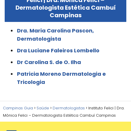
Dermatologista Estética Cambuí
Campinas
Dra. Maria Carolina Pascon,
Dermatologista
Dra Luciane Faleiros Lombello
Dr Carolina S. de O. Ilha
Patricia Moreno Dermatologia e
Tricologia
Campinas Guia
Saúde
Dermatologistas
Instituto Felici | Dra.
Mônica Felici – Dermatologista Estética Cambuí Campinas