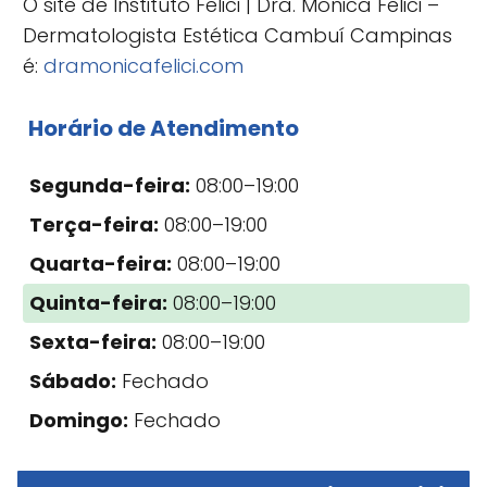
O site de Instituto Felici | Dra. Mônica Felici –
Dermatologista Estética Cambuí Campinas
é:
dramonicafelici.com
Horário de Atendimento
Segunda-feira:
08:00–19:00
Terça-feira:
08:00–19:00
Quarta-feira:
08:00–19:00
Quinta-feira:
08:00–19:00
Sexta-feira:
08:00–19:00
Sábado:
Fechado
Domingo:
Fechado