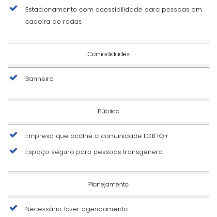
Estacionamento com acessibilidade para pessoas em
cadeira de rodas
Comodidades
Banheiro
Público
Empresa que acolhe a comunidade LGBTQ+
Espaço seguro para pessoas transgênero
Planejamento
Necessário fazer agendamento