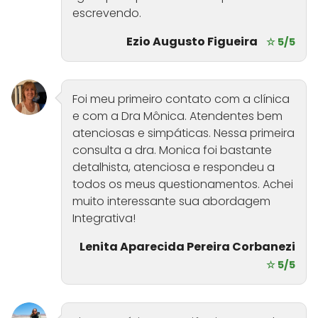
escrevendo.
Ezio Augusto Figueira
☆ 5/5
Foi meu primeiro contato com a clínica
e com a Dra Mônica. Atendentes bem
atenciosas e simpáticas. Nessa primeira
consulta a dra. Monica foi bastante
detalhista, atenciosa e respondeu a
todos os meus questionamentos. Achei
muito interessante sua abordagem
Integrativa!
Lenita Aparecida Pereira Corbanezi
☆ 5/5