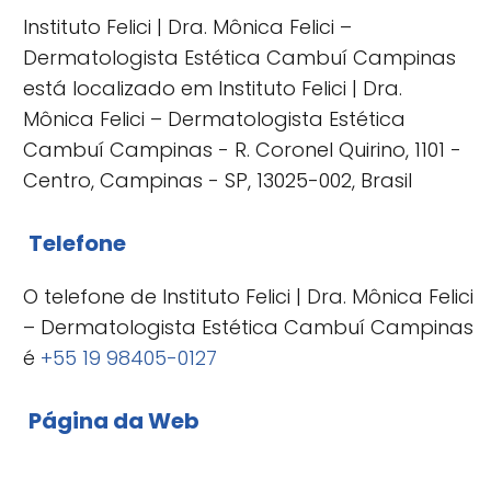
Instituto Felici | Dra. Mônica Felici –
Dermatologista Estética Cambuí Campinas
está localizado em Instituto Felici | Dra.
Mônica Felici – Dermatologista Estética
Cambuí Campinas - R. Coronel Quirino, 1101 -
Centro, Campinas - SP, 13025-002, Brasil
Telefone
O telefone de Instituto Felici | Dra. Mônica Felici
– Dermatologista Estética Cambuí Campinas
é
+55 19 98405-0127
Página da Web