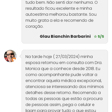
tudo bem. Não senti dor nenhuma. O
resultado ficou excelente e minha
autoestima melhorou bastante. Sou
muito grata a ela e recomendo de
coração.
Glau Bianchin Barbarini
☆ 5/5
Na tarde hoje ( 27/03/2024) minha
esposa retornou em consulta com Dra.
Monica que a conhece desde 2018. Eu
como acompanhante pude voltar a
encontrar aquela médica excepcional,
atenciosa se interessando dos mínimos
detalhes desse retorno. Recomendo a
todas as pessoas que estão a procura
de pessoas assim, pega o celular e
ligam para provar tudo o que estou