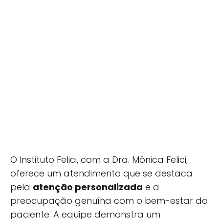
O Instituto Felici, com a Dra. Mônica Felici,
oferece um atendimento que se destaca
pela
atenção personalizada
e a
preocupação genuína com o bem-estar do
paciente. A equipe demonstra um