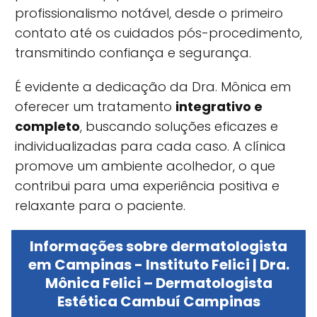
profissionalismo notável, desde o primeiro
contato até os cuidados pós-procedimento,
transmitindo confiança e segurança.
É evidente a dedicação da Dra. Mônica em
oferecer um tratamento
integrativo e
completo
, buscando soluções eficazes e
individualizadas para cada caso. A clínica
promove um ambiente acolhedor, o que
contribui para uma experiência positiva e
relaxante para o paciente.
Informações sobre dermatologista
em Campinas - Instituto Felici | Dra.
Mônica Felici – Dermatologista
Estética Cambuí Campinas