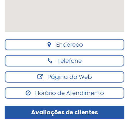
Endereço
Telefone
Página da Web
Horário de Atendimento
Avaliações de clientes