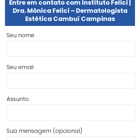
Entre em contato com Instituto Felici |
Dra. Mônica Felici – Dermatologista
Estética Cambuí Campinas
Seu nome
Seu email
Assunto
Sua mensagem (opcional)