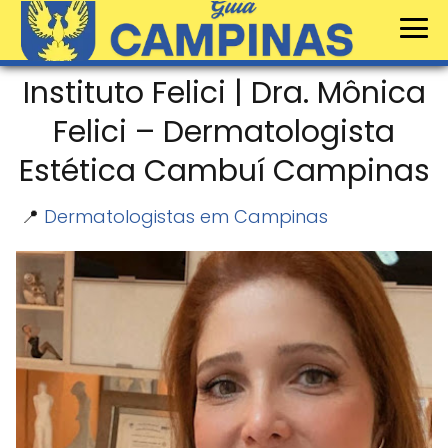
Instituto Felici | Dra. Mônica
Felici – Dermatologista
Estética Cambuí Campinas
📍
Dermatologistas em Campinas