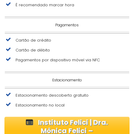
É recomendado marcar hora
Pagamentos
Cartão de crédito
Cartão de débito
Pagamentos por dispositivo móvel via NFC
Estacionamento
Estacionamento descoberto gratuito
Estacionamento no local
Instituto Felici | Dra.
Mônica Felici –