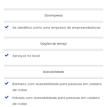
Da empresa
Se identifica como uma empresa de empreendedoras
Opções de serviço
Serviços no local
Acessibilidade
Banheiro com acessibilidade para pessoas em cadeira
de rodas
Entrada com acessibilidade para pessoas em cadeira
de rodas