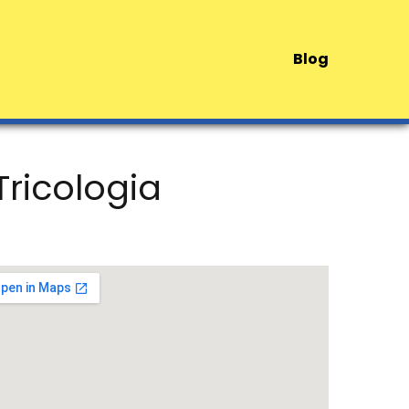
Blog
Tricologia