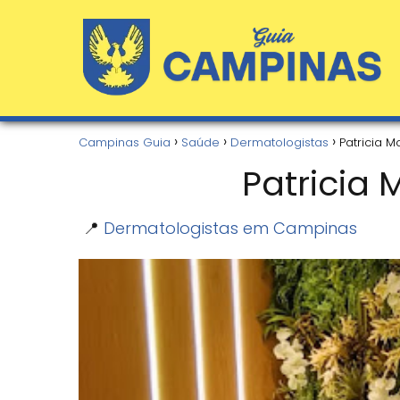
Campinas Guia
Saúde
Dermatologistas
Patricia 
Patricia 
📍
Dermatologistas em Campinas