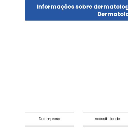
Informações sobre dermatolog
Dermatolo
Da empresa
Acessibilidade