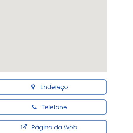
Endereço
Telefone
Página da Web