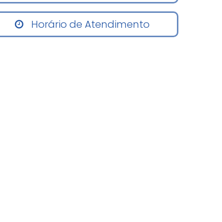
Horário de Atendimento