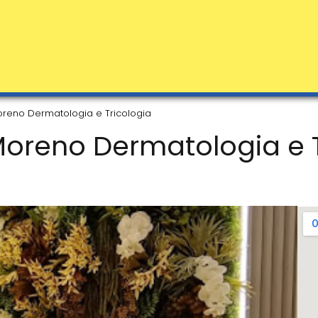
Moreno Dermatologia e Tricologia
Moreno Dermatologia e 