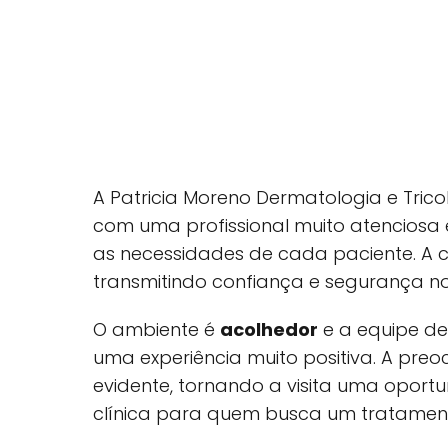
A Patricia Moreno Dermatologia e Tri
com uma profissional muito atenciosa
as necessidades de cada paciente. A 
transmitindo confiança e segurança n
O ambiente é
acolhedor
e a equipe de
uma experiência muito positiva. A pre
evidente, tornando a visita uma opor
clínica para quem busca um tratamen