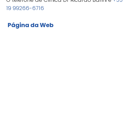
19 99266-6716
Página da Web