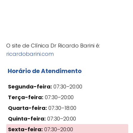
O site de Clínica Dr Ricardo Barini é:
ricardobarini.com
Horário de Atendimento
Segunda-feira:
07:30–20:00
Terça-feira:
07:30–20:00
Quarta-feira:
07:30–18:00
Quinta-feira:
07:30–20:00
Sexta-feira:
07:30–20:00