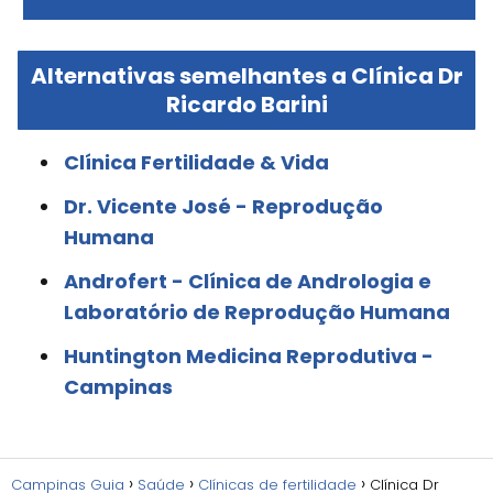
Alternativas semelhantes a Clínica Dr
Ricardo Barini
Clínica Fertilidade & Vida
Dr. Vicente José - Reprodução
Humana
Androfert - Clínica de Andrologia e
Laboratório de Reprodução Humana
Huntington Medicina Reprodutiva -
Campinas
Campinas Guia
Saúde
Clínicas de fertilidade
Clínica Dr