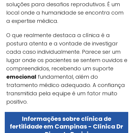
soluções para desafios reprodutivos. É um
local onde a humanidade se encontra com
a expertise médica.
O que realmente destaca a clínica é a
postura atenta e a vontade de investigar
cada caso individualmente. Parece ser um
lugar onde os pacientes se sentem ouvidos e
compreendidos, recebendo um suporte
emocional
fundamental, além do
tratamento médico adequado. A confiança
transmitida pela equipe é um fator muito
positivo.
Informações sobre clínica de
fertilidade em Campinas - Clínica Dr