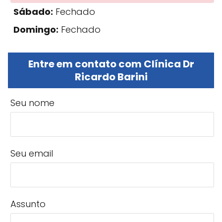
Sábado:
Fechado
Domingo:
Fechado
Entre em contato com Clínica Dr
Ricardo Barini
Seu nome
Seu email
Assunto