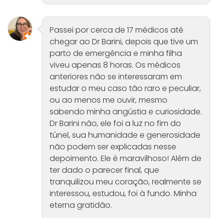
Passei por cerca de 17 médicos até
chegar ao Dr Barini, depois que tive um
parto de emergência e minha filha
viveu apenas 8 horas. Os médicos
anteriores não se interessaram em
estudar o meu caso tão raro e peculiar,
ou ao menos me ouvir, mesmo
sabendo minha angústia e curiosidade.
Dr Barini não, ele foi a luz no fim do
túnel, sua humanidade e generosidade
não podem ser explicadas nesse
depoimento. Ele é maravilhoso! Além de
ter dado o parecer final, que
tranquilizou meu coração, realmente se
interessou, estudou, foi à fundo. Minha
eterna gratidão.