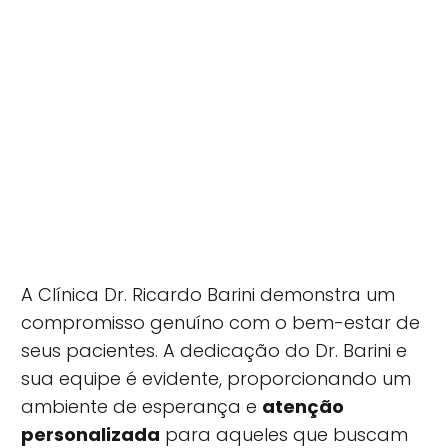
A Clínica Dr. Ricardo Barini demonstra um
compromisso genuíno com o bem-estar de
seus pacientes. A dedicação do Dr. Barini e
sua equipe é evidente, proporcionando um
ambiente de esperança e
atenção
personalizada
para aqueles que buscam