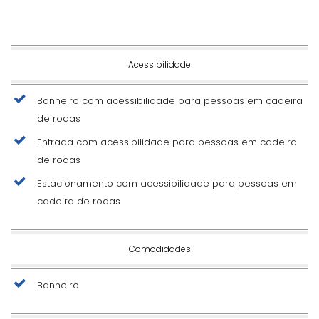
Acessibilidade
Banheiro com acessibilidade para pessoas em cadeira
de rodas
Entrada com acessibilidade para pessoas em cadeira
de rodas
Estacionamento com acessibilidade para pessoas em
cadeira de rodas
Comodidades
Banheiro