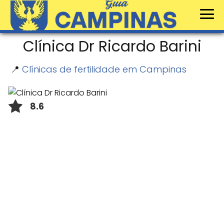
Clínica Dr Ricardo Barini
📍
Clínicas de fertilidade em Campinas
8.6