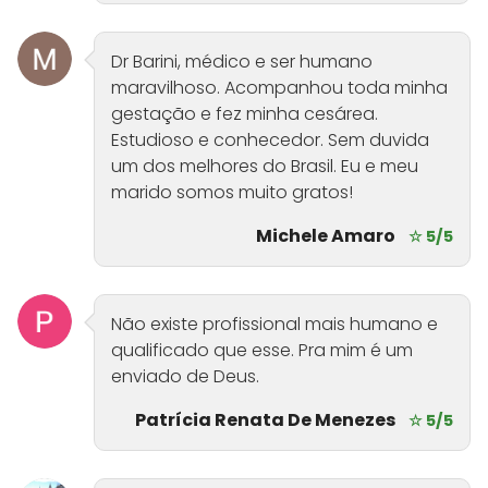
Dr Barini, médico e ser humano
maravilhoso. Acompanhou toda minha
gestação e fez minha cesárea.
Estudioso e conhecedor. Sem duvida
um dos melhores do Brasil. Eu e meu
marido somos muito gratos!
Michele Amaro
☆ 5/5
Não existe profissional mais humano e
qualificado que esse. Pra mim é um
enviado de Deus.
Patrícia Renata De Menezes
☆ 5/5