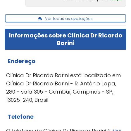
Ver todas as avaliações
Informações sobre Clínica Dr Ricardo
Barini
Endereço
Clínica Dr Ricardo Barini está localizado em
Clínica Dr Ricardo Barini - R. Antônio Lapa,
280 - sala 305 - Cambuí, Campinas - SP,
13025-240, Brasil
Telefone
O telefone de Clínica Dr Ricardo Barini é
+55