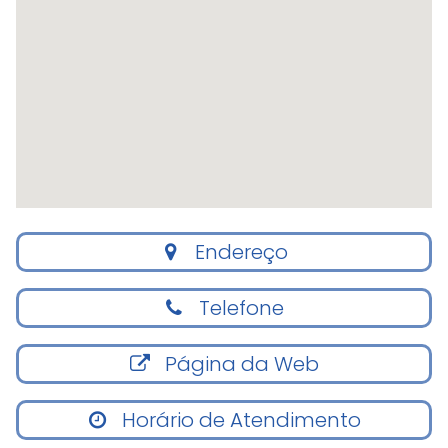
Endereço
Telefone
Página da Web
Horário de Atendimento