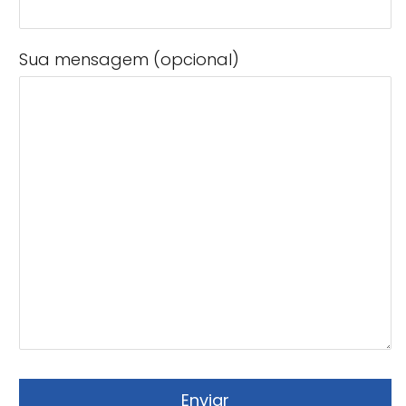
Sua mensagem (opcional)