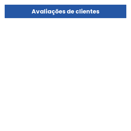
Avaliações de clientes