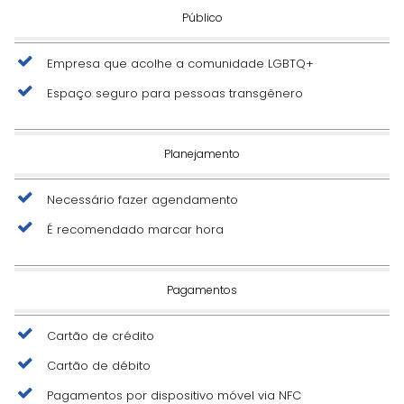
Público
Empresa que acolhe a comunidade LGBTQ+
Espaço seguro para pessoas transgênero
Planejamento
Necessário fazer agendamento
É recomendado marcar hora
Pagamentos
Cartão de crédito
Cartão de débito
Pagamentos por dispositivo móvel via NFC