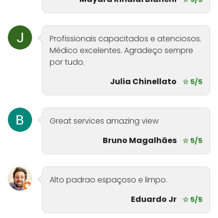
Profissionais capacitados e atenciosos.
Médico excelentes. Agradeço sempre
por tudo.
Julia Chinellato
☆ 5/5
Great services amazing view
Bruno Magalhães
☆ 5/5
Alto padrao espaçoso e limpo.
Eduardo Jr
☆ 5/5