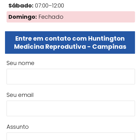
Sábado:
07:00–12:00
Domingo:
Fechado
Entre em contato com Huntington
Medicina Reprodutiva - Campinas
Seu nome
Seu email
Assunto