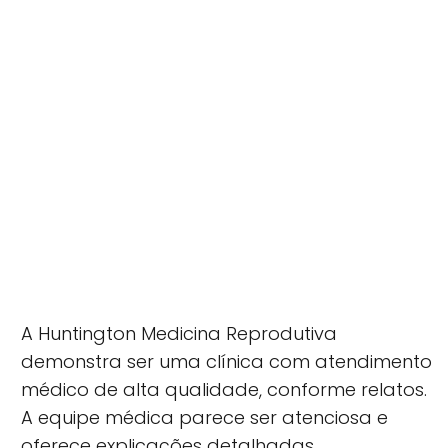
A Huntington Medicina Reprodutiva
demonstra ser uma clínica com
atendimento
médico de alta qualidade, conforme relatos.
A equipe médica parece ser atenciosa e
oferece explicações detalhadas,