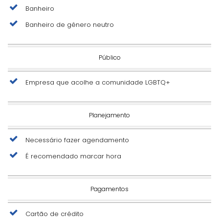
Banheiro
Banheiro de gênero neutro
Público
Empresa que acolhe a comunidade LGBTQ+
Planejamento
Necessário fazer agendamento
É recomendado marcar hora
Pagamentos
Cartão de crédito