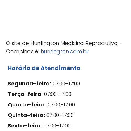
O site de Huntington Medicina Reprodutiva -
Campinas é:
huntington.com.br
Horário de Atendimento
Segunda-feira:
07:00–17:00
Terça-feira:
07:00–17:00
Quarta-feira:
07:00–17:00
Quinta-feira:
07:00–17:00
Sexta-feira:
07:00–17:00