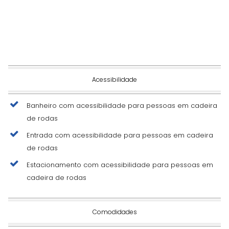
Acessibilidade
Banheiro com acessibilidade para pessoas em cadeira
de rodas
Entrada com acessibilidade para pessoas em cadeira
de rodas
Estacionamento com acessibilidade para pessoas em
cadeira de rodas
Comodidades