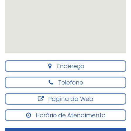
Endereço
Telefone
Página da Web
Horário de Atendimento