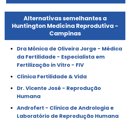
Alternativas semelhantes a
Huntington Medicina Reprodutiva -
Campinas
Dra Mônica de Oliveira Jorge - Médica
da Fertilidade - Especialista em
Fertilização in Vitro - FIV
Clínica Fertilidade & Vida
Dr. Vicente José - Reprodução
Humana
Androfert - Clínica de Andrologia e
Laboratório de Reprodução Humana