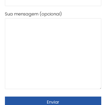
Sua mensagem (opcional)