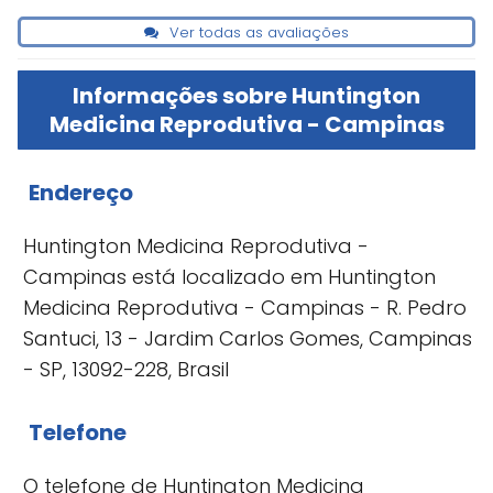
Ver todas as avaliações
Informações sobre Huntington
Medicina Reprodutiva - Campinas
Endereço
Huntington Medicina Reprodutiva -
Campinas está localizado em Huntington
Medicina Reprodutiva - Campinas - R. Pedro
Santuci, 13 - Jardim Carlos Gomes, Campinas
- SP, 13092-228, Brasil
Telefone
O telefone de Huntington Medicina