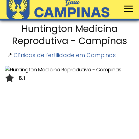
Huntington Medicina
Reprodutiva - Campinas
📍
Clínicas de fertilidade em Campinas
6.1