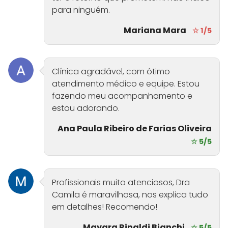
para ninguém.
Mariana Mara
☆ 1/5
Clínica agradável, com ótimo
atendimento médico e equipe. Estou
fazendo meu acompanhamento e
estou adorando.
Ana Paula Ribeiro de Farias Oliveira
☆ 5/5
Profissionais muito atenciosos, Dra
Camila é maravilhosa, nos explica tudo
em detalhes! Recomendo!
Mayara Rinaldi Bianchi
☆ 5/5