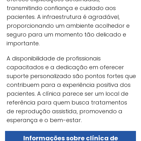
transmitindo confiança e cuidado aos
pacientes. A infraestrutura é agradável,
proporcionando um ambiente acolhedor e
seguro para um momento tão delicado e
importante.
A
disponibilidade de profissionais
capacitados e a dedicação em oferecer
suporte personalizado são pontos fortes que
contribuem para a experiência positiva dos
pacientes. A clínica parece ser um local de
referência para quem busca tratamentos
de reprodução assistida, promovendo a
esperança e o bem-estar.
Informações sobre clínica de