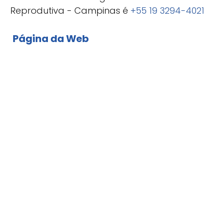
Reprodutiva - Campinas é
+55 19 3294-4021
Página da Web