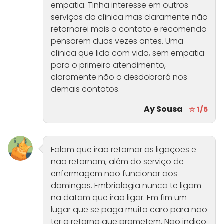
empatia. Tinha interesse em outros
serviços da clínica mas claramente não
retornarei mais o contato e recomendo
pensarem duas vezes antes. Uma
clínica que lida com vida, sem empatia
para o primeiro atendimento,
claramente não o desdobrará nos
demais contatos.
Ay Sousa
☆ 1/5
Falam que irão retornar as ligações e
não retornam, além do serviço de
enfermagem não funcionar aos
domingos. Embriologia nunca te ligam
na datam que irão ligar. Em fim um
lugar que se paga muito caro para não
ter o retorno que prometem. Não indico