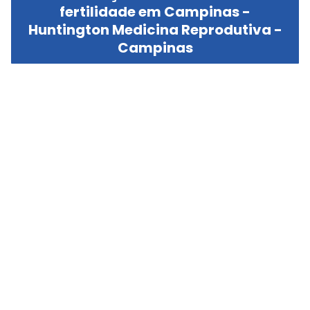
fertilidade em Campinas -
Huntington Medicina Reprodutiva -
Campinas