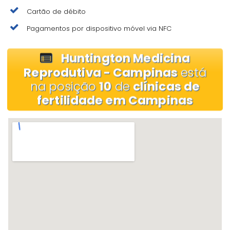
Cartão de débito
Pagamentos por dispositivo móvel via NFC
Huntington Medicina
Reprodutiva - Campinas
está
na posição
10
de
clínicas de
fertilidade em Campinas