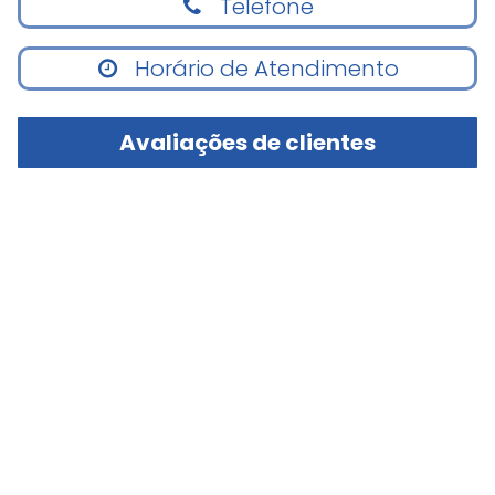
Telefone
Horário de Atendimento
Avaliações de clientes