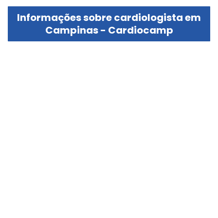
Informações sobre cardiologista em
Campinas - Cardiocamp