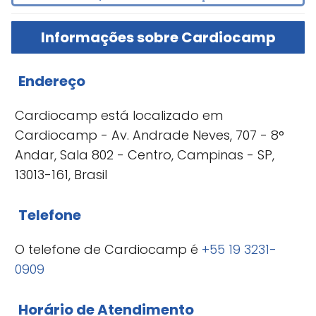
Informações sobre Cardiocamp
Endereço
Cardiocamp está localizado em
Cardiocamp - Av. Andrade Neves, 707 - 8°
Andar, Sala 802 - Centro, Campinas - SP,
13013-161, Brasil
Telefone
O telefone de Cardiocamp é
+55 19 3231-
0909
Horário de Atendimento