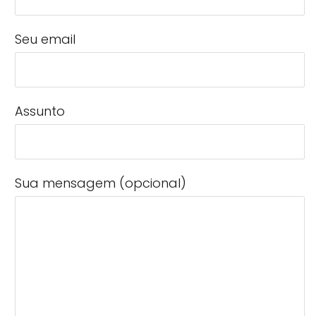
Seu email
Assunto
Sua mensagem (opcional)