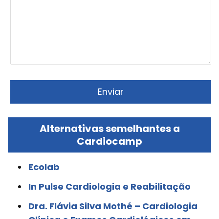
Alternativas semelhantes a
Cardiocamp
Ecolab
In Pulse Cardiologia e Reabilitação
Dra. Flávia Silva Mothé – Cardiologia