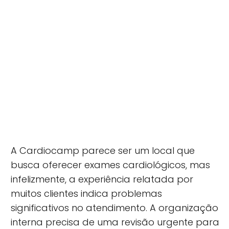
A Cardiocamp parece ser um local que
busca oferecer exames cardiológicos, mas
infelizmente, a experiência relatada por
muitos clientes indica problemas
significativos no atendimento. A organização
interna precisa de uma revisão urgente para