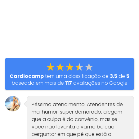
★★★★★
Cardiocamp
tem uma classificação de
3.5
de
5
baseado em mais de
117
avaliações no Google
Péssimo atendimento. Atendentes de
mal humor, super demorado, alegam
que a culpa é do convênio, mas se
você não levanta e vai no balcão
perguntar em que pé que está o