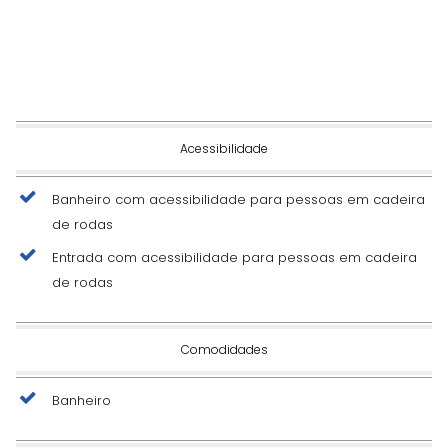
Acessibilidade
Banheiro com acessibilidade para pessoas em cadeira
de rodas
Entrada com acessibilidade para pessoas em cadeira
de rodas
Comodidades
Banheiro