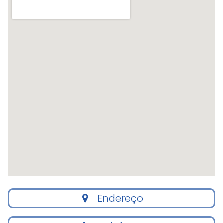
Endereço