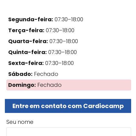
Segunda-feira:
07:30–18:00
Terça-feira:
07:30–18:00
Quarta-feira:
07:30–18:00
Quinta-feira:
07:30–18:00
Sexta-feira:
07:30–18:00
Sábado:
Fechado
Domingo:
Fechado
Entre em contato com Cardiocamp
Seu nome