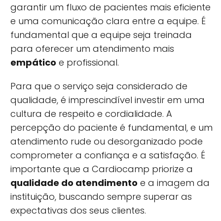
garantir um fluxo de pacientes mais eficiente
e uma comunicação clara entre a equipe. É
fundamental que a equipe seja treinada
para oferecer um atendimento mais
empático
e profissional.
Para que o serviço seja considerado de
qualidade, é imprescindível investir em uma
cultura de respeito e cordialidade. A
percepção do paciente é fundamental, e um
atendimento rude ou desorganizado pode
comprometer a confiança e a satisfação. É
importante que a Cardiocamp priorize a
qualidade do atendimento
e a imagem da
instituição, buscando sempre superar as
expectativas dos seus clientes.