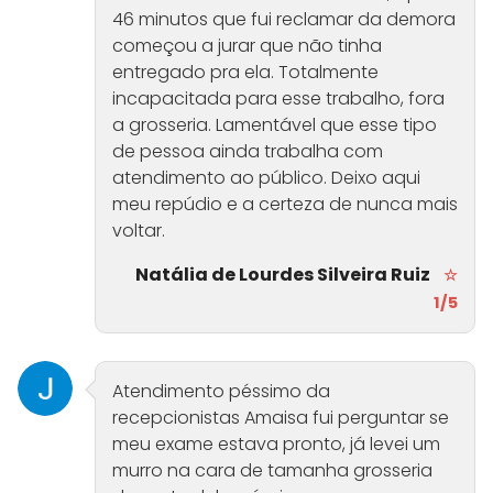
46 minutos que fui reclamar da demora
começou a jurar que não tinha
entregado pra ela. Totalmente
incapacitada para esse trabalho, fora
a grosseria. Lamentável que esse tipo
de pessoa ainda trabalha com
atendimento ao público. Deixo aqui
meu repúdio e a certeza de nunca mais
voltar.
Natália de Lourdes Silveira Ruiz
☆
1/5
Atendimento péssimo da
recepcionistas Amaisa fui perguntar se
meu exame estava pronto, já levei um
murro na cara de tamanha grosseria