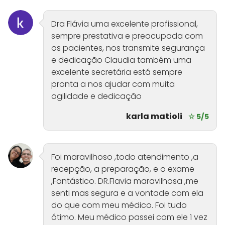
Dra Flávia uma excelente profissional,
sempre prestativa e preocupada com
os pacientes, nos transmite segurança
e dedicação Claudia também uma
excelente secretária está sempre
pronta a nos ajudar com muita
agilidade e dedicação
karla matioli
☆ 5/5
Foi maravilhoso ,todo atendimento ,a
recepção, a preparação, e o exame
,Fantástico. DR.Flavia maravilhosa ,me
senti mas segura e a vontade com ela
do que com meu médico. Foi tudo
ótimo. Meu médico passei com ele 1 vez