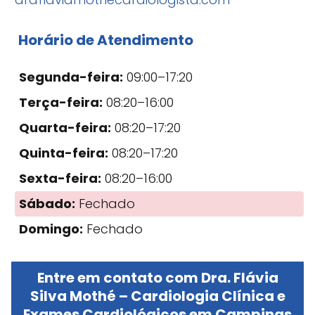
Horário de Atendimento
Segunda-feira:
09:00–17:20
Terça-feira:
08:20–16:00
Quarta-feira:
08:20–17:20
Quinta-feira:
08:20–17:20
Sexta-feira:
08:20–16:00
Sábado:
Fechado
Domingo:
Fechado
Entre em contato com Dra. Flávia
Silva Mothé – Cardiologia Clínica e
Exames Cardiológicos em Campinas