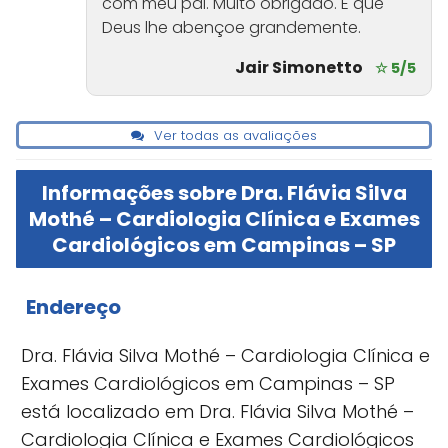
com meu pai. Muito obrigado. E que
Deus lhe abençoe grandemente.
Jair Simonetto
☆ 5/5
Ver todas as avaliações
Informações sobre Dra. Flávia Silva
Mothé – Cardiologia Clínica e Exames
Cardiológicos em Campinas – SP
Endereço
Dra. Flávia Silva Mothé – Cardiologia Clínica e
Exames Cardiológicos em Campinas – SP
está localizado em Dra. Flávia Silva Mothé –
Cardiologia Clínica e Exames Cardiológicos