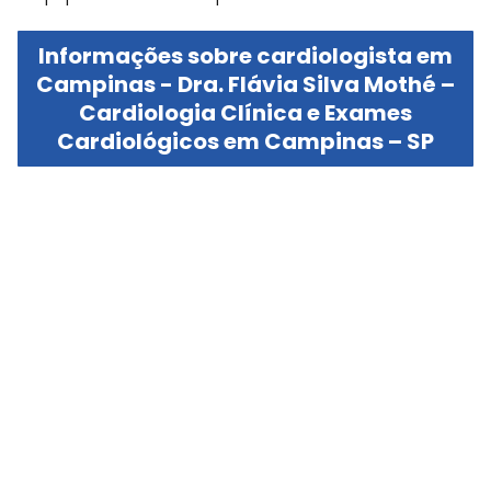
Informações sobre cardiologista em
Campinas - Dra. Flávia Silva Mothé –
Cardiologia Clínica e Exames
Cardiológicos em Campinas – SP