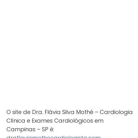
O site de Dra. Flávia Silva Mothé – Cardiologia
Clínica e Exames Cardiológicos em
Campinas – SP é:
draflaviamothecardiologista.com