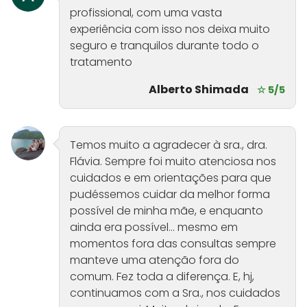
profissional, com uma vasta
experiência com isso nos deixa muito
seguro e tranquilos durante todo o
tratamento
Alberto Shimada
☆ 5/5
Temos muito a agradecer à sra., dra.
Flávia. Sempre foi muito atenciosa nos
cuidados e em orientações para que
pudéssemos cuidar da melhor forma
possível de minha mãe, e enquanto
ainda era possível... mesmo em
momentos fora das consultas sempre
manteve uma atenção fora do
comum. Fez toda a diferença. E, hj,
continuamos com a Sra., nos cuidados