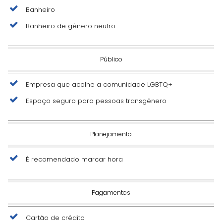
Banheiro
Banheiro de gênero neutro
Público
Empresa que acolhe a comunidade LGBTQ+
Espaço seguro para pessoas transgênero
Planejamento
É recomendado marcar hora
Pagamentos
Cartão de crédito