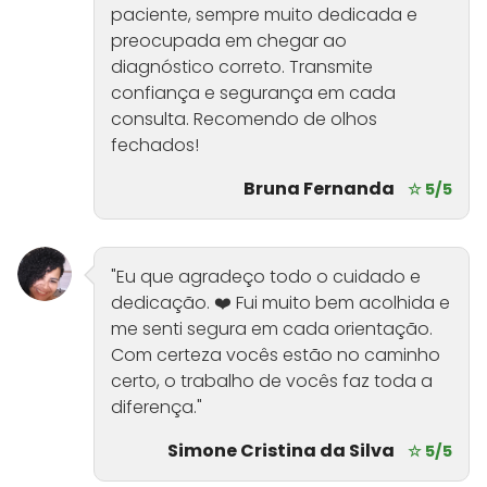
paciente, sempre muito dedicada e
preocupada em chegar ao
diagnóstico correto. Transmite
confiança e segurança em cada
consulta. Recomendo de olhos
fechados!
Bruna Fernanda
☆ 5/5
"Eu que agradeço todo o cuidado e
dedicação. ❤️ Fui muito bem acolhida e
me senti segura em cada orientação.
Com certeza vocês estão no caminho
certo, o trabalho de vocês faz toda a
diferença."
Simone Cristina da Silva
☆ 5/5