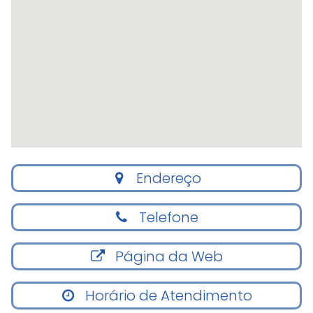
Endereço
Telefone
Página da Web
Horário de Atendimento