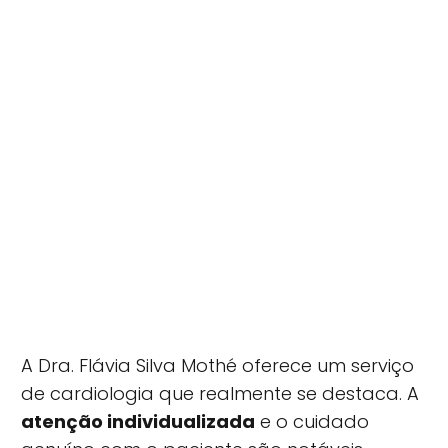
A Dra. Flávia Silva Mothé oferece um serviço
de cardiologia que realmente se destaca. A
atenção individualizada
e o cuidado