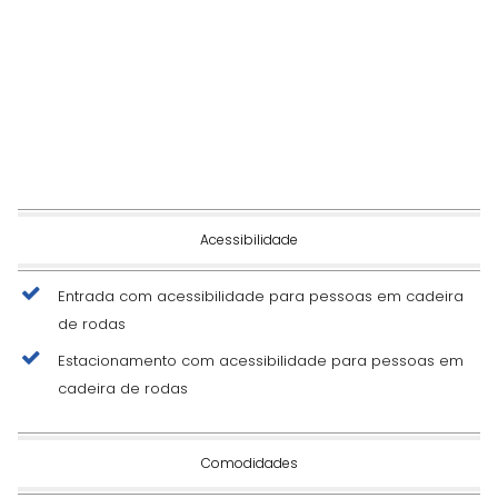
Acessibilidade
Entrada com acessibilidade para pessoas em cadeira
de rodas
Estacionamento com acessibilidade para pessoas em
cadeira de rodas
Comodidades