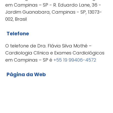
em Campinas – SP - R. Eduardo Lane, 36 -
Jardim Guanabara, Campinas - SP, 13073-
002, Brasil
Telefone
O telefone de Dra. Flávia Silva Mothé –
Cardiologia Clínica e Exames Cardiológicos
em Campinas – SP é
+55 19 99406-4572
Página da Web