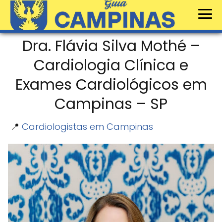
Dra. Flávia Silva Mothé –
Cardiologia Clínica e
Exames Cardiológicos em
Campinas – SP
📍
Cardiologistas em Campinas