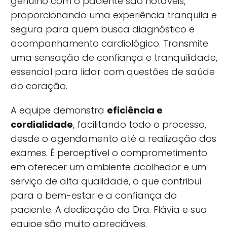
genuíno com o paciente são notáveis,
proporcionando uma experiência tranquila e
segura para quem busca diagnóstico e
acompanhamento cardiológico. Transmite
uma sensação de confiança e tranquilidade,
essencial para lidar com questões de saúde
do coração.
A equipe demonstra
eficiência e
cordialidade
, facilitando todo o processo,
desde o agendamento até a realização dos
exames. É perceptível o comprometimento
em oferecer um ambiente acolhedor e um
serviço de alta qualidade, o que contribui
para o bem-estar e a confiança do
paciente. A dedicação da Dra. Flávia e sua
equipe são muito apreciáveis.