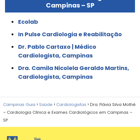
Campinas – SP
Ecolab
In Pulse Cardiologia e Reabilitação
Dr. Pablo Cartaxo | Médico
Cardiologista, Campinas
Dra. Camila Nicolela Geraldo Martins,
Cardiologista, Campinas
Campinas Guia
Saúde
Cardiologistas
Dra. Flávia Silva Mothé
– Cardiologia Clínica e Exames Cardiológicos em Campinas –
SP