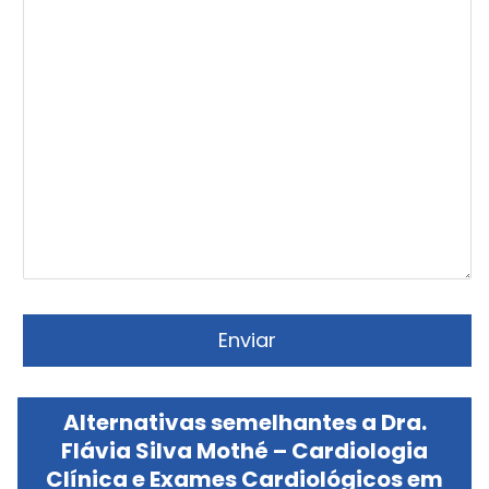
Alternativas semelhantes a Dra.
Flávia Silva Mothé – Cardiologia
Clínica e Exames Cardiológicos em