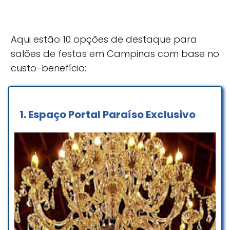
Aqui estão 10 opções de destaque para
salões de festas em Campinas com base no
custo-benefício:
1.
Espaço Portal Paraíso Exclusivo