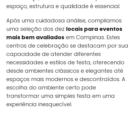
espaço, estrutura e qualidade é essencial.
Após uma cuidadosa análise, compilamos
uma seleção dos dez
locais para eventos
mais bem avaliados
em Campinas. Estes
centros de celebração se destacam por sua
capacidade de atender diferentes
necessidades e estilos de festa, oferecendo
desde ambientes clássicos e elegantes até
espaços mais modernos e descontraídos. A
escolha do ambiente certo pode
transformar uma simples festa em uma
experiência inesquecível.