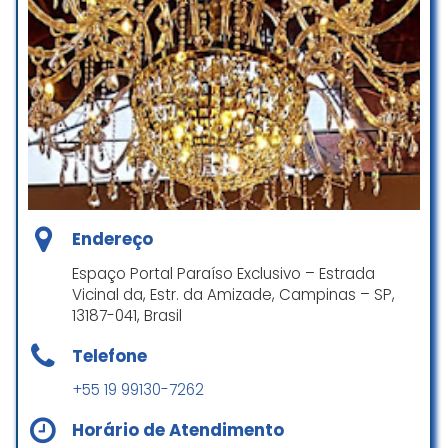
Endereço
Espaço Portal Paraíso Exclusivo – Estrada
Vicinal da, Estr. da Amizade, Campinas – SP,
13187-041, Brasil
Telefone
+55 19 99130-7262
Horário de Atendimento