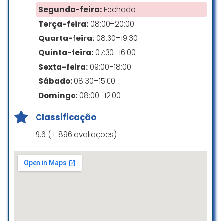
Segunda-feira:
Fechado
Terça-feira:
08:00–20:00
Quarta-feira:
08:30–19:30
Quinta-feira:
07:30–16:00
Sexta-feira:
09:00–18:00
Sábado:
08:30–15:00
Domingo:
08:00–12:00
Classificação
9.6 (+ 896 avaliações)