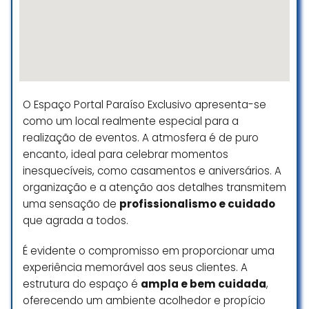
O Espaço Portal Paraíso Exclusivo apresenta-se
como um local realmente especial para a
realização de eventos. A atmosfera é de puro
encanto, ideal para celebrar momentos
inesquecíveis, como casamentos e aniversários. A
organização e a atenção aos detalhes transmitem
uma sensação de
profissionalismo e cuidado
que agrada a todos.
É evidente o compromisso em proporcionar uma
experiência memorável aos seus clientes. A
estrutura do espaço é
ampla e bem cuidada
,
oferecendo um ambiente acolhedor e propício