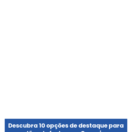
Descubra 10 opções de destaque para