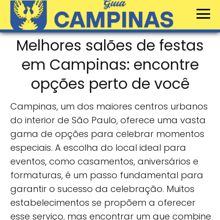
Melhores salões de festas
em Campinas: encontre
opções perto de você
Campinas, um dos maiores centros urbanos
do interior de São Paulo, oferece uma vasta
gama de opções para celebrar momentos
especiais. A escolha do local ideal para
eventos, como casamentos, aniversários e
formaturas, é um passo fundamental para
garantir o sucesso da celebração. Muitos
estabelecimentos se propõem a oferecer
esse serviço, mas encontrar um que combine