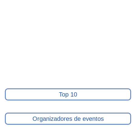
Top 10
Organizadores de eventos