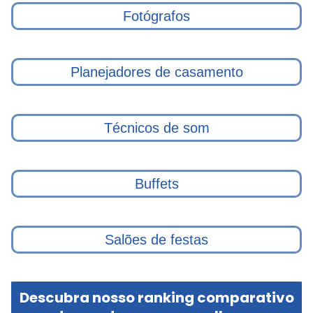
Fotógrafos
Planejadores de casamento
Técnicos de som
Buffets
Salões de festas
Descubra nosso ranking comparativo