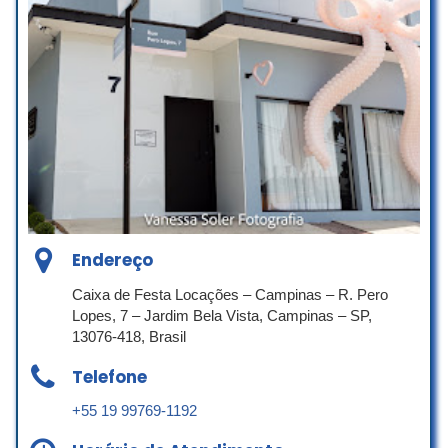
Endereço
Caixa de Festa Locações – Campinas – R. Pero
Lopes, 7 – Jardim Bela Vista, Campinas – SP,
13076-418, Brasil
Telefone
+55 19 99769-1192