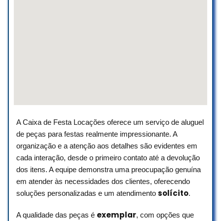
A Caixa de Festa Locações oferece um serviço de aluguel
de peças para festas realmente impressionante. A
organização e a atenção aos detalhes são evidentes em
cada interação, desde o primeiro contato até a devolução
dos itens. A equipe demonstra uma preocupação genuína
em atender às necessidades dos clientes, oferecendo
solícito
soluções personalizadas e um atendimento
.
exemplar
A qualidade das peças é
, com opções que