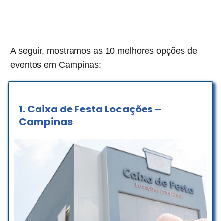
A seguir, mostramos as 10 melhores opções de
eventos em Campinas:
1.
Caixa de Festa Locações –
Campinas