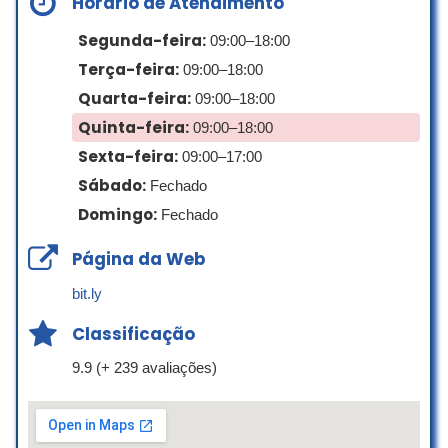
Horário de Atendimento
Segunda-feira:
09:00–18:00
Terça-feira:
09:00–18:00
Quarta-feira:
09:00–18:00
Quinta-feira:
09:00–18:00
Sexta-feira:
09:00–17:00
Sábado:
Fechado
Domingo:
Fechado
Página da Web
bit.ly
Classificação
9.9 (+ 239 avaliações)