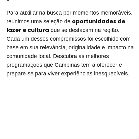
Para auxiliar na busca por momentos memoráveis,
oportunidades de
reunimos uma seleção de
lazer e cultura
que se destacam na região.
Cada um desses compromissos foi escolhido com
base em sua relevância, originalidade e impacto na
comunidade local. Descubra as melhores
programações que Campinas tem a oferecer e
prepare-se para viver experiências inesquecíveis.