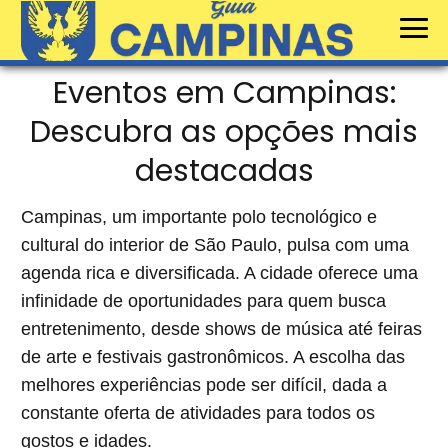
Eventos em Campinas:
Descubra as opções mais
destacadas
Campinas, um importante polo tecnológico e
cultural do interior de São Paulo, pulsa com uma
agenda rica e diversificada. A cidade oferece uma
infinidade de oportunidades para quem busca
entretenimento, desde shows de música até feiras
de arte e festivais gastronômicos. A escolha das
melhores experiências pode ser difícil, dada a
constante oferta de atividades para todos os
gostos e idades.