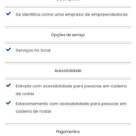
Se identifica como uma empresa de empreendedoras
Opções de serviço
Serviços no local
Acessibilidade
Entrada com acessibilidade para pessoas em cadeira
de rodas
Estacionamento com acessibilidade para pessoas em
cadeira de rodas
Pagamentos