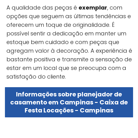
A qualidade das peças é
exemplar
, com
opções que seguem as últimas tendências e
oferecem um toque de originalidade. É
possível sentir a dedicação em manter um
estoque bem cuidado e com peças que
agregam valor à decoração. A experiência é
bastante positiva e transmite a sensação de
estar em um local que se preocupa com a
satisfação do cliente.
Informações sobre planejador de
casamento em Campinas - Caixa de
Festa Locações - Campinas