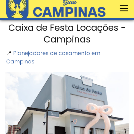
Caixa de Festa Locações -
Campinas
📍
Planejadores de casamento em
Campinas