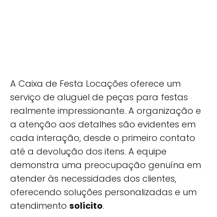
A Caixa de Festa Locações oferece um
serviço de aluguel de peças para festas
realmente impressionante. A organização e
a atenção aos detalhes são evidentes em
cada interação, desde o primeiro contato
até a devolução dos itens. A equipe
demonstra uma preocupação genuína em
atender às necessidades dos clientes,
oferecendo soluções personalizadas e um
atendimento
solícito
.