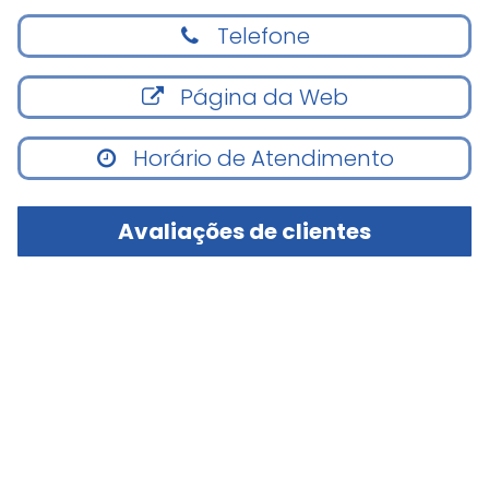
Telefone
Página da Web
Horário de Atendimento
Avaliações de clientes