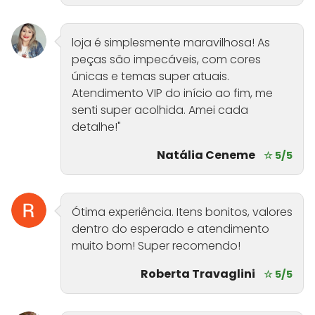
loja é simplesmente maravilhosa! As
peças são impecáveis, com cores
únicas e temas super atuais.
Atendimento VIP do início ao fim, me
senti super acolhida. Amei cada
detalhe!"
Natália Ceneme
☆ 5/5
Ótima experiência. Itens bonitos, valores
dentro do esperado e atendimento
muito bom! Super recomendo!
Roberta Travaglini
☆ 5/5