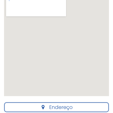
Endereço