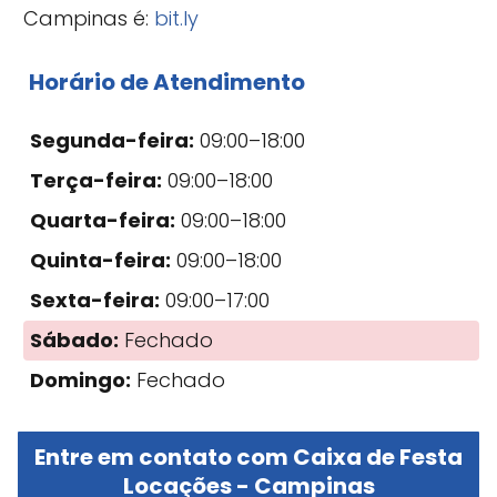
Campinas é:
bit.ly
Horário de Atendimento
Segunda-feira:
09:00–18:00
Terça-feira:
09:00–18:00
Quarta-feira:
09:00–18:00
Quinta-feira:
09:00–18:00
Sexta-feira:
09:00–17:00
Sábado:
Fechado
Domingo:
Fechado
Entre em contato com Caixa de Festa
Locações - Campinas