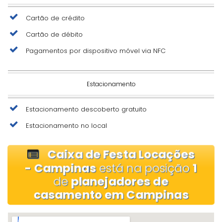
Cartão de crédito
Cartão de débito
Pagamentos por dispositivo móvel via NFC
Estacionamento
Estacionamento descoberto gratuito
Estacionamento no local
Caixa de Festa Locações
- Campinas
está na posição
1
de
planejadores de
casamento em Campinas