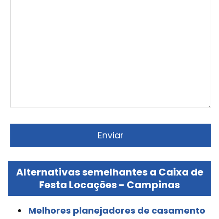
Alternativas semelhantes a Caixa de
Festa Locações - Campinas
Melhores planejadores de casamento