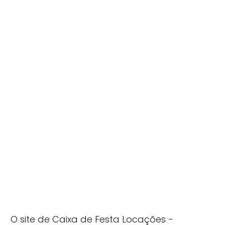
O site de Caixa de Festa Locações -