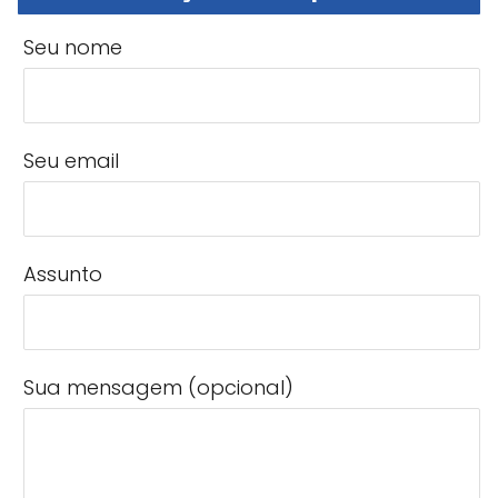
Seu nome
Seu email
Assunto
Sua mensagem (opcional)