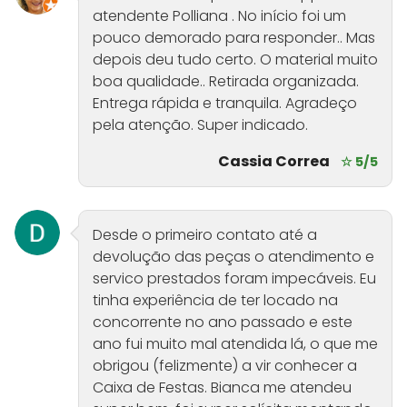
atendente Polliana . No início foi um
pouco demorado para responder.. Mas
depois deu tudo certo. O material muito
boa qualidade.. Retirada organizada.
Entrega rápida e tranquila. Agradeço
pela atenção. Super indicado.
Cassia Correa
☆ 5/5
Desde o primeiro contato até a
devolução das peças o atendimento e
servico prestados foram impecáveis. Eu
tinha experiência de ter locado na
concorrente no ano passado e este
ano fui muito mal atendida lá, o que me
obrigou (felizmente) a vir conhecer a
Caixa de Festas. Bianca me atendeu