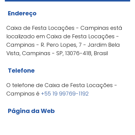
Endereço
Caixa de Festa Locações - Campinas está
localizado em Caixa de Festa Locações -
Campinas - R. Pero Lopes, 7 - Jardim Bela
Vista, Campinas - SP, 13076-418, Brasil
Telefone
O telefone de Caixa de Festa Locações -
Campinas é
+55 19 99769-1192
Página da Web