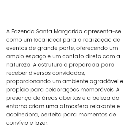
A Fazenda Santa Margarida apresenta-se
como um local ideal para a realização de
eventos de grande porte, oferecendo um
amplo espaço e um contato direto com a
natureza. A estrutura é preparada para
receber diversos convidados,
proporcionando um ambiente agradável e
propício para celebrações memoráveis. A
presença de áreas abertas e a beleza do
entorno criam uma atmosfera relaxante e
acolhedora, perfeita para momentos de
convívio e lazer.