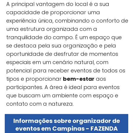
A principal vantagem do local é a sua
capacidade de proporcionar uma
experiência única, combinando o conforto de
uma estrutura organizada com a
tranquilidade do campo. É um espaço que
se destaca pela sua organização e pela
oportunidade de desfrutar de momentos
especiais em um cenário natural, com
potencial para receber eventos de todos os
tipos e proporcionar
bem-estar
aos
participantes. A área é ideal para eventos
que buscam um ambiente com espaço e
contato com a natureza.
Informações sobre organizador de
eventos em Campinas - FAZENDA