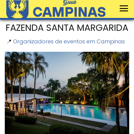
FAZENDA SANTA MARGARIDA
📍
Organizadores de eventos em Campinas