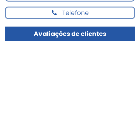
Telefone
Avaliações de clientes