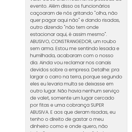
evento. Além disso os funcionários
caçoaram de nós gritando "olha, não
quer pagar aqui não" e dando risadas,
outro dizendo "não tem onde
estacionar aqui, é assim mesmo".
ABUSIVO, CONSTRANGEDOR, um roubo
sem arma. Estou me sentindo lesada e
humilhada, acabaram com o nosso
dia. Ainda vou reclamar nos canais
devidos sobre a empresa. Detalhe: pra
largar o carro na terra, porque segundo
eles eu levaria multa se deixasse em
outro lugar. Não havia nenhum serviço
de valet, somente um lugar cercado
por fitas e uma cobrança SUPER
ABUSIVA. E aos que deram risadas, eu
tenho o direito de gastar o meu
dinheiro como e onde quero, não