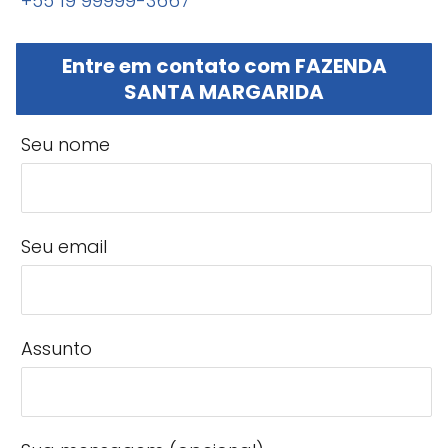
+55 19 99999-3667
Entre em contato com FAZENDA
SANTA MARGARIDA
Seu nome
Seu email
Assunto