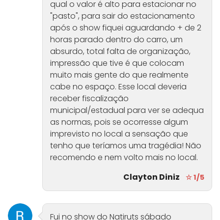
qual o valor é alto para estacionar no
"pasto", para sair do estacionamento
após o show fiquei aguardando + de 2
horas parado dentro do carro, um
absurdo, total falta de organização,
impressão que tive é que colocam
muito mais gente do que realmente
cabe no espaço. Esse local deveria
receber fiscalização
municipal/estadual para ver se adequa
as normas, pois se ocorresse algum
imprevisto no local a sensação que
tenho que teríamos uma tragédia! Não
recomendo e nem volto mais no local.
Clayton Diniz
☆ 1/5
Fui no show do Natiruts sábado