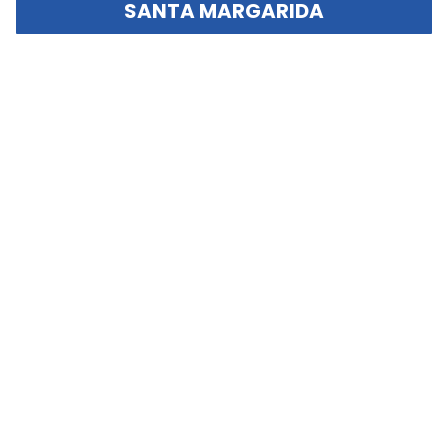
SANTA MARGARIDA