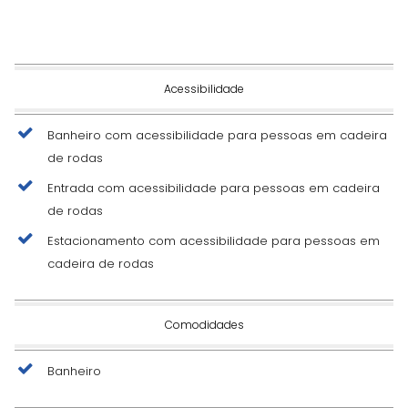
Acessibilidade
Banheiro com acessibilidade para pessoas em cadeira
de rodas
Entrada com acessibilidade para pessoas em cadeira
de rodas
Estacionamento com acessibilidade para pessoas em
cadeira de rodas
Comodidades
Banheiro