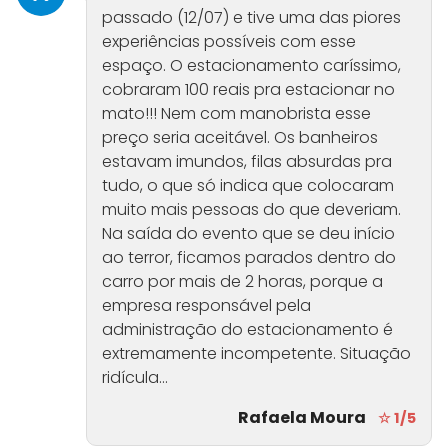
passado (12/07) e tive uma das piores
experiências possíveis com esse
espaço. O estacionamento caríssimo,
cobraram 100 reais pra estacionar no
mato!!! Nem com manobrista esse
preço seria aceitável. Os banheiros
estavam imundos, filas absurdas pra
tudo, o que só indica que colocaram
muito mais pessoas do que deveriam.
Na saída do evento que se deu início
ao terror, ficamos parados dentro do
carro por mais de 2 horas, porque a
empresa responsável pela
administração do estacionamento é
extremamente incompetente. Situação
ridícula...
Rafaela Moura
☆ 1/5