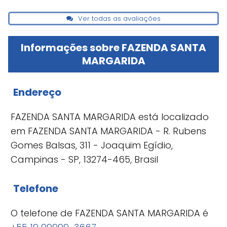
Ver todas as avaliações
Informações sobre FAZENDA SANTA
MARGARIDA
Endereço
FAZENDA SANTA MARGARIDA está localizado
em FAZENDA SANTA MARGARIDA - R. Rubens
Gomes Balsas, 311 - Joaquim Egídio,
Campinas - SP, 13274-465, Brasil
Telefone
O telefone de FAZENDA SANTA MARGARIDA é