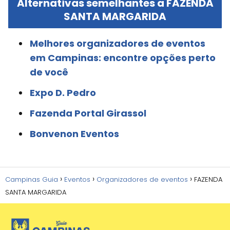
Alternativas semelhantes a FAZENDA
SANTA MARGARIDA
Melhores organizadores de eventos
em Campinas: encontre opções perto
de você
Expo D. Pedro
Fazenda Portal Girassol
Bonvenon Eventos
Campinas Guia
Eventos
Organizadores de eventos
FAZENDA
SANTA MARGARIDA