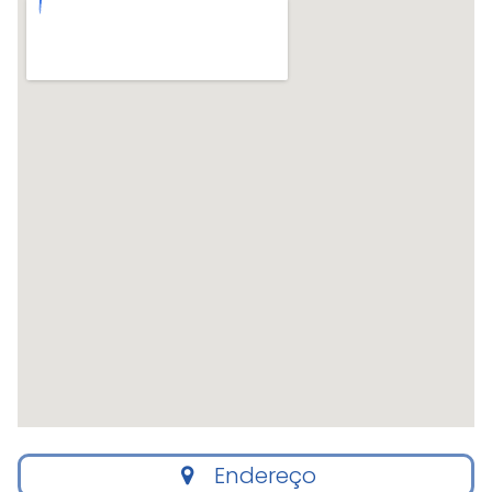
Endereço