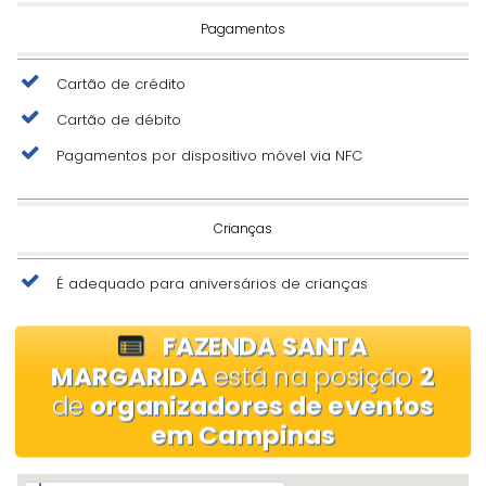
Pagamentos
Cartão de crédito
Cartão de débito
Pagamentos por dispositivo móvel via NFC
Crianças
É adequado para aniversários de crianças
FAZENDA SANTA
MARGARIDA
está na posição
2
de
organizadores de eventos
em Campinas