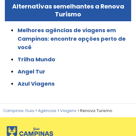
Alternativas semelhantes a Renova
Turismo
Melhores agências de viagens em
Campinas: encontre opções perto de
você
Trilha Mundo
Angel Tur
Azul Viagens
Campinas Guia
Agências
Viagens
Renova Turismo