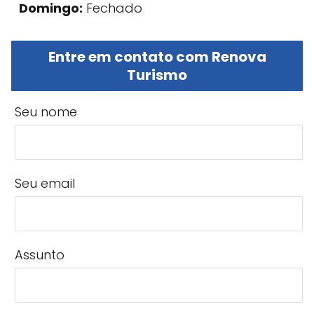
Domingo:
Fechado
Entre em contato com Renova
Turismo
Seu nome
Seu email
Assunto