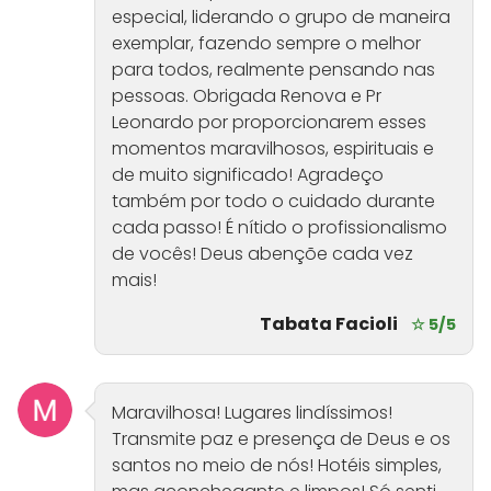
especial, liderando o grupo de maneira
exemplar, fazendo sempre o melhor
para todos, realmente pensando nas
pessoas. Obrigada Renova e Pr
Leonardo por proporcionarem esses
momentos maravilhosos, espirituais e
de muito significado! Agradeço
também por todo o cuidado durante
cada passo! É nítido o profissionalismo
de vocês! Deus abençõe cada vez
mais!
Tabata Facioli
☆ 5/5
Maravilhosa! Lugares lindíssimos!
Transmite paz e presença de Deus e os
santos no meio de nós! Hotéis simples,