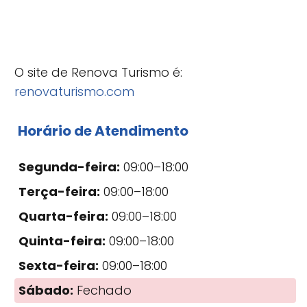
O site de Renova Turismo é:
renovaturismo.com
Horário de Atendimento
Segunda-feira:
09:00–18:00
Terça-feira:
09:00–18:00
Quarta-feira:
09:00–18:00
Quinta-feira:
09:00–18:00
Sexta-feira:
09:00–18:00
Sábado:
Fechado