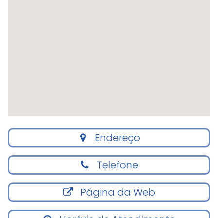
Endereço
Telefone
Página da Web