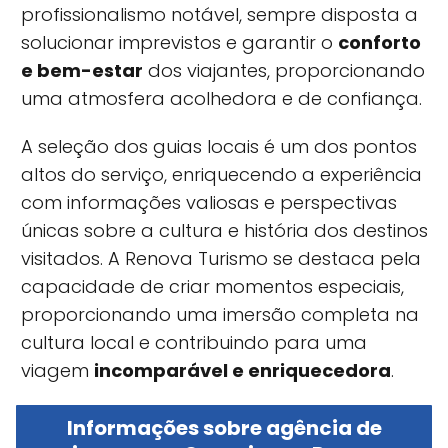
profissionalismo notável, sempre disposta a
solucionar imprevistos e garantir o
conforto
e bem-estar
dos viajantes, proporcionando
uma atmosfera acolhedora e de confiança.
A seleção dos guias locais é um dos pontos
altos do serviço, enriquecendo a experiência
com informações valiosas e perspectivas
únicas sobre a cultura e história dos destinos
visitados. A Renova Turismo se destaca pela
capacidade de criar momentos especiais,
proporcionando uma imersão completa na
cultura local e contribuindo para uma
viagem
incomparável e enriquecedora
.
Informações sobre agência de