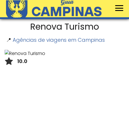
Renova Turismo
📍
Agências de viagens em Campinas
10.0