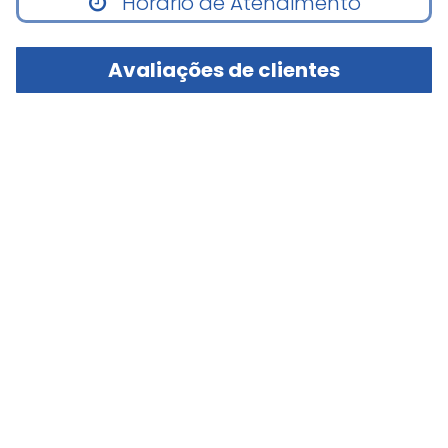
Horário de Atendimento
Avaliações de clientes