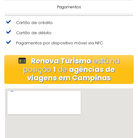
Pagamentos
Cartão de crédito
Cartão de débito
Pagamentos por dispositivo móvel via NFC
Renova Turismo
está na
posição
1
de
agências de
viagens em Campinas