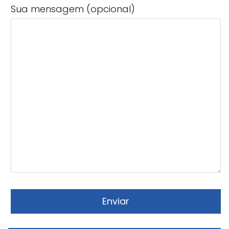
Sua mensagem (opcional)