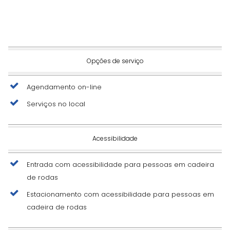
Opções de serviço
Agendamento on-line
Serviços no local
Acessibilidade
Entrada com acessibilidade para pessoas em cadeira
de rodas
Estacionamento com acessibilidade para pessoas em
cadeira de rodas