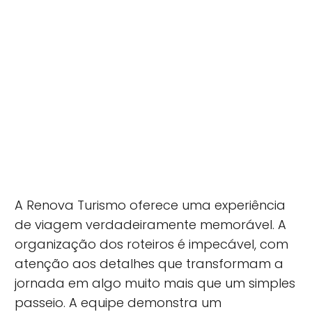
A Renova Turismo oferece uma experiência
de viagem verdadeiramente memorável. A
organização dos roteiros é impecável, com
atenção aos detalhes que transformam a
jornada em algo muito mais que um simples
passeio. A equipe demonstra um