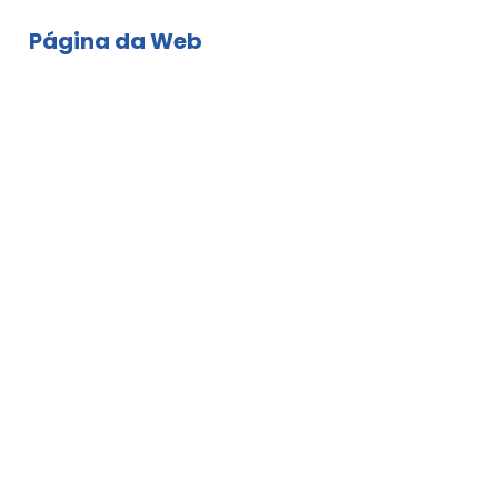
Página da Web