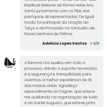
Basílicas Maiores de Roma neste Ano
Santo juntamente com os fiéis das
paróquias ali representadas. De igual
modo foi participar da Oração do
Terço e da Procissão no Santuário de
Nossa Senhora de Fátima.
Adelicio Lopes Santos
☆ 5/5
A Renova nos auxiliou em todo o
processo, dando o suporte necessário
e a segurança e tranquilidade para
vivermos a melhor experiência de fé
das nossas vidas. Agradeço
especialmente ao Fagner, que esteve
me auxiliando na organização de tudo
e ao Daniel Augusto, que esteve junto