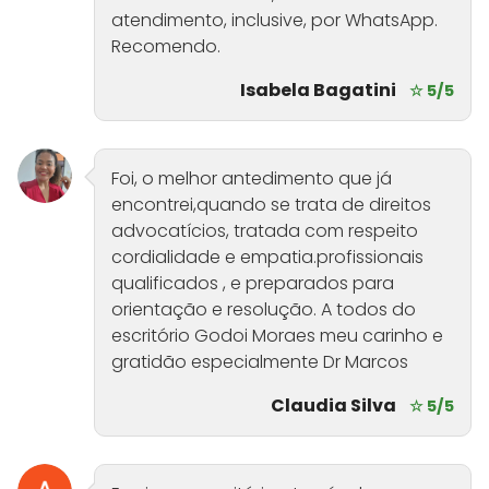
atendimento, inclusive, por WhatsApp.
Recomendo.
Isabela Bagatini
☆ 5/5
Foi, o melhor antedimento que já
encontrei,quando se trata de direitos
advocatícios, tratada com respeito
cordialidade e empatia.profissionais
qualificados , e preparados para
orientação e resolução. A todos do
escritório Godoi Moraes meu carinho e
gratidão especialmente Dr Marcos
Claudia Silva
☆ 5/5