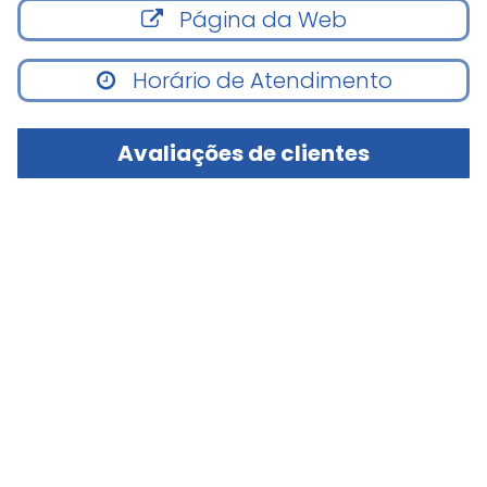
Página da Web
Horário de Atendimento
Avaliações de clientes