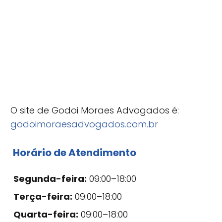
O site de Godoi Moraes Advogados é:
godoimoraesadvogados.com.br
Horário de Atendimento
Segunda-feira:
09:00–18:00
Terça-feira:
09:00–18:00
Quarta-feira:
09:00–18:00