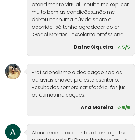
atendimento virtual… soube me explicar
muito bem as condições…não me
deixou nenhuma dúvida sobre o
ocorrido…só tenho agradecer do dr
.Godoi Moraes …excelente profissional…
Dafne Siqueira
☆ 5/5
Profissionalismo e dedicação são as
palavras chaves pra este escritório.
Resultados sempre satisfatório, faz jus
as ótimas indicações.
Ana Moreira
☆ 5/5
Atendimento excelente, e bem ágil! Fui