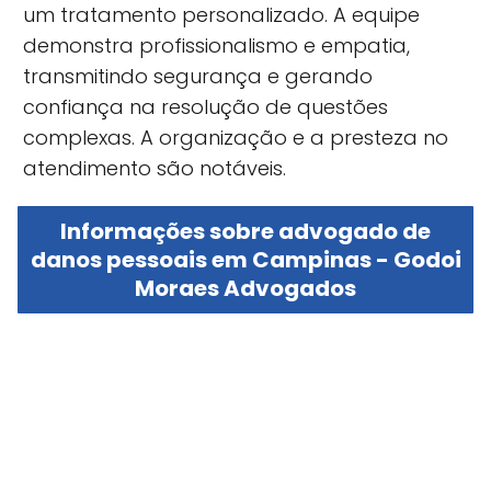
um tratamento personalizado. A equipe
demonstra profissionalismo e empatia,
transmitindo segurança e gerando
confiança na resolução de questões
complexas. A organização e a presteza no
atendimento são notáveis.
Informações sobre advogado de
danos pessoais em Campinas - Godoi
Moraes Advogados