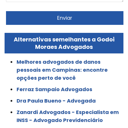
Alternativas semelhantes a Godoi
Moraes Advogados
Melhores advogados de danos
pessoais em Campinas: encontre
opções perto de você
Ferraz Sampaio Advogados
Dra Paula Bueno - Advogada
Zanardi Advogados - Especialista em
INSS - Advogado Previdenciário