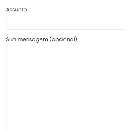
Assunto
Sua mensagem (opcional)