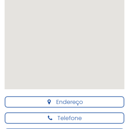
Endereço
Telefone