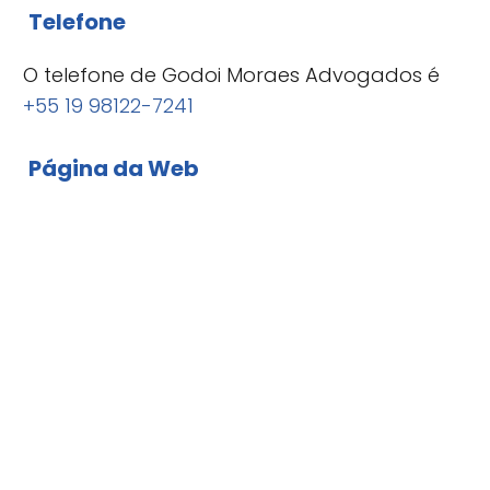
Telefone
O telefone de Godoi Moraes Advogados é
+55 19 98122-7241
Página da Web