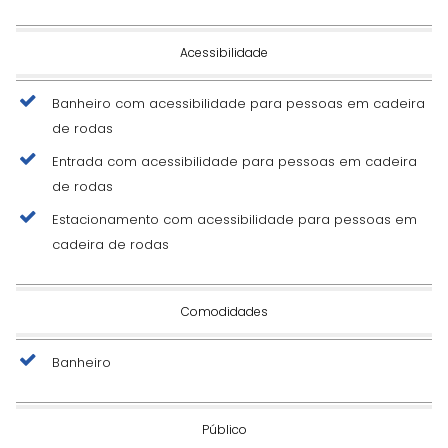
Acessibilidade
Banheiro com acessibilidade para pessoas em cadeira
de rodas
Entrada com acessibilidade para pessoas em cadeira
de rodas
Estacionamento com acessibilidade para pessoas em
cadeira de rodas
Comodidades
Banheiro
Público