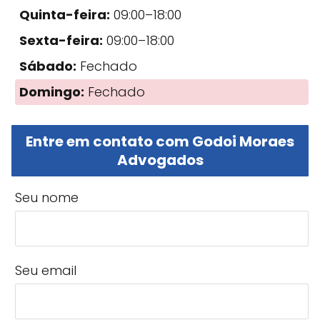
Quinta-feira:
09:00–18:00
Sexta-feira:
09:00–18:00
Sábado:
Fechado
Domingo:
Fechado
Entre em contato com Godoi Moraes
Advogados
Seu nome
Seu email