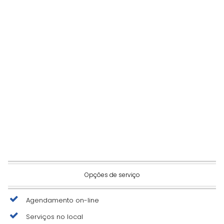
Opções de serviço
Agendamento on-line
Serviços no local