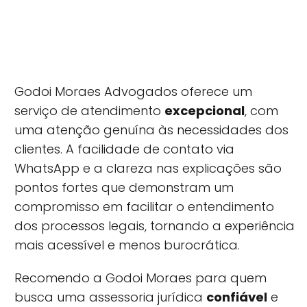
Godoi Moraes Advogados oferece um
serviço de atendimento
excepcional
, com
uma atenção genuína às necessidades dos
clientes. A facilidade de contato via
WhatsApp e a clareza nas explicações são
pontos fortes que demonstram um
compromisso em facilitar o entendimento
dos processos legais, tornando a experiência
mais acessível e menos burocrática.
Recomendo a Godoi Moraes para quem
busca uma assessoria jurídica
confiável
e