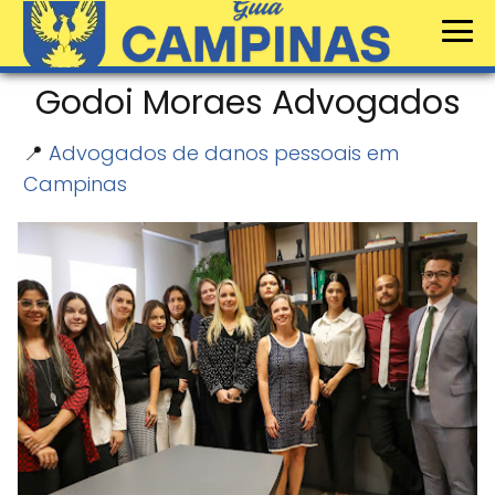
Godoi Moraes Advogados
📍
Advogados de danos pessoais em
Campinas