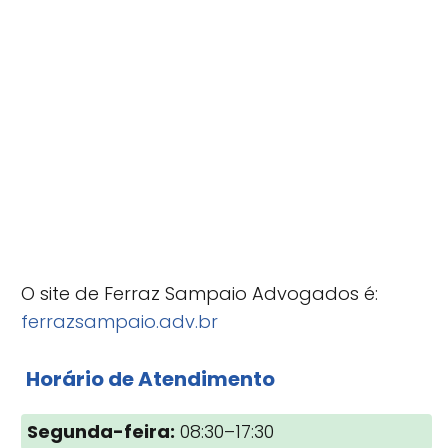
O site de Ferraz Sampaio Advogados é:
ferrazsampaio.adv.br
Horário de Atendimento
Segunda-feira:
08:30–17:30