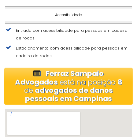
Acessibilidade
Entrada com acessibilidade para pessoas em cadeira
de rodas
Estacionamento com acessibilidade para pessoas em
cadeira de rodas
Ferraz Sampaio
Advogados
está na posição
8
de
advogados de danos
pessoais em Campinas