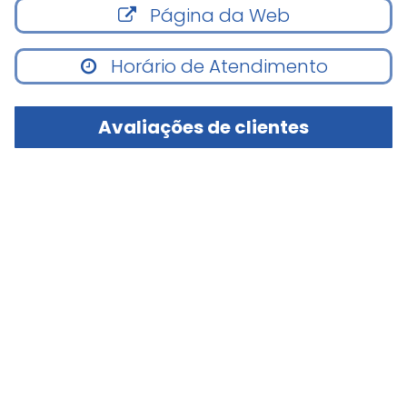
Página da Web
Horário de Atendimento
Avaliações de clientes