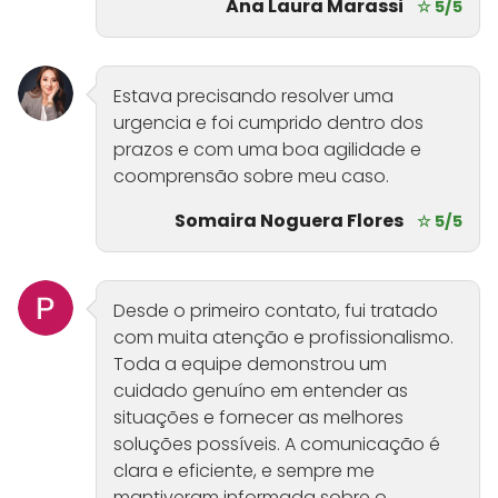
Ana Laura Marassi
☆ 5/5
Estava precisando resolver uma
urgencia e foi cumprido dentro dos
prazos e com uma boa agilidade e
coomprensão sobre meu caso.
Somaira Noguera Flores
☆ 5/5
Desde o primeiro contato, fui tratado
com muita atenção e profissionalismo.
Toda a equipe demonstrou um
cuidado genuíno em entender as
situações e fornecer as melhores
soluções possíveis. A comunicação é
clara e eficiente, e sempre me
mantiveram informada sobre o