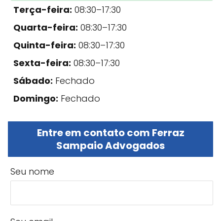
Terça-feira:
08:30–17:30
Quarta-feira:
08:30–17:30
Quinta-feira:
08:30–17:30
Sexta-feira:
08:30–17:30
Sábado:
Fechado
Domingo:
Fechado
Entre em contato com Ferraz
Sampaio Advogados
Seu nome