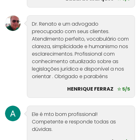
Dr. Renato e um advogado
preocupado com seus clientes.
Atendimento perfeito, vocabulário com
clareza, simplicidade e humanismo nos
esclarecimentos. Profissional com
conhecimento atualizado sobre as
legislações jurídica e disponível a nos
orientar . Obrigado e parabéns
HENRIQUE FERRAZ
☆ 5/5
Ele é mto bom profissional!
Competente e responde todas as
dúvidas.