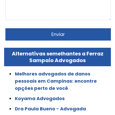
Alternativas semelhantes a Ferraz
Sampaio Advogados
Melhores advogados de danos
pessoais em Campinas: encontre
opções perto de você
Koyama Advogados
Dra Paula Bueno - Advogada