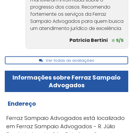
progresso dos casos. Recomendo
fortemente os serviços da Ferraz
Sampaio Advogados para quem busca
um atendimento jurídico de excelência.
Patricia Bertini
☆ 5/5
Ver todas as avaliações
Informações sobre Ferraz Sampaio
Advogados
Endereço
Ferraz Sampaio Advogados está localizado
em Ferraz Sampaio Advogados - R. Júlio