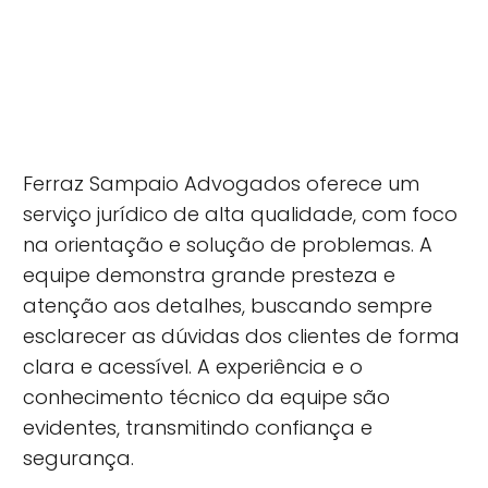
Ferraz Sampaio Advogados oferece um
serviço jurídico de alta qualidade, com foco
na orientação e solução de problemas. A
equipe demonstra grande presteza e
atenção aos detalhes, buscando sempre
esclarecer as dúvidas dos clientes de forma
clara e acessível. A experiência e o
conhecimento técnico da equipe são
evidentes, transmitindo confiança e
segurança.