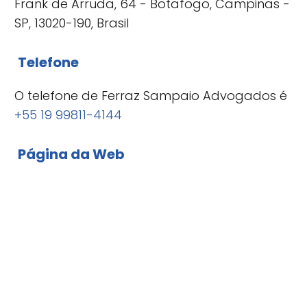
Frank de Arruda, 64 - Botafogo, Campinas -
SP, 13020-190, Brasil
Telefone
O telefone de Ferraz Sampaio Advogados é
+55 19 99811-4144
Página da Web