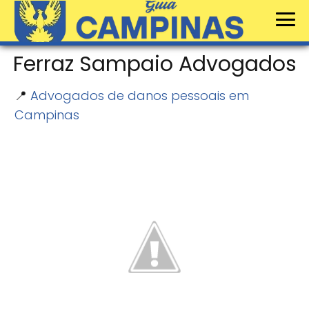
Ferraz Sampaio Advogados
📍
Advogados de danos pessoais em
Campinas