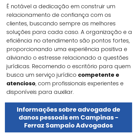
É notável a dedicação em construir um
relacionamento de confiança com os
clientes, buscando sempre as melhores
soluções para cada caso. A organização e a
eficiência no atendimento são pontos fortes,
proporcionando uma experiência positiva e
aliviando o estresse relacionado a questões
jurídicas. Recomendo o escritório para quem
busca um serviço jurídico
competente e
atencioso
, com profissionais experientes e
disponíveis para auxiliar.
Informações sobre advogado de
danos pessoais em Campinas -
Ferraz Sampaio Advogados