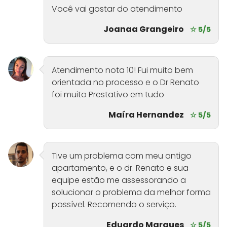
Você vai gostar do atendimento
Joanaa Grangeiro
☆ 5/5
Atendimento nota 10! Fui muito bem
orientada no processo e o Dr Renato
foi muito Prestativo em tudo
Maíra Hernandez
☆ 5/5
Tive um problema com meu antigo
apartamento, e o dr. Renato e sua
equipe estão me assessorando a
solucionar o problema da melhor forma
possível. Recomendo o serviço.
Eduardo Marques
☆ 5/5