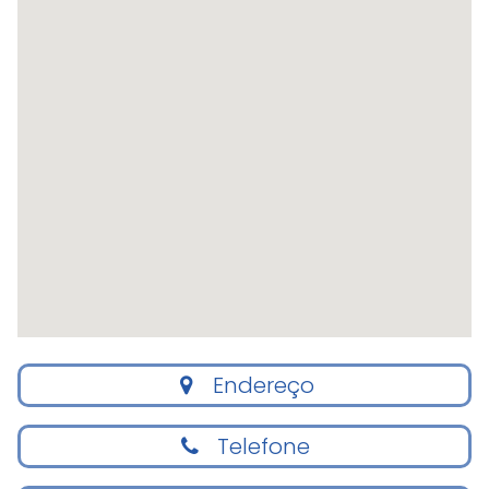
Endereço
Telefone