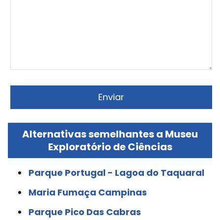
Alternativas semelhantes a Museu
Exploratório de Ciências
Parque Portugal - Lagoa do Taquaral
Maria Fumaça Campinas
Parque Pico Das Cabras