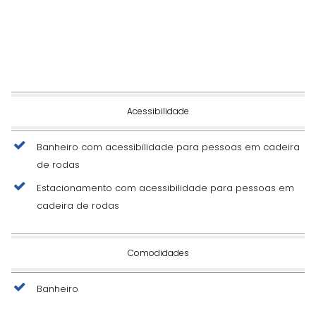
Acessibilidade
Banheiro com acessibilidade para pessoas em cadeira
de rodas
Estacionamento com acessibilidade para pessoas em
cadeira de rodas
Comodidades
Banheiro