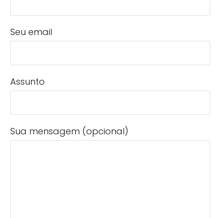
Seu email
Assunto
Sua mensagem (opcional)