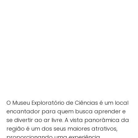
O Museu Exploratório de Ciências é um local
encantador para quem busca aprender e
se divertir ao ar livre. A vista panorâmica da
região é um dos seus maiores atrativos,
proporcionando uma experiência