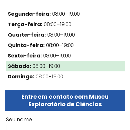
Segunda-feira:
08:00–19:00
Terça-feira:
08:00–19:00
Quarta-feira:
08:00–19:00
Quinta-feira:
08:00–19:00
Sexta-feira:
08:00–19:00
Sábado:
08:00–19:00
Domingo:
08:00–19:00
Entre em contato com Museu
Exploratório de Ciências
Seu nome