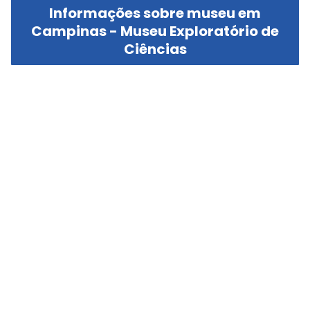
Informações sobre museu em
Campinas - Museu Exploratório de
Ciências