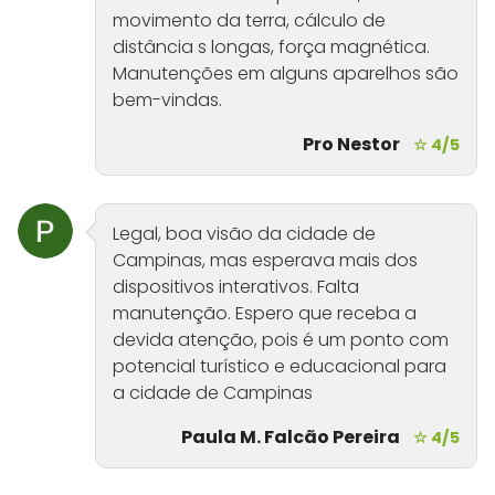
movimento da terra, cálculo de
distância s longas, força magnética.
Manutenções em alguns aparelhos são
bem-vindas.
Pro Nestor
☆ 4/5
Legal, boa visão da cidade de
Campinas, mas esperava mais dos
dispositivos interativos. Falta
manutenção. Espero que receba a
devida atenção, pois é um ponto com
potencial turístico e educacional para
a cidade de Campinas
Paula M. Falcão Pereira
☆ 4/5