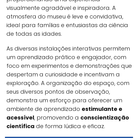
visualmente agradável e inspiradora. A
atmosfera do museu é leve e convidativa,
ideal para famílias e entusiastas da ciência
de todas as idades.
As diversas instalações interativas permitem
um aprendizado prático e engajador, com
foco em experimentos e demonstrações que
despertam a curiosidade e incentivam a
exploração. A organização do espaço, com
seus diversos pontos de observação,
demonstra um esforço para oferecer um
ambiente de aprendizado
estimulante e
acessível
, promovendo a
conscientização
científica
de forma lúdica e eficaz.