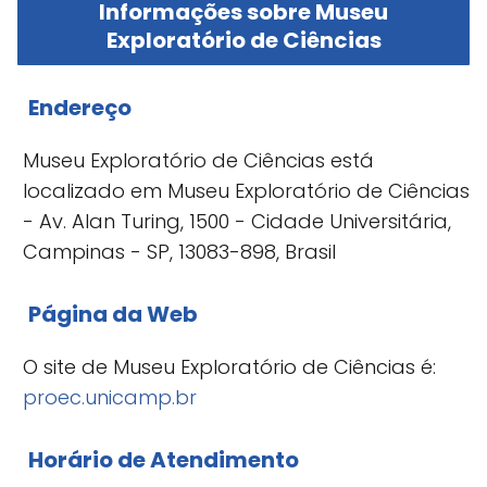
Informações sobre Museu
Exploratório de Ciências
Endereço
Museu Exploratório de Ciências está
localizado em Museu Exploratório de Ciências
- Av. Alan Turing, 1500 - Cidade Universitária,
Campinas - SP, 13083-898, Brasil
Página da Web
O site de Museu Exploratório de Ciências é:
proec.unicamp.br
Horário de Atendimento