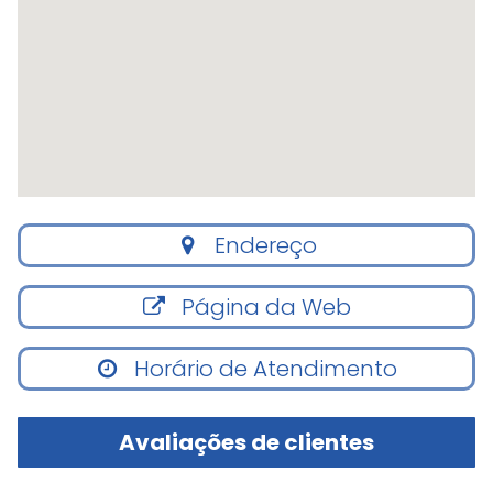
Endereço
Página da Web
Horário de Atendimento
Avaliações de clientes