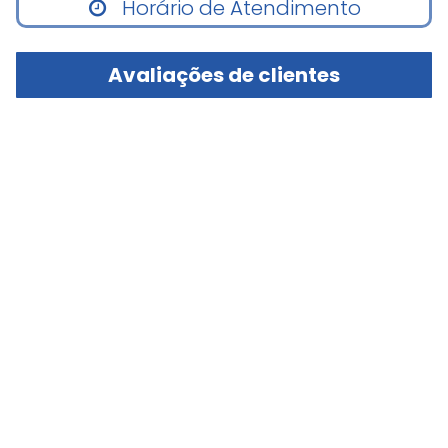
Horário de Atendimento
Avaliações de clientes