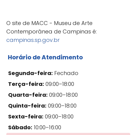
O site de MACC - Museu de Arte
Contemporânea de Campinas é:
campinas.sp.gov.br
Horário de Atendimento
Segunda-feira:
Fechado
Terça-feira:
09:00–18:00
Quarta-feira:
09:00–18:00
Quinta-feira:
09:00–18:00
Sexta-feira:
09:00–18:00
Sábado:
10:00–16:00