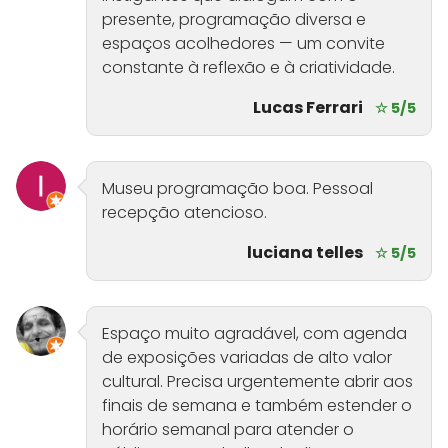
presente, programação diversa e
espaços acolhedores — um convite
constante à reflexão e à criatividade.
Lucas Ferrari
☆ 5/5
Museu programação boa. Pessoal
recepção atencioso.
luciana telles
☆ 5/5
Espaço muito agradável, com agenda
de exposições variadas de alto valor
cultural. Precisa urgentemente abrir aos
finais de semana e também estender o
horário semanal para atender o