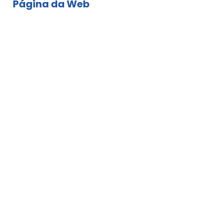
Página da Web