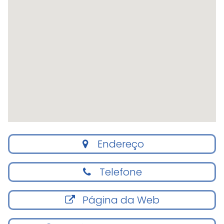
Endereço
Telefone
Página da Web