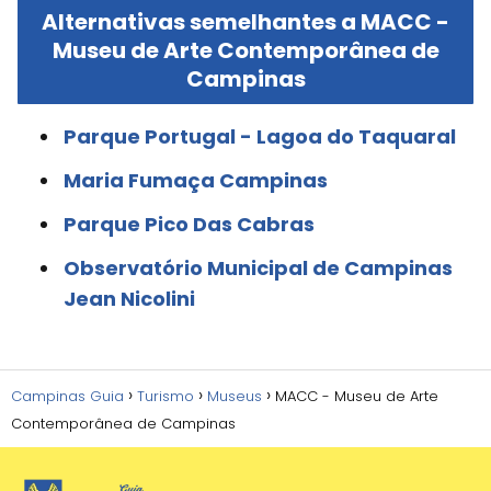
Alternativas semelhantes a MACC -
Museu de Arte Contemporânea de
Campinas
Parque Portugal - Lagoa do Taquaral
Maria Fumaça Campinas
Parque Pico Das Cabras
Observatório Municipal de Campinas
Jean Nicolini
Campinas Guia
Turismo
Museus
MACC - Museu de Arte
Contemporânea de Campinas