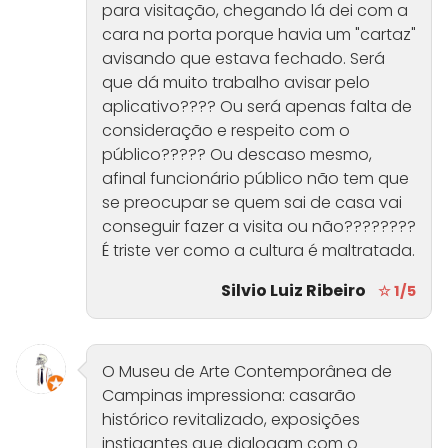
para visitação, chegando lá dei com a
cara na porta porque havia um "cartaz"
avisando que estava fechado. Será
que dá muito trabalho avisar pelo
aplicativo???? Ou será apenas falta de
consideração e respeito com o
público????? Ou descaso mesmo,
afinal funcionário público não tem que
se preocupar se quem sai de casa vai
conseguir fazer a visita ou não????????
É triste ver como a cultura é maltratada.
Silvio Luiz Ribeiro
☆ 1/5
O Museu de Arte Contemporânea de
Campinas impressiona: casarão
histórico revitalizado, exposições
instigantes que dialogam com o