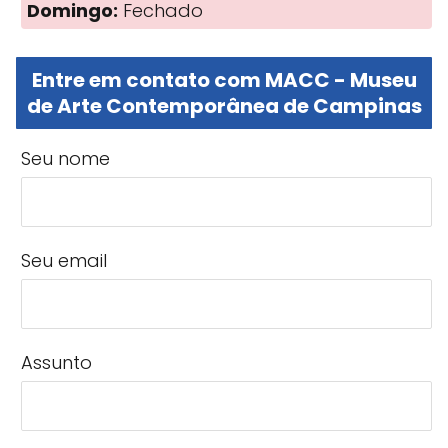
Domingo:
Fechado
Entre em contato com MACC - Museu
de Arte Contemporânea de Campinas
Seu nome
Seu email
Assunto