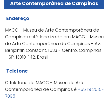
Arte Contemporânea de Campinas
Endereço
MACC - Museu de Arte Contemporânea de
Campinas está localizado em MACC - Museu
de Arte Contemporânea de Campinas - Av.
Benjamin Constant, 1633 - Centro, Campinas
- SP, 13010-142, Brasil
Telefone
O telefone de MACC - Museu de Arte
Contemporânea de Campinas é
+55 19 2515-
7095