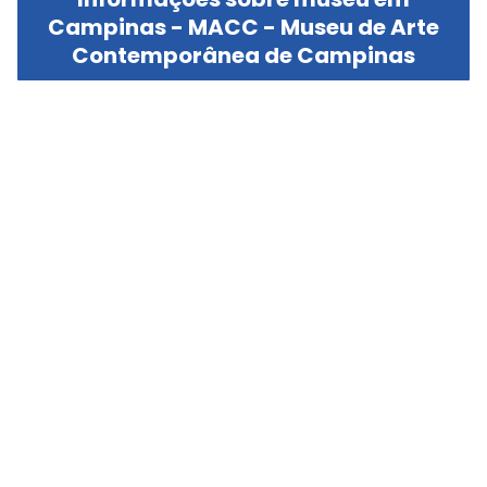
Campinas - MACC - Museu de Arte
Contemporânea de Campinas