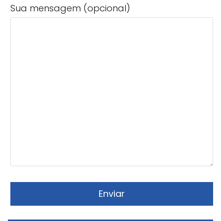
Sua mensagem (opcional)