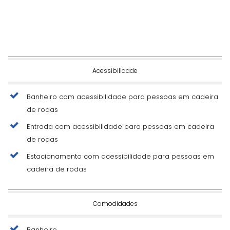
Acessibilidade
Banheiro com acessibilidade para pessoas em cadeira
de rodas
Entrada com acessibilidade para pessoas em cadeira
de rodas
Estacionamento com acessibilidade para pessoas em
cadeira de rodas
Comodidades
Banheiro