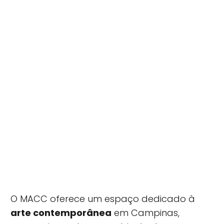
O MACC oferece um espaço dedicado à
arte contemporânea
em Campinas,