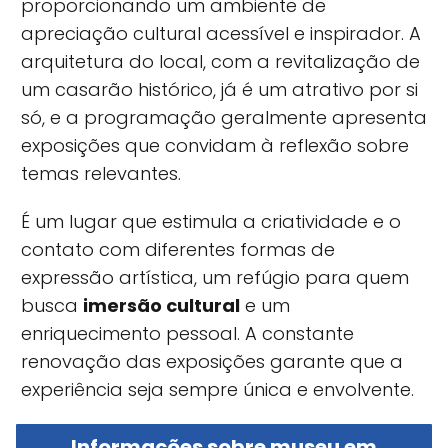
proporcionando um ambiente de
apreciação cultural acessível e inspirador. A
arquitetura do local, com a revitalização de
um casarão histórico, já é um atrativo por si
só, e a programação geralmente apresenta
exposições que convidam à reflexão sobre
temas relevantes.
É um lugar que estimula a criatividade e o
contato com diferentes formas de
expressão artística, um refúgio para quem
busca
imersão cultural
e um
enriquecimento pessoal. A constante
renovação das exposições garante que a
experiência seja sempre única e envolvente.
Informações sobre museu em