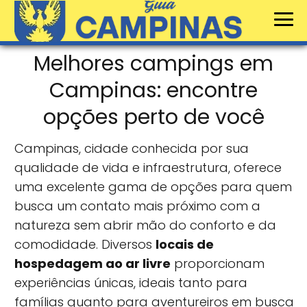
Melhores campings em
Campinas: encontre
opções perto de você
Campinas, cidade conhecida por sua
qualidade de vida e infraestrutura, oferece
uma excelente gama de opções para quem
busca um contato mais próximo com a
natureza sem abrir mão do conforto e da
comodidade. Diversos
locais de
hospedagem ao ar livre
proporcionam
experiências únicas, ideais tanto para
famílias quanto para aventureiros em busca