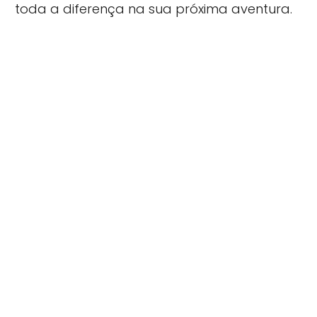
toda a diferença na sua próxima aventura.