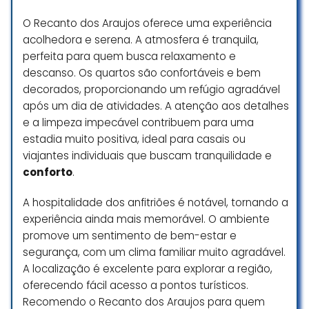
O Recanto dos Araujos oferece uma experiência
acolhedora e serena. A atmosfera é tranquila,
perfeita para quem busca relaxamento e
descanso. Os quartos são confortáveis e bem
decorados, proporcionando um refúgio agradável
após um dia de atividades. A atenção aos detalhes
e a limpeza impecável contribuem para uma
estadia muito positiva, ideal para casais ou
viajantes individuais que buscam tranquilidade e
conforto
.
A hospitalidade dos anfitriões é notável, tornando a
experiência ainda mais memorável. O ambiente
promove um sentimento de bem-estar e
segurança, com um clima familiar muito agradável.
A localização é excelente para explorar a região,
oferecendo fácil acesso a pontos turísticos.
Recomendo o Recanto dos Araujos para quem