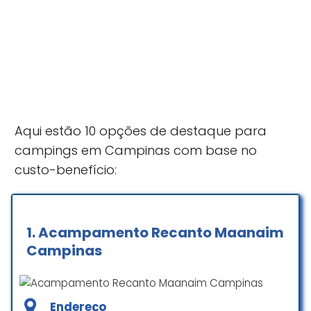
Aqui estão 10 opções de destaque para
campings em Campinas com base no
custo-benefício:
1.
Acampamento Recanto Maanaim
Campinas
Endereço