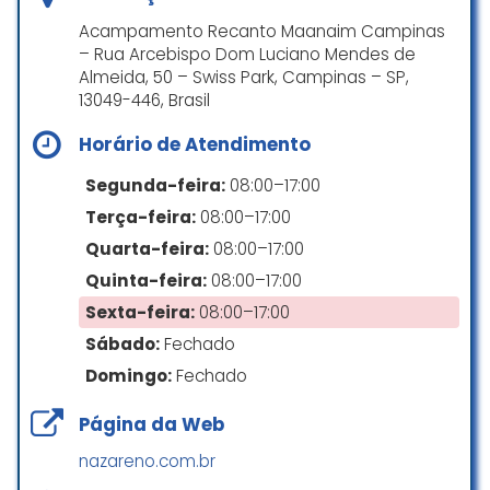
Acampamento Recanto Maanaim Campinas
– Rua Arcebispo Dom Luciano Mendes de
Almeida, 50 – Swiss Park, Campinas – SP,
13049-446, Brasil
Horário de Atendimento
Segunda-feira:
08:00–17:00
Terça-feira:
08:00–17:00
Quarta-feira:
08:00–17:00
Quinta-feira:
08:00–17:00
Sexta-feira:
08:00–17:00
Sábado:
Fechado
Domingo:
Fechado
Página da Web
nazareno.com.br