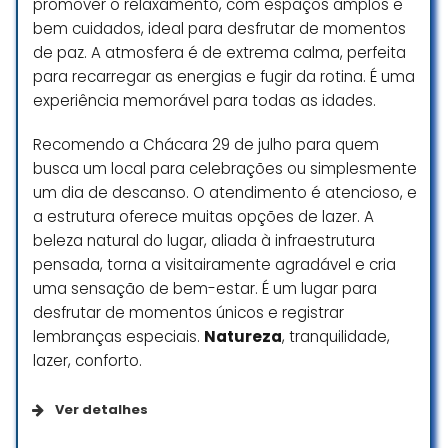
promover o relaxamento, com espaços amplos e
bem cuidados, ideal para desfrutar de momentos
de paz. A atmosfera é de extrema calma, perfeita
para recarregar as energias e fugir da rotina. É uma
experiência memorável para todas as idades.
Recomendo a Chácara 29 de julho para quem
busca um local para celebrações ou simplesmente
um dia de descanso. O atendimento é atencioso, e
a estrutura oferece muitas opções de lazer. A
beleza natural do lugar, aliada à infraestrutura
pensada, torna a visitairamente agradável e cria
uma sensação de bem-estar. É um lugar para
desfrutar de momentos únicos e registrar
lembranças especiais.
Natureza
, tranquilidade,
lazer, conforto.
Ver detalhes