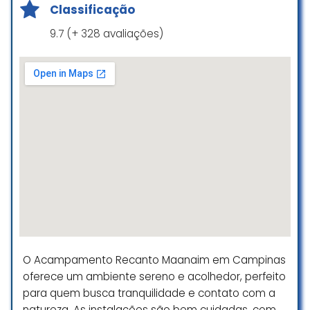
Classificação
9.7 (+ 328 avaliações)
O Acampamento Recanto Maanaim em Campinas
oferece um ambiente sereno e acolhedor, perfeito
para quem busca tranquilidade e contato com a
natureza. As instalações são bem cuidadas, com