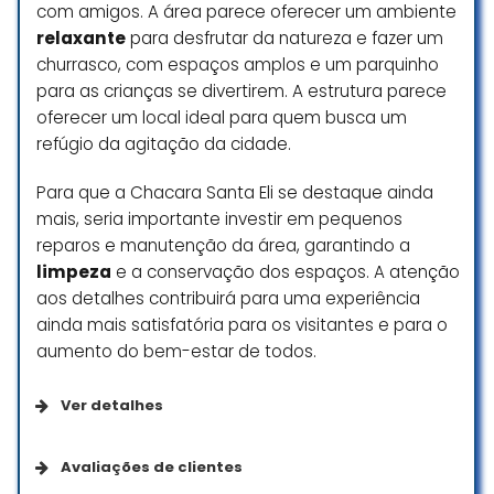
com amigos. A área parece oferecer um ambiente
relaxante
para desfrutar da natureza e fazer um
churrasco, com espaços amplos e um parquinho
para as crianças se divertirem. A estrutura parece
oferecer um local ideal para quem busca um
refúgio da agitação da cidade.
Para que a Chacara Santa Eli se destaque ainda
mais, seria importante investir em pequenos
reparos e manutenção da área, garantindo a
limpeza
e a conservação dos espaços. A atenção
aos detalhes contribuirá para uma experiência
ainda mais satisfatória para os visitantes e para o
aumento do bem-estar de todos.
Ver detalhes
Comodidades
Avaliações de clientes