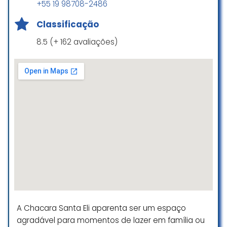
+55 19 98708-2486
Classificação
8.5 (+ 162 avaliações)
A Chacara Santa Eli aparenta ser um espaço
agradável para momentos de lazer em família ou