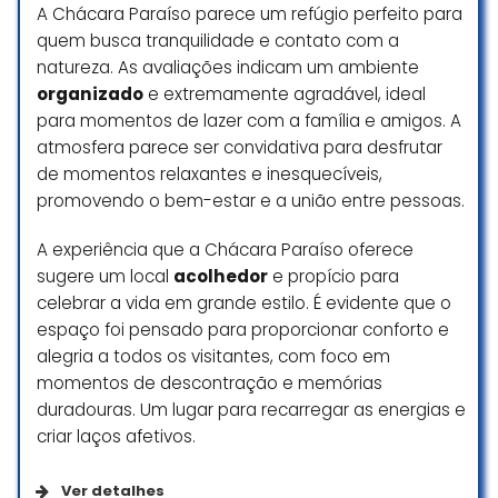
A Chácara Paraíso parece um refúgio perfeito para
quem busca tranquilidade e contato com a
natureza. As avaliações indicam um ambiente
organizado
e extremamente agradável, ideal
para momentos de lazer com a família e amigos. A
atmosfera parece ser convidativa para desfrutar
de momentos relaxantes e inesquecíveis,
promovendo o bem-estar e a união entre pessoas.
A experiência que a Chácara Paraíso oferece
sugere um local
acolhedor
e propício para
celebrar a vida em grande estilo. É evidente que o
espaço foi pensado para proporcionar conforto e
alegria a todos os visitantes, com foco em
momentos de descontração e memórias
duradouras. Um lugar para recarregar as energias e
criar laços afetivos.
Ver detalhes