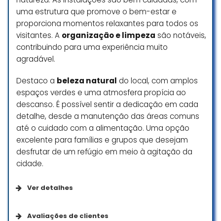
uma estrutura que promove o bem-estar e
proporciona momentos relaxantes para todos os
visitantes. A
organização e limpeza
são notáveis,
contribuindo para uma experiência muito
agradável.
Destaco a
beleza natural
do local, com amplos
espaços verdes e uma atmosfera propícia ao
descanso. É possível sentir a dedicação em cada
detalhe, desde a manutenção das áreas comuns
até o cuidado com a alimentação. Uma opção
excelente para famílias e grupos que desejam
desfrutar de um refúgio em meio à agitação da
cidade.
Ver detalhes
Acessibilidade
Avaliações de clientes