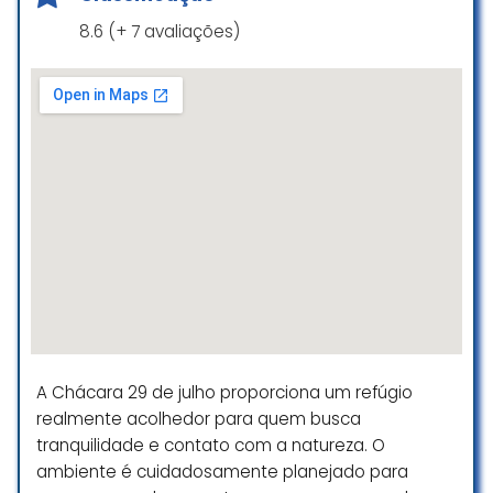
8.6 (+ 7 avaliações)
A Chácara 29 de julho proporciona um refúgio
realmente acolhedor para quem busca
tranquilidade e contato com a natureza. O
ambiente é cuidadosamente planejado para