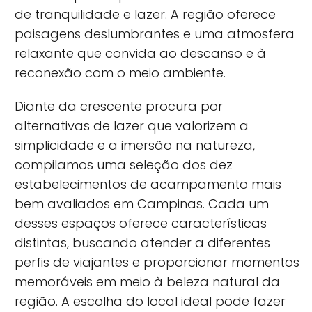
de tranquilidade e lazer. A região oferece
paisagens deslumbrantes e uma atmosfera
relaxante que convida ao descanso e à
reconexão com o meio ambiente.
Diante da crescente procura por
alternativas de lazer que valorizem a
simplicidade e a imersão na natureza,
compilamos uma seleção dos dez
estabelecimentos de acampamento mais
bem avaliados em Campinas. Cada um
desses espaços oferece características
distintas, buscando atender a diferentes
perfis de viajantes e proporcionar momentos
memoráveis em meio à beleza natural da
região. A escolha do local ideal pode fazer