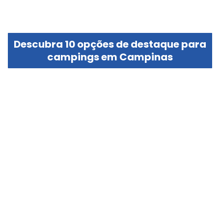
Descubra 10 opções de destaque para
campings em Campinas