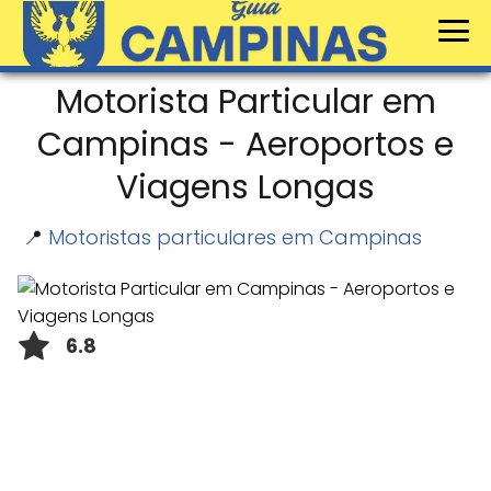
Motorista Particular em
Campinas - Aeroportos e
Viagens Longas
📍
Motoristas particulares em Campinas
6.8