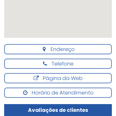
Endereço
Telefone
Página da Web
Horário de Atendimento
Avaliações de clientes