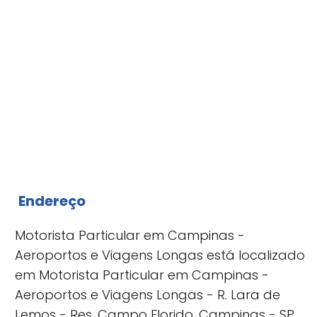
Endereço
Motorista Particular em Campinas -
Aeroportos e Viagens Longas está localizado
em Motorista Particular em Campinas -
Aeroportos e Viagens Longas - R. Lara de
Lemos - Res. Campo Florido, Campinas - SP,