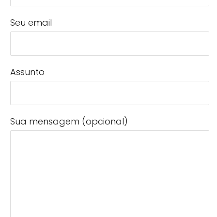
Seu email
Assunto
Sua mensagem (opcional)