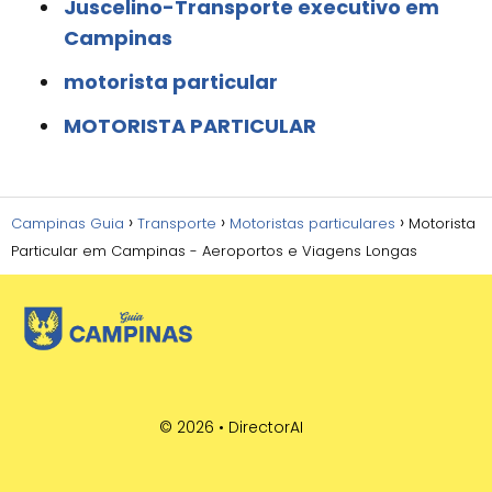
Juscelino-Transporte executivo em
Campinas
motorista particular
MOTORISTA PARTICULAR
Campinas Guia
Transporte
Motoristas particulares
Motorista
Particular em Campinas - Aeroportos e Viagens Longas
© 2026 •
DirectorAI