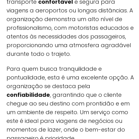
transporte
confortável
e segura para
viagens a aeroportos ou longas distâncias. A
organização demonstra um alto nível de
profissionalismo, com motoristas educados e
atentos às necessidades dos passageiros,
proporcionando uma atmosfera agradável
durante todo o trajeto.
Para quem busca tranquilidade e
pontualidade, esta é uma excelente opção. A
organização se destaca pela
confiabilidade
, garantindo que o cliente
chegue ao seu destino com prontidão e em
um ambiente de respeito. Um serviço como
este é ideal para viagens de negócios ou
momentos de lazer, onde o bem-estar do
passageiro é prioridade.