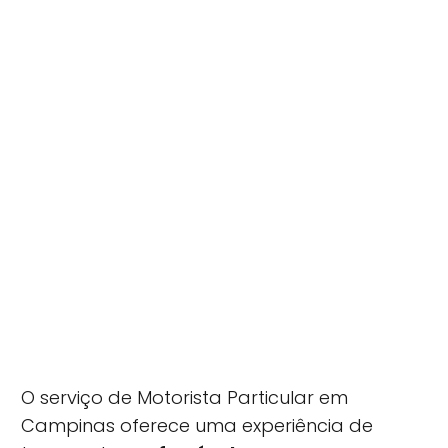
O serviço de Motorista Particular em
Campinas oferece uma experiência de