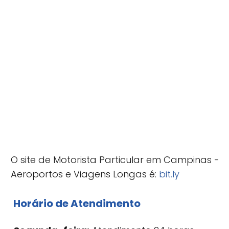
O site de Motorista Particular em Campinas -
Aeroportos e Viagens Longas é:
bit.ly
Horário de Atendimento