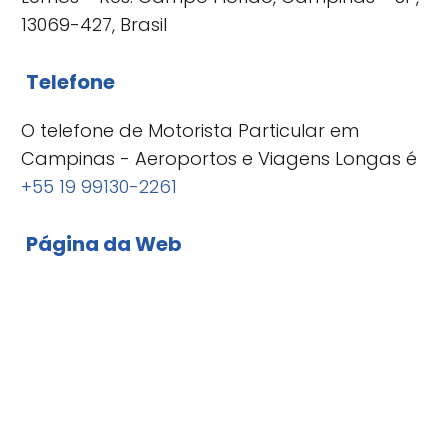
13069-427, Brasil
Telefone
O telefone de Motorista Particular em
Campinas - Aeroportos e Viagens Longas é
+55 19 99130-2261
Página da Web