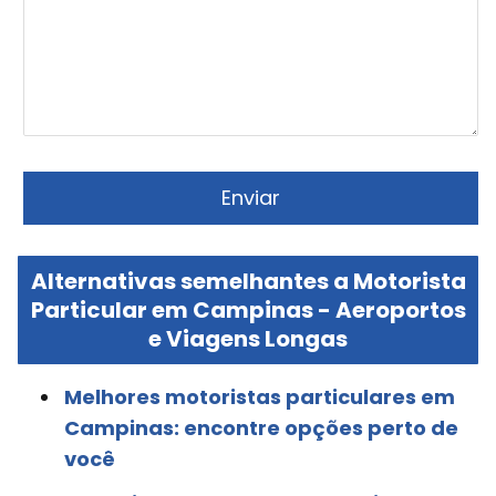
Alternativas semelhantes a Motorista
Particular em Campinas - Aeroportos
e Viagens Longas
Melhores motoristas particulares em
Campinas: encontre opções perto de
você