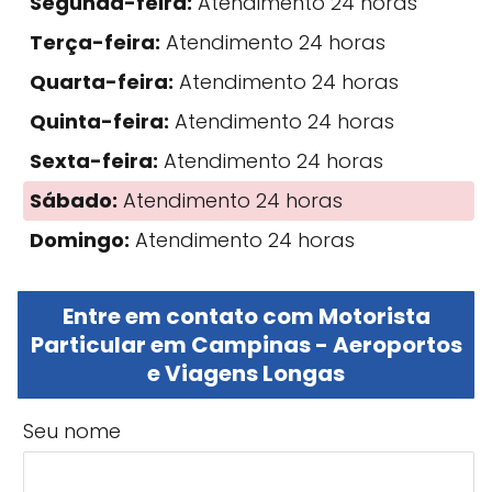
Segunda-feira:
Atendimento 24 horas
Terça-feira:
Atendimento 24 horas
Quarta-feira:
Atendimento 24 horas
Quinta-feira:
Atendimento 24 horas
Sexta-feira:
Atendimento 24 horas
Sábado:
Atendimento 24 horas
Domingo:
Atendimento 24 horas
Entre em contato com Motorista
Particular em Campinas - Aeroportos
e Viagens Longas
Seu nome