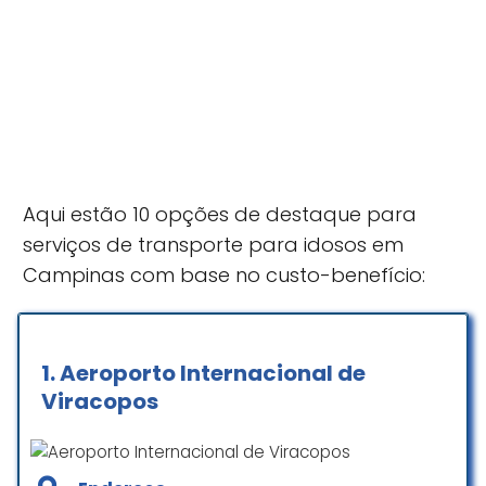
Aqui estão 10 opções de destaque para
serviços de transporte para idosos em
Campinas com base no custo-benefício:
1.
Aeroporto Internacional de
Viracopos