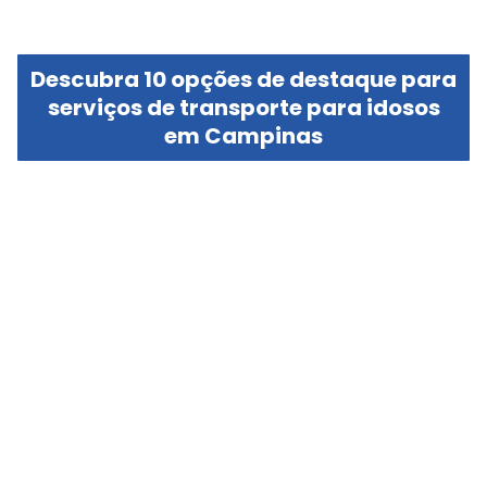
Descubra 10 opções de destaque para
serviços de transporte para idosos
em Campinas