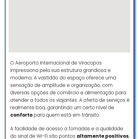
O Aeroporto Internacional de Viracopos
impressiona pela sua estrutura grandiosa e
moderna. A vastidão do espaço oferece uma
sensação de amplitude e organização, com
diversas opções de comércio e alimentação para
atender a todos os viajantes. A oferta de serviços é
realmente boa, garantindo um certo nível de
conforto
para quem está em trânsito.
A facilidade de acesso a tomadas e a qualidade
do sinal de Wi-Fi são pontos
altamente positivos
,