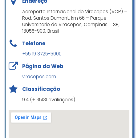
Endereço
Aeroporto Internacional de Viracopos (VCP) –
Rod. Santos Dumont, km 66 – Parque
Universitario de Viracopos, Campinas – SP,
13055-900, Brasil
Telefone
+55 19 3725-5000
Página da Web
viracopos.com
Classificação
9.4 (+ 35131 avaliações)