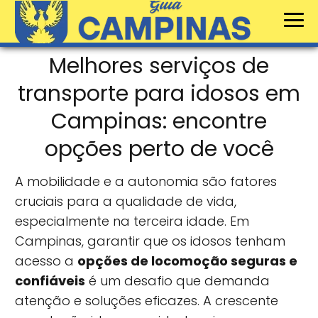
Melhores serviços de
transporte para idosos em
Campinas: encontre
opções perto de você
A mobilidade e a autonomia são fatores
cruciais para a qualidade de vida,
especialmente na terceira idade. Em
Campinas, garantir que os idosos tenham
acesso a
opções de locomoção seguras e
confiáveis
é um desafio que demanda
atenção e soluções eficazes. A crescente