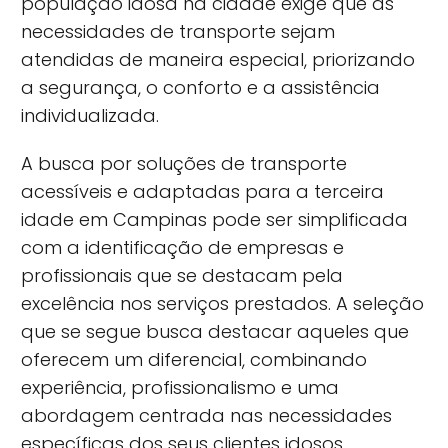
população idosa na cidade exige que as
necessidades de transporte sejam
atendidas de maneira especial, priorizando
a segurança, o conforto e a assistência
individualizada.
A busca por soluções de transporte
acessíveis e adaptadas para a terceira
idade em Campinas pode ser simplificada
com a identificação de empresas e
profissionais que se destacam pela
excelência nos serviços prestados. A seleção
que se segue busca destacar aqueles que
oferecem um diferencial, combinando
experiência, profissionalismo e uma
abordagem centrada nas necessidades
específicas dos seus clientes idosos.