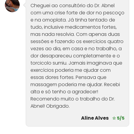
Cheguei ao consultório do Dr. Abnel
com uma crise forte de dor no pescoço
e na omoplata. Já tinha tentado de
tudo, inclusive medicamentos fortes,
mas nada resolvia. Com apenas duas
sessões e fazendo os exercícios quatro
vezes ao dia, em casa e no trabalho, a
dor desapareceu completamente e o
torcicolo sumiu. Jamais imaginava que
exercícios poderia me ajudar com
essas dores fortes. Pensava que
massagem poderia me ajudar. Recebi
alta e só tenho a agradecer!
Recomendo muito o trabalho do Dr.
Abnel! Obrigado.
Aline Alves
☆ 5/5