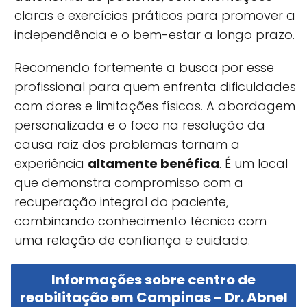
claras e exercícios práticos para promover a
independência e o bem-estar a longo prazo.
Recomendo fortemente a busca por esse
profissional para quem enfrenta dificuldades
com dores e limitações físicas. A abordagem
personalizada e o foco na resolução da
causa raiz dos problemas tornam a
experiência
altamente benéfica
. É um local
que demonstra compromisso com a
recuperação integral do paciente,
combinando conhecimento técnico com
uma relação de confiança e cuidado.
Informações sobre centro de
reabilitação em Campinas - Dr. Abnel