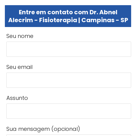
Entre em contato com Dr. Abnel
Alecrim - Fisioterapia | Campinas - SP
Seu nome
Seu email
Assunto
Sua mensagem (opcional)