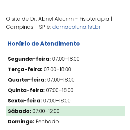
O site de Dr. Abnel Alecrim - Fisioterapia |
Campinas - SP é:
dornacoluna.fst.br
Horário de Atendimento
Segunda-feira:
07:00–18:00
Terça-feira:
07:00–18:00
Quarta-feira:
07:00–18:00
Quinta-feira:
07:00–18:00
Sexta-feira:
07:00–18:00
Sábado:
07:00–12:00
Domingo:
Fechado