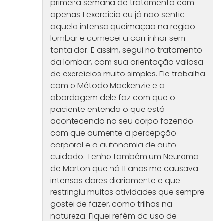
primeira semana de tratamento com
apenas 1 exercício eu já não sentia
aquela intensa queimação na região
lombar e comecei a caminhar sem
tanta dor. E assim, segui no tratamento
da lombar, com sua orientação valiosa
de exercícios muito simples. Ele trabalha
com o Método Mackenzie e a
abordagem dele faz com que o
paciente entenda o que está
acontecendo no seu corpo fazendo
com que aumente a percepção
corporal e a autonomia de auto
cuidado. Tenho também um Neuroma
de Morton que há 11 anos me causava
intensas dores diariamente e que
restringiu muitas atividades que sempre
gostei de fazer, como trilhas na
natureza. Fiquei refém do uso de