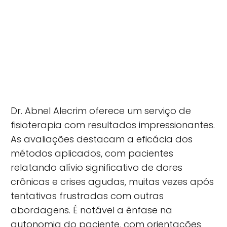
Dr. Abnel Alecrim oferece um serviço de
fisioterapia com resultados impressionantes.
As avaliações destacam a eficácia dos
métodos aplicados, com pacientes
relatando alívio significativo de dores
crônicas e crises agudas, muitas vezes após
tentativas frustradas com outras
abordagens. É notável a ênfase na
autonomia do paciente, com orientações