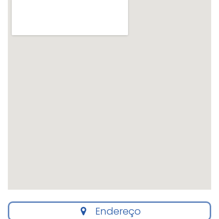
Endereço