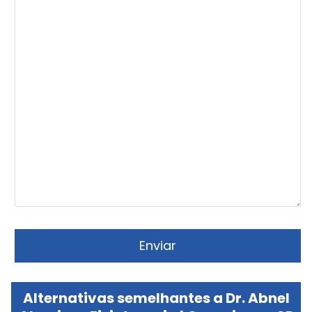
Alternativas semelhantes a Dr. Abnel