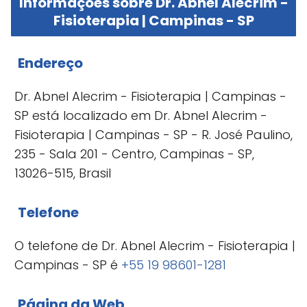
Informações sobre Dr. Abnel Alecrim -
Fisioterapia | Campinas - SP
Endereço
Dr. Abnel Alecrim - Fisioterapia | Campinas -
SP está localizado em Dr. Abnel Alecrim -
Fisioterapia | Campinas - SP - R. José Paulino,
235 - Sala 201 - Centro, Campinas - SP,
13026-515, Brasil
Telefone
O telefone de Dr. Abnel Alecrim - Fisioterapia |
Campinas - SP é
+55 19 98601-1281
Página da Web