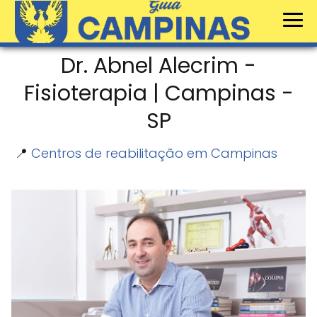
Dr. Abnel Alecrim -
Fisioterapia | Campinas -
SP
📍
Centros de reabilitação em Campinas