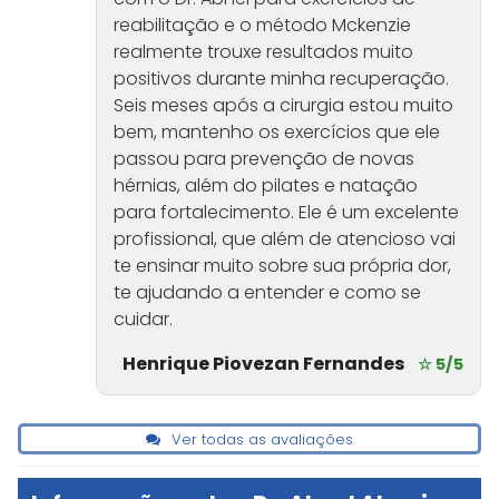
reabilitação e o método Mckenzie
realmente trouxe resultados muito
positivos durante minha recuperação.
Seis meses após a cirurgia estou muito
bem, mantenho os exercícios que ele
passou para prevenção de novas
hérnias, além do pilates e natação
para fortalecimento. Ele é um excelente
profissional, que além de atencioso vai
te ensinar muito sobre sua própria dor,
te ajudando a entender e como se
cuidar.
Henrique Piovezan Fernandes
☆ 5/5
Ver todas as avaliações