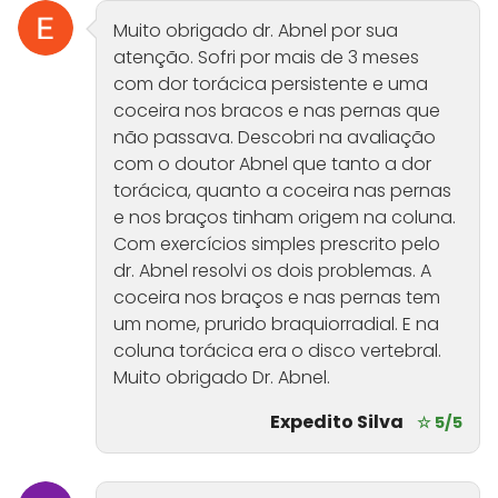
Muito obrigado dr. Abnel por sua
atenção. Sofri por mais de 3 meses
com dor torácica persistente e uma
coceira nos bracos e nas pernas que
não passava. Descobri na avaliação
com o doutor Abnel que tanto a dor
torácica, quanto a coceira nas pernas
e nos braços tinham origem na coluna.
Com exercícios simples prescrito pelo
dr. Abnel resolvi os dois problemas. A
coceira nos braços e nas pernas tem
um nome, prurido braquiorradial. E na
coluna torácica era o disco vertebral.
Muito obrigado Dr. Abnel.
Expedito Silva
☆ 5/5