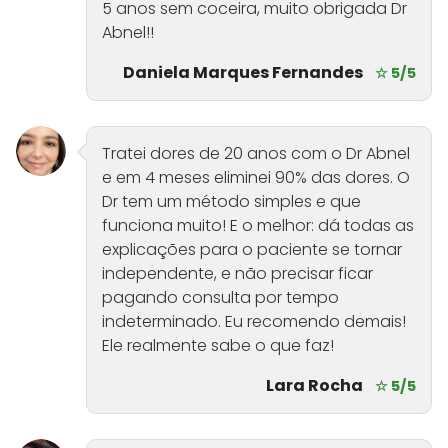
5 anos sem coceira, muito obrigada Dr
Abnel!!
Daniela Marques Fernandes
☆ 5/5
Tratei dores de 20 anos com o Dr Abnel
e em 4 meses eliminei 90% das dores. O
Dr tem um método simples e que
funciona muito! E o melhor: dá todas as
explicações para o paciente se tornar
independente, e não precisar ficar
pagando consulta por tempo
indeterminado. Eu recomendo demais!
Ele realmente sabe o que faz!
Lara Rocha
☆ 5/5