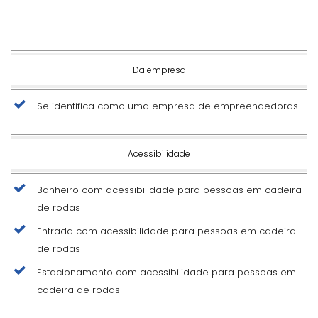
Da empresa
Se identifica como uma empresa de empreendedoras
Acessibilidade
Banheiro com acessibilidade para pessoas em cadeira
de rodas
Entrada com acessibilidade para pessoas em cadeira
de rodas
Estacionamento com acessibilidade para pessoas em
cadeira de rodas