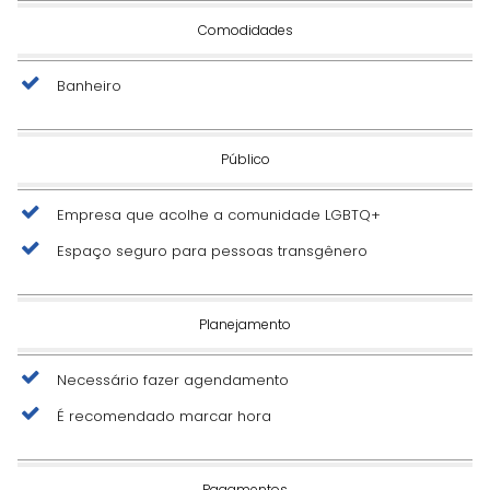
Comodidades
Banheiro
Público
Empresa que acolhe a comunidade LGBTQ+
Espaço seguro para pessoas transgênero
Planejamento
Necessário fazer agendamento
É recomendado marcar hora
Pagamentos