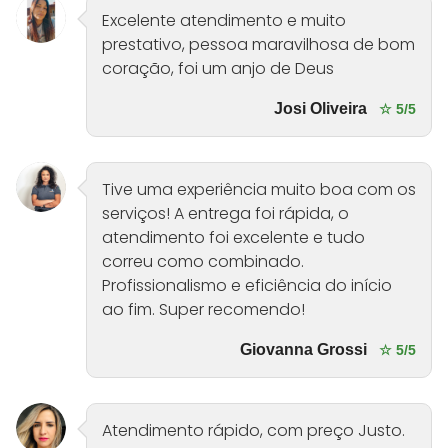
Excelente atendimento e muito
prestativo, pessoa maravilhosa de bom
coração, foi um anjo de Deus
Josi Oliveira
☆ 5/5
Tive uma experiência muito boa com os
serviços! A entrega foi rápida, o
atendimento foi excelente e tudo
correu como combinado.
Profissionalismo e eficiência do início
ao fim. Super recomendo!
Giovanna Grossi
☆ 5/5
Atendimento rápido, com preço Justo.