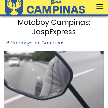
Motoboy Campinas:
JaspExpress
📍
Motoboys em Campinas