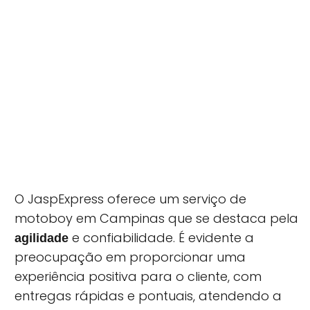
O JaspExpress oferece um serviço de
motoboy em Campinas que se destaca pela
e confiabilidade. É evidente a
agilidade
preocupação em proporcionar uma
experiência positiva para o cliente, com
entregas rápidas e pontuais, atendendo a