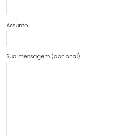
Assunto
Sua mensagem (opcional)