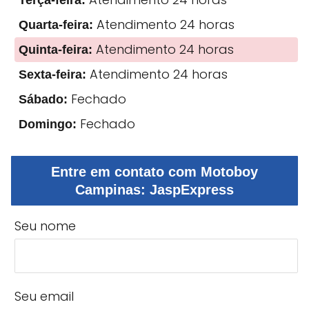
Atendimento 24 horas
Quarta-feira:
Atendimento 24 horas
Quinta-feira:
Atendimento 24 horas
Sexta-feira:
Fechado
Sábado:
Fechado
Domingo:
Entre em contato com Motoboy
Campinas: JaspExpress
Seu nome
Seu email