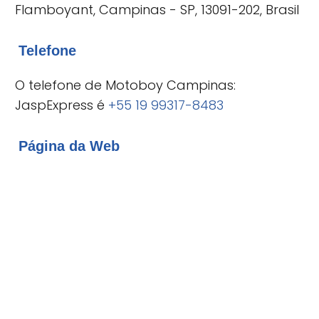
Flamboyant, Campinas - SP, 13091-202, Brasil
Telefone
O telefone de Motoboy Campinas:
JaspExpress é
+55 19 99317-8483
Página da Web