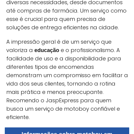
diversas necessidades, desde documentos
até compras de farmácia. Um serviço como
esse é crucial para quem precisa de
soluções de entrega eficientes na cidade.
A impressão geral é de um serviço que
valoriza a
e o profissionalismo. A
educação
facilidade de uso e a disponibilidade para
diferentes tipos de encomendas
demonstram um compromisso em facilitar a
vida dos seus clientes, tornando a rotina
mais prática e menos preocupante.
Recomendo o JaspExpress para quem
busca um serviço de motoboy confiável e
eficiente.