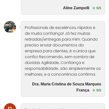
Aline Zampolli
☆ 5/5
Profissionais de excelência, rápidos e
de muita confiança! Já fez muitas
retiradas/entregas para mim. Quando
preciso enviar documentos da
empresa para clientes, é a única que
confio! Recomendo, sem sombra de
dúvidas Agilidade, Confiança e
responsabilidade...são simplesmente os
melhores, e a concorrência confirma.
Dra. Maria Cristina de Souza Marques
França
☆ 5/5