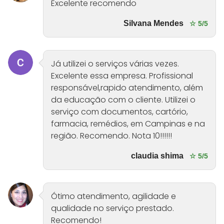
Excelente recomendo
Silvana Mendes
☆ 5/5
Já utilizei o serviços várias vezes.
Excelente essa empresa. Profissional
responsável,rapido atendimento, além
da educação com o cliente. Utilizei o
serviço com documentos, cartório,
farmacia, remédios, em Campinas e na
região. Recomendo. Nota 10!!!!!!
claudia shima
☆ 5/5
Ótimo atendimento, agilidade e
qualidade no serviço prestado.
Recomendo!