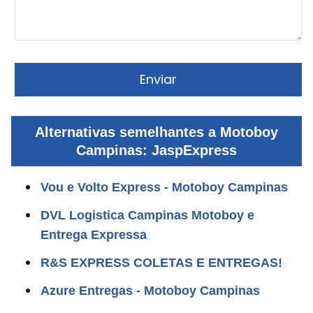
Alternativas semelhantes a Motoboy
Campinas: JaspExpress
Vou e Volto Express - Motoboy Campinas
DVL Logistica Campinas Motoboy e
Entrega Expressa
R&S EXPRESS COLETAS E ENTREGAS!
Azure Entregas - Motoboy Campinas