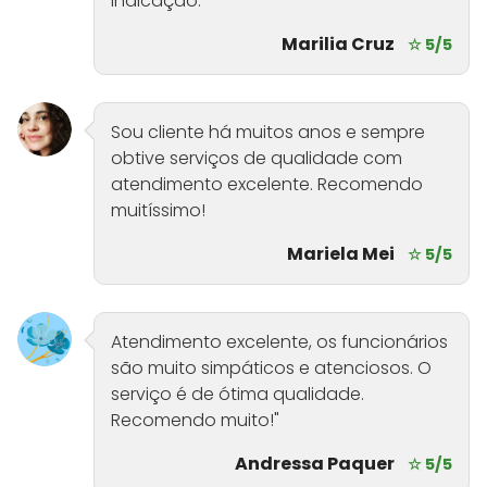
indicação.
Marilia Cruz
☆ 5/5
Sou cliente há muitos anos e sempre
obtive serviços de qualidade com
atendimento excelente. Recomendo
muitíssimo!
Mariela Mei
☆ 5/5
Atendimento excelente, os funcionários
são muito simpáticos e atenciosos. O
serviço é de ótima qualidade.
Recomendo muito!"
Andressa Paquer
☆ 5/5