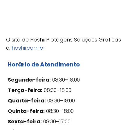
O site de Hoshii Plotagens Soluções Gráficas
é:
hoshii.com.br
Horário de Atendimento
Segunda-feira:
08:30–18:00
Terça-feira:
08:30–18:00
Quarta-feira:
08:30–18:00
Quinta-feira:
08:30–18:00
Sexta-feira:
08:30–17:00