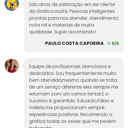
São anos de satisfação em ser cliente
da Gráfica Hoshii. Pessoas inteligentes
prontas para nos atender. Atendimento
nota mil e materiais de muita
qualidade. Super recomendo!
PAULO COSTA CAPOEIRA
☆ 5/5
Equipe de profissionais atenciosos e
dedicados. Sou frequentemente muito
bem atendida,mesmo quando se trata
de um serviço diferente eles sempre me
retornam com um vamos tentar.E o
sucesso é garantido. Eduardo,Fábio e
Valéria me proporcionam sempre
experiências positivas. Recomendo a
gráfica todas as vezes que me pedem