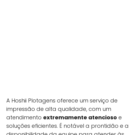
A Hoshii Plotagens oferece um serviço de
impressão de alta qualidade, com um
atendimento
extremamente atencioso
e
soluções eficientes. É notável a prontidão e a
disponibilidade da equipe para atender às