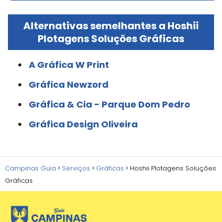
Alternativas semelhantes a Hoshii
Plotagens Soluções Gráficas
A Gráfica W Print
Gráfica Newzord
Gráfica & Cia - Parque Dom Pedro
Gráfica Design Oliveira
Campinas Guia
Serviços
Gráficas
Hoshii Plotagens Soluções
Gráficas