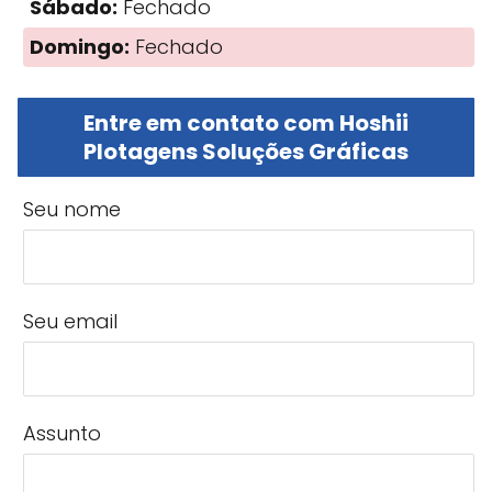
Sábado:
Fechado
Domingo:
Fechado
Entre em contato com Hoshii
Plotagens Soluções Gráficas
Seu nome
Seu email
Assunto