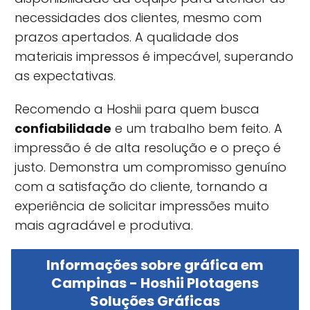
necessidades dos clientes, mesmo com
prazos apertados. A qualidade dos
materiais impressos é impecável, superando
as expectativas.
Recomendo a Hoshii para quem busca
confiabilidade
e um trabalho bem feito. A
impressão é de alta resolução e o preço é
justo. Demonstra um compromisso genuíno
com a satisfação do cliente, tornando a
experiência de solicitar impressões muito
mais agradável e produtiva.
Informações sobre gráfica em
Campinas - Hoshii Plotagens
Soluções Gráficas