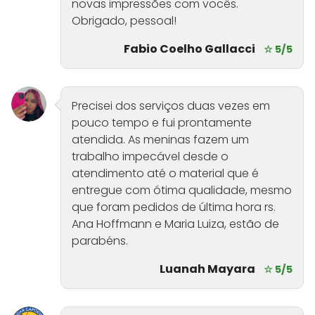
novas impressões com vocês.
Obrigado, pessoal!
Fabio Coelho Gallacci
☆ 5/5
Precisei dos serviços duas vezes em
pouco tempo e fui prontamente
atendida. As meninas fazem um
trabalho impecável desde o
atendimento até o material que é
entregue com ótima qualidade, mesmo
que foram pedidos de última hora rs.
Ana Hoffmann e Maria Luiza, estão de
parabéns.
Luanah Mayara
☆ 5/5