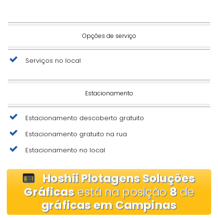
Opções de serviço
Serviços no local
Estacionamento
Estacionamento descoberto gratuito
Estacionamento gratuito na rua
Estacionamento no local
Hoshii Plotagens Soluções
Gráficas
está na posição
8
de
gráficas em Campinas