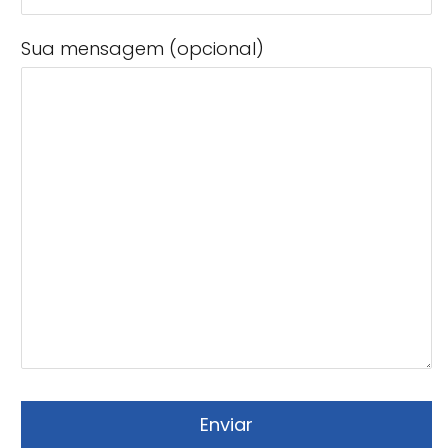
Sua mensagem (opcional)