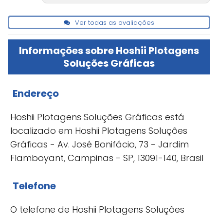
Ver todas as avaliações
Informações sobre Hoshii Plotagens
Soluções Gráficas
Endereço
Hoshii Plotagens Soluções Gráficas está
localizado em Hoshii Plotagens Soluções
Gráficas - Av. José Bonifácio, 73 - Jardim
Flamboyant, Campinas - SP, 13091-140, Brasil
Telefone
O telefone de Hoshii Plotagens Soluções