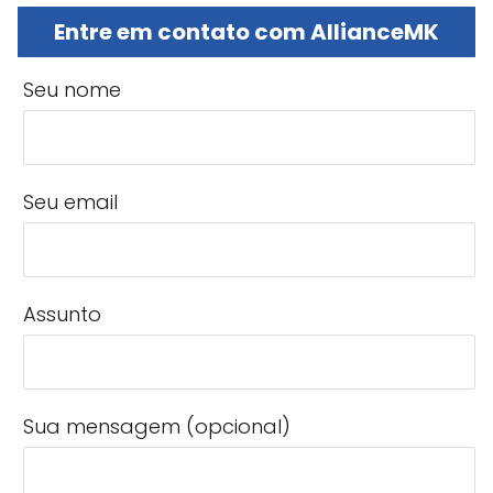
Entre em contato com AllianceMK
Seu nome
Seu email
Assunto
Sua mensagem (opcional)