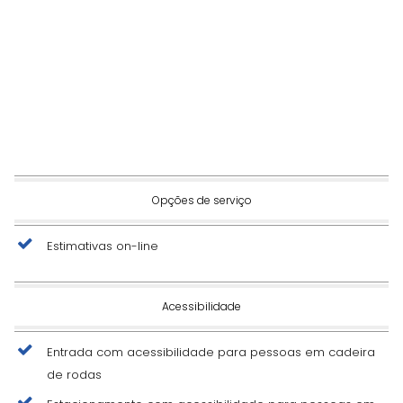
Opções de serviço
Estimativas on-line
Acessibilidade
Entrada com acessibilidade para pessoas em cadeira
de rodas