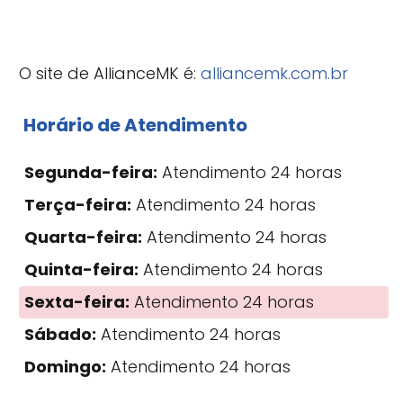
O site de AllianceMK é:
alliancemk.com.br
Horário de Atendimento
Segunda-feira:
Atendimento 24 horas
Terça-feira:
Atendimento 24 horas
Quarta-feira:
Atendimento 24 horas
Quinta-feira:
Atendimento 24 horas
Sexta-feira:
Atendimento 24 horas
Sábado:
Atendimento 24 horas
Domingo:
Atendimento 24 horas