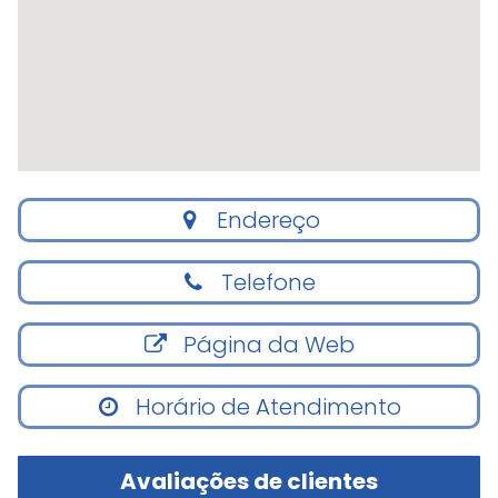
Endereço
Telefone
Página da Web
Horário de Atendimento
Avaliações de clientes