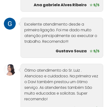
Ana gabriele Alves Ribeiro
☆ 5/5
Excelente atendimento desde a
primeira ligação. Foi me dado muito
atenção principalmente ao executar o
trabalho. Recomendo!!!
Gustavo Souza
☆ 5/5
Ótimo atendimento do Sr. Luiz .
Atencioso e cuidadoso. Na primeira vez
o Davi também prestou um ótimo
serviço. As atendentes também São
muito educadas e solicitas. Super
recomendo!