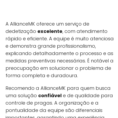
A AllianceMK oferece um serviço de
dedetização
excelente
, com atendimento
rápido e eficiente. A equipe é muito atenciosa
e demonstra grande profissionalismo,
explicando detalhadamente o processo e as
medidas preventivas necessárias. É notável a
preocupação em solucionar o problema de
forma completa e duradoura.
Recomendo a AllianceMK para quem busca
uma solução
confiável
e de qualidade para
controle de pragas. A organização e a
pontualidade da equipe são diferenciais
importantes, garantindo uma experiência