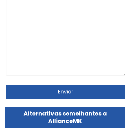
Alternativas semelhantes a
AllianceMK