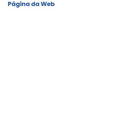
Página da Web