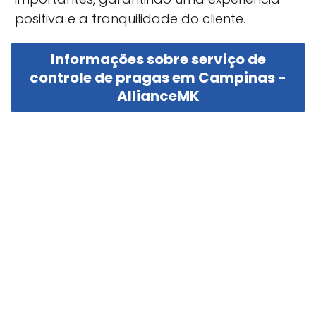
positiva e a tranquilidade do cliente.
Informações sobre serviço de
controle de pragas em Campinas -
AllianceMK