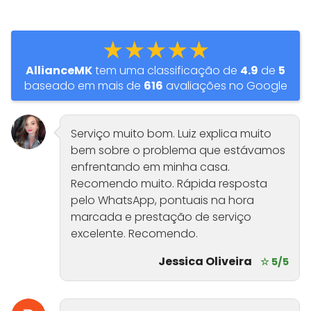
★★★★★
AllianceMK
tem uma classificação de
4.9
de
5
baseado em mais de
616
avaliações no Google
Serviço muito bom. Luiz explica muito
bem sobre o problema que estávamos
enfrentando em minha casa.
Recomendo muito. Rápida resposta
pelo WhatsApp, pontuais na hora
marcada e prestação de serviço
excelente. Recomendo.
Jessica Oliveira
☆ 5/5