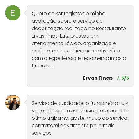
Quero deixar registrado minha
avaliação sobre o serviço de
dedetização realizado no Restaurante
Ervas Finas. Luis, prestou um
atendimento rápido, organizado e
muito atencioso. Ficamos satisfeitos
com a experiência e recomendamos o
trabalho.
Ervas Finas
☆ 5/5
Serviço de qualidade, o funcionário Luiz
veio até minha residência e efetuou um
ótimo trabalho, gostei muito do serviço,
contratarei novamente para mais
serviços.