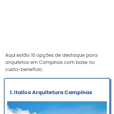
Aqui estão 10 opções de destaque para
arquitetos em Campinas com base no
custo-benefício:
1.
Italico Arquitetura Campinas