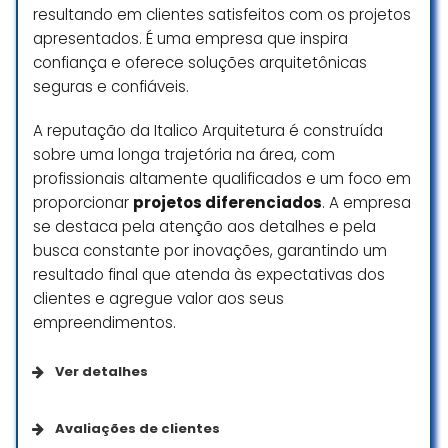
resultando em clientes satisfeitos com os projetos
apresentados. É uma empresa que inspira
confiança e oferece soluções arquitetônicas
seguras e confiáveis.
A reputação da Italico Arquitetura é construída
sobre uma longa trajetória na área, com
profissionais altamente qualificados e um foco em
proporcionar
projetos diferenciados
. A empresa
se destaca pela atenção aos detalhes e pela
busca constante por inovações, garantindo um
resultado final que atenda às expectativas dos
clientes e agregue valor aos seus
empreendimentos.
Ver detalhes
Da empresa
Avaliações de clientes