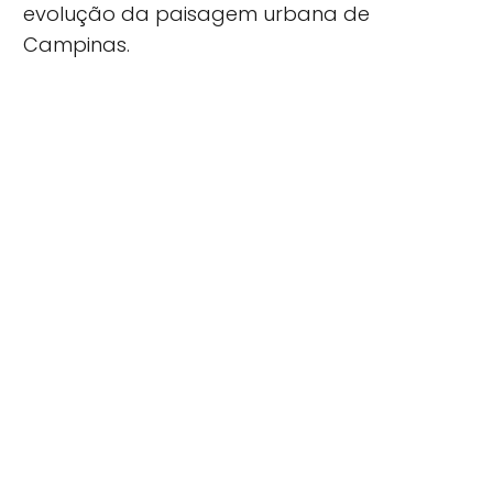
evolução da paisagem urbana de
Campinas.