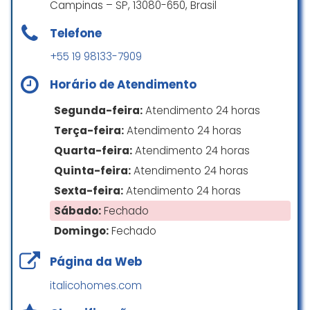
Campinas – SP, 13080-650, Brasil
Telefone
+55 19 98133-7909
Horário de Atendimento
Segunda-feira:
Atendimento 24 horas
Terça-feira:
Atendimento 24 horas
Quarta-feira:
Atendimento 24 horas
Quinta-feira:
Atendimento 24 horas
Sexta-feira:
Atendimento 24 horas
Sábado:
Fechado
Domingo:
Fechado
Página da Web
italicohomes.com