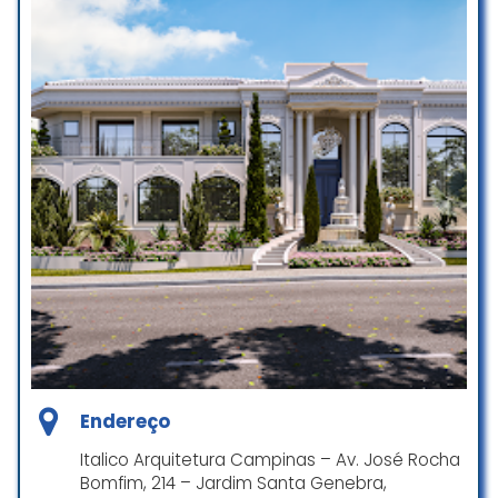
Endereço
Italico Arquitetura Campinas – Av. José Rocha
Bomfim, 214 – Jardim Santa Genebra,