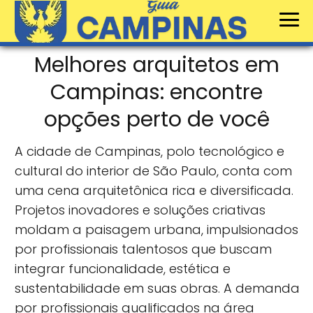
Melhores arquitetos em
Campinas: encontre
opções perto de você
A cidade de Campinas, polo tecnológico e
cultural do interior de São Paulo, conta com
uma cena arquitetônica rica e diversificada.
Projetos inovadores e soluções criativas
moldam a paisagem urbana, impulsionados
por profissionais talentosos que buscam
integrar funcionalidade, estética e
sustentabilidade em suas obras. A demanda
por profissionais qualificados na área