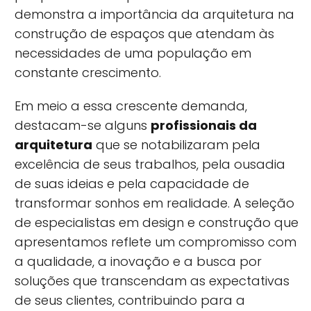
demonstra a importância da arquitetura na
construção de espaços que atendam às
necessidades de uma população em
constante crescimento.
Em meio a essa crescente demanda,
destacam-se alguns
profissionais da
arquitetura
que se notabilizaram pela
excelência de seus trabalhos, pela ousadia
de suas ideias e pela capacidade de
transformar sonhos em realidade. A seleção
de especialistas em design e construção que
apresentamos reflete um compromisso com
a qualidade, a inovação e a busca por
soluções que transcendam as expectativas
de seus clientes, contribuindo para a