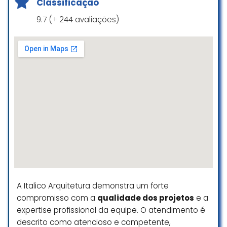
Classificação
9.7 (+ 244 avaliações)
A Italico Arquitetura demonstra um forte
compromisso com a
qualidade dos projetos
e a
expertise profissional da equipe. O atendimento é
descrito como atencioso e competente,