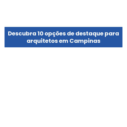
Descubra 10 opções de destaque para
arquitetos em Campinas