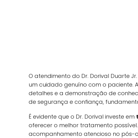
O atendimento do Dr. Dorival Duarte 
um cuidado genuíno com o paciente. A
detalhes e a demonstração de conhe
de segurança e confiança, fundament
É evidente que o Dr. Dorival investe em
oferecer o melhor tratamento possível. 
acompanhamento atencioso no pós-op