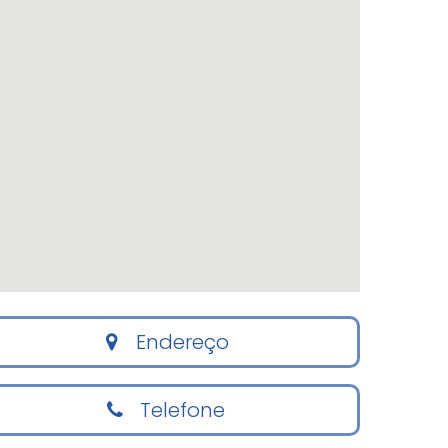
Endereço
Telefone