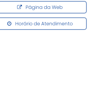
Página da Web
Horário de Atendimento