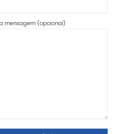
a mensagem (opcional)