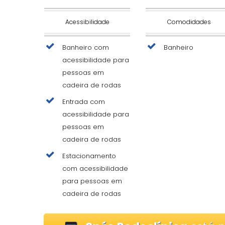
Acessibilidade
Comodidades
Banheiro com
Banheiro
acessibilidade para
pessoas em
cadeira de rodas
Entrada com
acessibilidade para
pessoas em
cadeira de rodas
Estacionamento
com acessibilidade
para pessoas em
cadeira de rodas