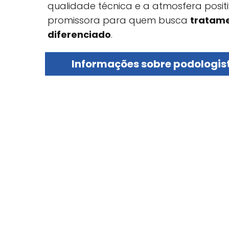
qualidade técnica e a atmosfera posit
promissora para quem busca
tratame
diferenciado
.
Informações sobre podologis