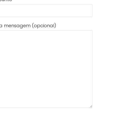
a mensagem (opcional)