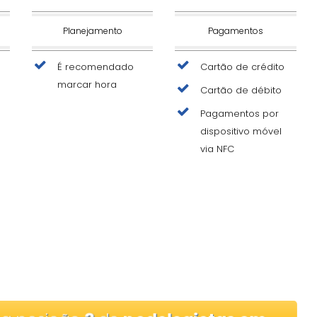
Planejamento
Pagamentos
É recomendado
Cartão de crédito
marcar hora
Cartão de débito
Pagamentos por
dispositivo móvel
via NFC