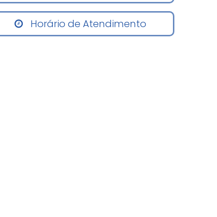
Horário de Atendimento