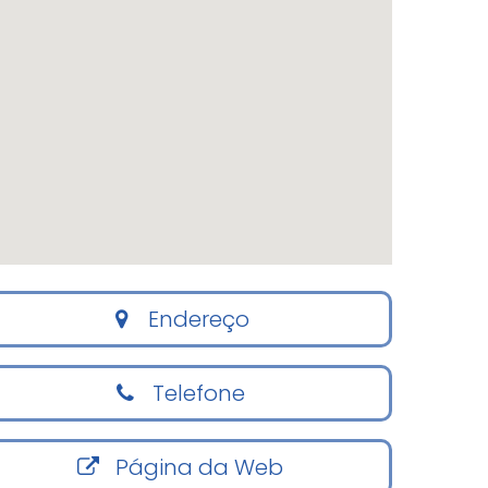
Endereço
Telefone
Página da Web