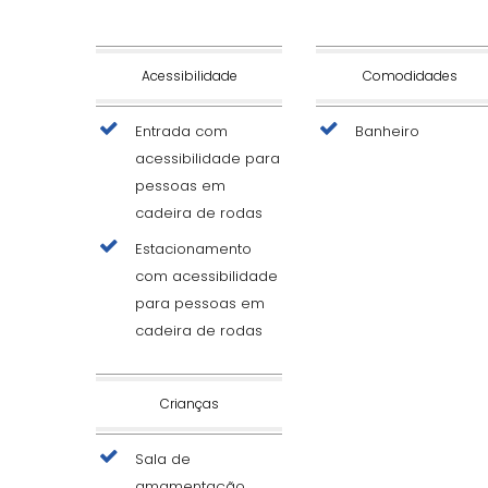
Acessibilidade
Comodidades
Entrada com
Banheiro
acessibilidade para
pessoas em
cadeira de rodas
Estacionamento
com acessibilidade
para pessoas em
cadeira de rodas
Crianças
Sala de
amamentação