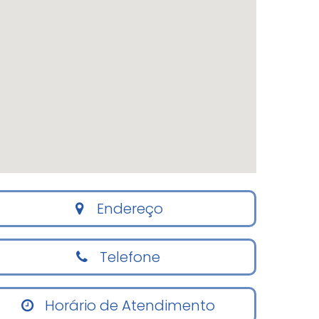
Endereço
Telefone
Horário de Atendimento