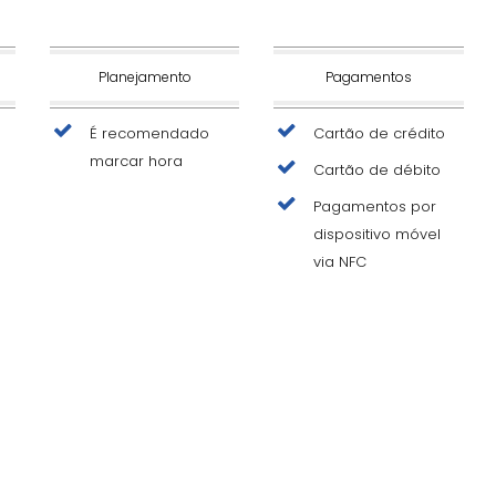
Planejamento
Pagamentos
É recomendado
Cartão de crédito
marcar hora
Cartão de débito
Pagamentos por
dispositivo móvel
via NFC