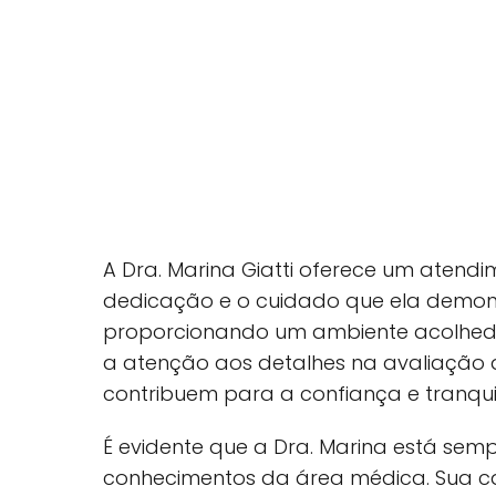
A Dra. Marina Giatti oferece um atendim
dedicação e o cuidado que ela demons
proporcionando um ambiente acolhed
a atenção aos detalhes na avaliação 
contribuem para a confiança e tranqui
É evidente que a Dra. Marina está sem
conhecimentos da área médica. Sua ca