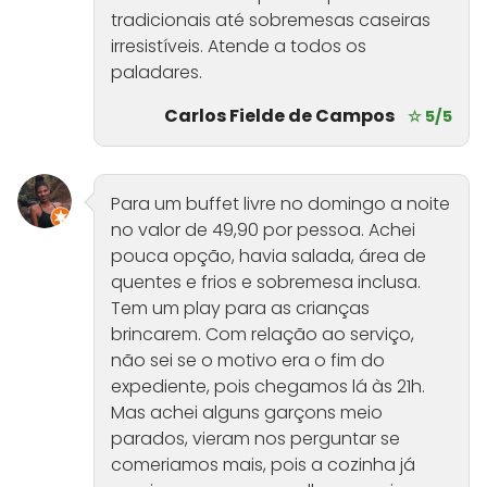
tradicionais até sobremesas caseiras
irresistíveis. Atende a todos os
paladares.
Carlos Fielde de Campos
☆ 5/5
Para um buffet livre no domingo a noite
no valor de 49,90 por pessoa. Achei
pouca opção, havia salada, área de
quentes e frios e sobremesa inclusa.
Tem um play para as crianças
brincarem. Com relação ao serviço,
não sei se o motivo era o fim do
expediente, pois chegamos lá às 21h.
Mas achei alguns garçons meio
parados, vieram nos perguntar se
comeriamos mais, pois a cozinha já