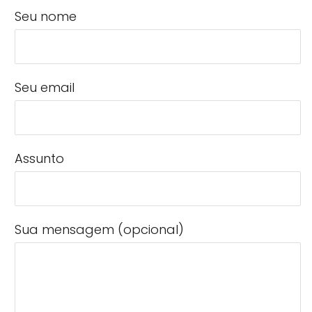
Seu nome
Seu email
Assunto
Sua mensagem (opcional)