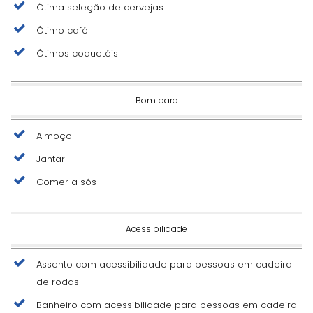
Ótima seleção de cervejas
Ótimo café
Ótimos coquetéis
Bom para
Almoço
Jantar
Comer a sós
Acessibilidade
Assento com acessibilidade para pessoas em cadeira
de rodas
Banheiro com acessibilidade para pessoas em cadeira