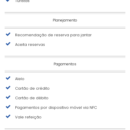
Turistas
Planejamento
Recomendação de reserva para jantar
Aceita reservas
Pagamentos
Alelo
Cartão de crédito
Cartão de débito
Pagamentos por dispositivo móvel via NFC
Vale refeição