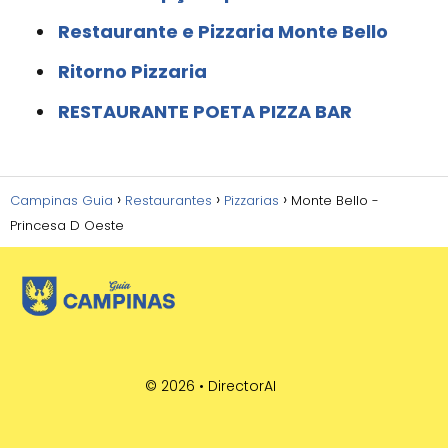
Restaurante e Pizzaria Monte Bello
Ritorno Pizzaria
RESTAURANTE POETA PIZZA BAR
Campinas Guia
Restaurantes
Pizzarias
Monte Bello -
Princesa D Oeste
© 2026 •
DirectorAI