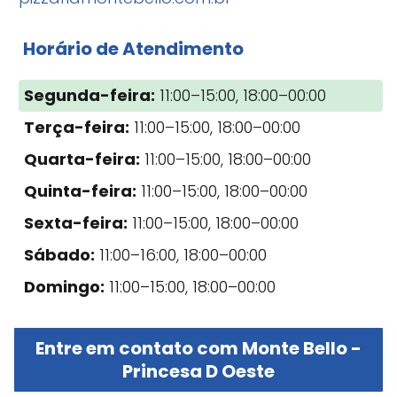
Horário de Atendimento
Segunda-feira:
11:00–15:00, 18:00–00:00
Terça-feira:
11:00–15:00, 18:00–00:00
Quarta-feira:
11:00–15:00, 18:00–00:00
Quinta-feira:
11:00–15:00, 18:00–00:00
Sexta-feira:
11:00–15:00, 18:00–00:00
Sábado:
11:00–16:00, 18:00–00:00
Domingo:
11:00–15:00, 18:00–00:00
Entre em contato com Monte Bello -
Princesa D Oeste