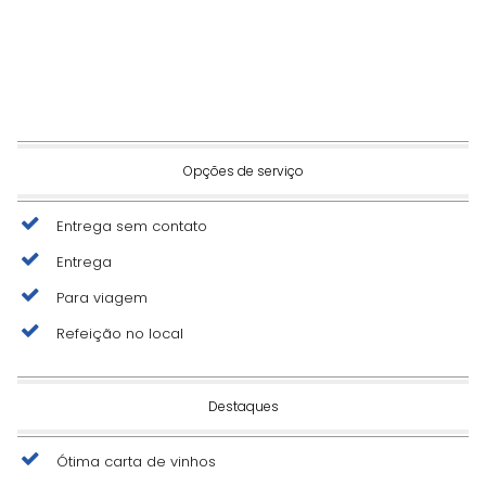
Opções de serviço
Entrega sem contato
Entrega
Para viagem
Refeição no local
Destaques
Ótima carta de vinhos