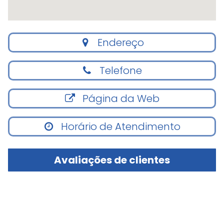
Endereço
Telefone
Página da Web
Horário de Atendimento
Avaliações de clientes