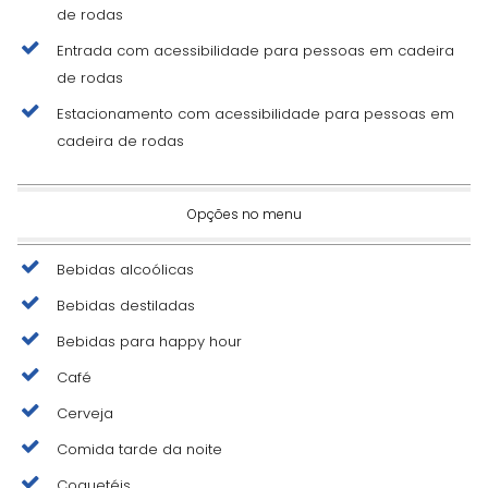
de rodas
Entrada com acessibilidade para pessoas em cadeira
de rodas
Estacionamento com acessibilidade para pessoas em
cadeira de rodas
Opções no menu
Bebidas alcoólicas
Bebidas destiladas
Bebidas para happy hour
Café
Cerveja
Comida tarde da noite
Coquetéis