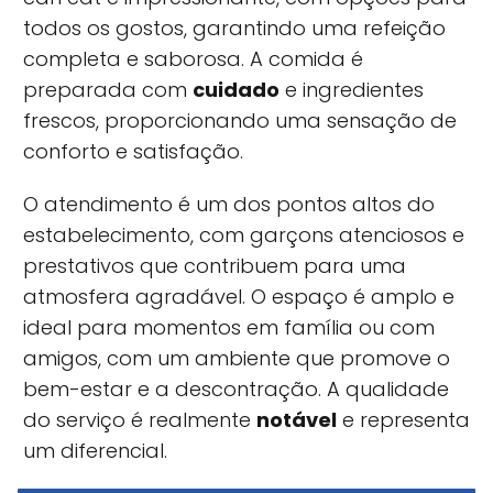
todos os gostos, garantindo uma refeição
completa e saborosa. A comida é
preparada com
cuidado
e ingredientes
frescos, proporcionando uma sensação de
conforto e satisfação.
O atendimento é um dos pontos altos do
estabelecimento, com garçons atenciosos e
prestativos que contribuem para uma
atmosfera agradável. O espaço é amplo e
ideal para momentos em família ou com
amigos, com um ambiente que promove o
bem-estar e a descontração. A qualidade
do serviço é realmente
notável
e representa
um diferencial.