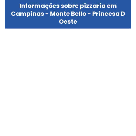
Informações sobre pizzaria em
Campinas - Monte Bello - Princesa D
Oeste