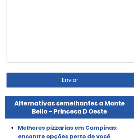
Alternativas semelhantes a Monte
Bello - Princesa D Oeste
Melhores pizzarias em Campinas:
encontre opções perto de você