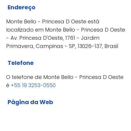
Endereço
Monte Bello - Princesa D Oeste está
localizado em Monte Bello - Princesa D Oeste
- Av. Princesa D'Oeste, 1761 - Jardim
Primavera, Campinas - SP, 13026-137, Brasil
Telefone
O telefone de Monte Bello - Princesa D Oeste
é
+55 19 3253-0550
Página da Web