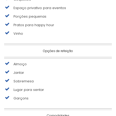
Espaço privativo para eventos
Porções pequenas
Pratos para happy hour
Vinho
Opções de refeição
Almoço
Jantar
Sobremesa
Lugar para sentar
Garçons
Comodidades