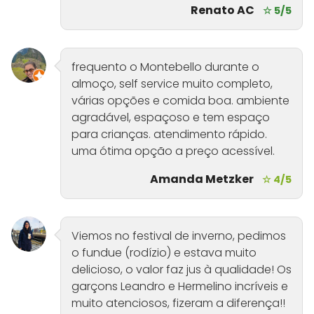
Renato AC
☆ 5/5
frequento o Montebello durante o
almoço, self service muito completo,
várias opções e comida boa. ambiente
agradável, espaçoso e tem espaço
para crianças. atendimento rápido.
uma ótima opção a preço acessível.
Amanda Metzker
☆ 4/5
Viemos no festival de inverno, pedimos
o fundue (rodízio) e estava muito
delicioso, o valor faz jus à qualidade! Os
garçons Leandro e Hermelino incríveis e
muito atenciosos, fizeram a diferença!!