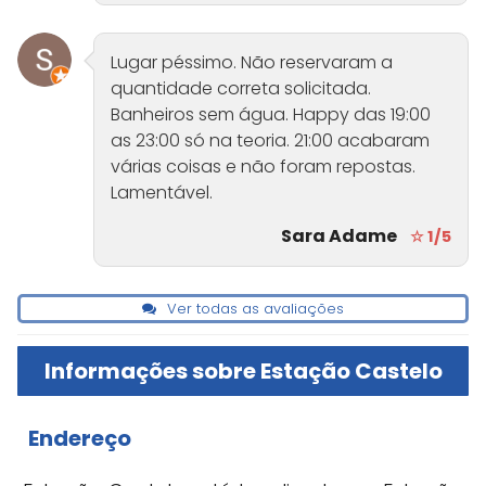
Lugar péssimo. Não reservaram a
quantidade correta solicitada.
Banheiros sem água. Happy das 19:00
as 23:00 só na teoria. 21:00 acabaram
várias coisas e não foram repostas.
Lamentável.
Sara Adame
☆ 1/5
Ver todas as avaliações
Informações sobre Estação Castelo
Endereço