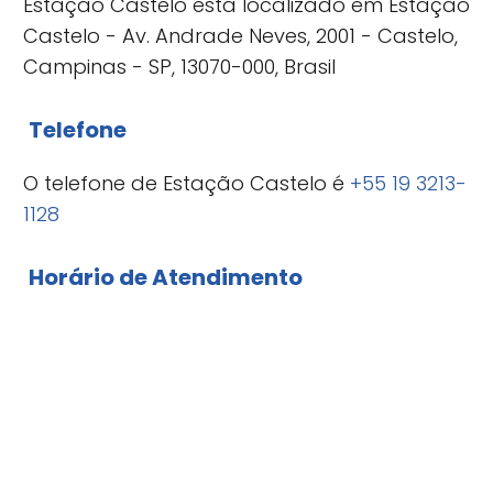
Estação Castelo está localizado em Estação
Castelo - Av. Andrade Neves, 2001 - Castelo,
Campinas - SP, 13070-000, Brasil
Telefone
O telefone de Estação Castelo é
+55 19 3213-
1128
Horário de Atendimento