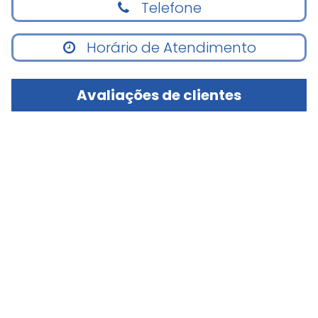
Telefone
Horário de Atendimento
Avaliações de clientes