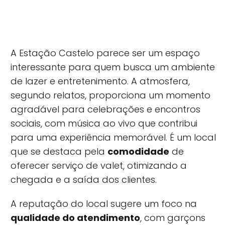
A Estação Castelo parece ser um espaço
interessante para quem busca um ambiente
de lazer e entretenimento. A atmosfera,
segundo relatos, proporciona um momento
agradável para celebrações e encontros
sociais, com música ao vivo que contribui
para uma experiência memorável. É um local
que se destaca pela
comodidade
de
oferecer serviço de valet, otimizando a
chegada e a saída dos clientes.
A reputação do local sugere um foco na
qualidade do atendimento
, com garçons