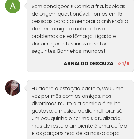
Sem condições!!! Comida fria, bebidas
de origem questionável. Fomos em 15
pessoas para comemorar o aniversário
de uma amiga e metade teve
problemas de estômago, fígado e
desarranjos intestinais nos dias
seguintes. Banheiros imundos!
ARNALDO DESOUZA
☆ 1/5
Eu adoro a estação castelo, vou uma
vez por mês com as amigas, nos
divertimos muito e a comida é muito
gostosa, a música podia melhorar só
um pouquinho e ser mais atualizada,
mas de resto o ambiente é uma delícia
e os garçons não deixa nosso copo