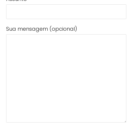
Sua mensagem (opcional)