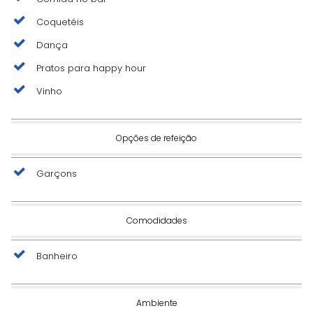
Coquetéis
Dança
Pratos para happy hour
Vinho
Opções de refeição
Garçons
Comodidades
Banheiro
Ambiente