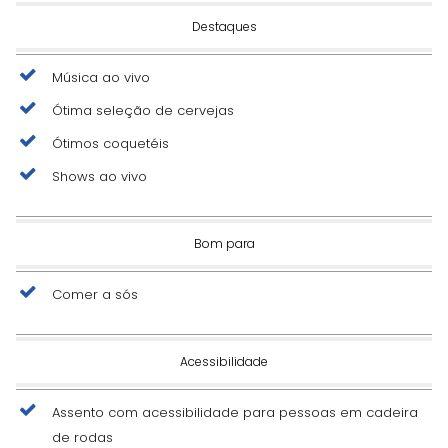
Destaques
Música ao vivo
Ótima seleção de cervejas
Ótimos coquetéis
Shows ao vivo
Bom para
Comer a sós
Acessibilidade
Assento com acessibilidade para pessoas em cadeira
de rodas