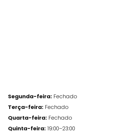
Segunda-feira:
Fechado
Terça-feira:
Fechado
Quarta-feira:
Fechado
Quinta-feira:
19:00–23:00