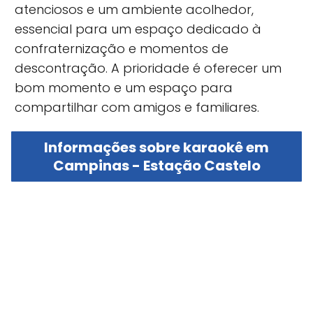
atenciosos e um ambiente acolhedor,
essencial para um espaço dedicado à
confraternização e momentos de
descontração. A prioridade é oferecer um
bom momento e um espaço para
compartilhar com amigos e familiares.
Informações sobre karaokê em
Campinas - Estação Castelo