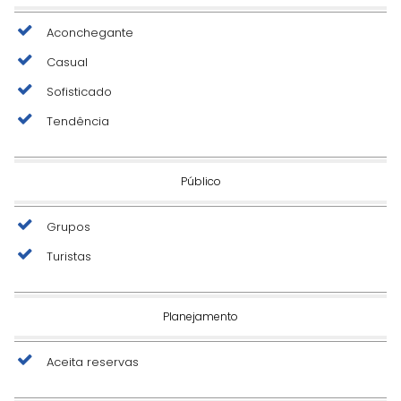
Aconchegante
Casual
Sofisticado
Tendência
Público
Grupos
Turistas
Planejamento
Aceita reservas