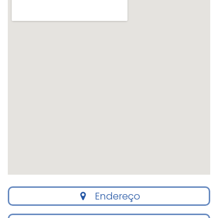
Endereço