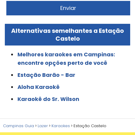
Alternativas semelhantes a Estação
Castelo
Melhores karaokes em Campinas:
encontre opções perto de você
Estação Barão - Bar
Aloha Karaokê
Karaokê do Sr. Wilson
Campinas Guia
Lazer
Karaokes
Estação Castelo