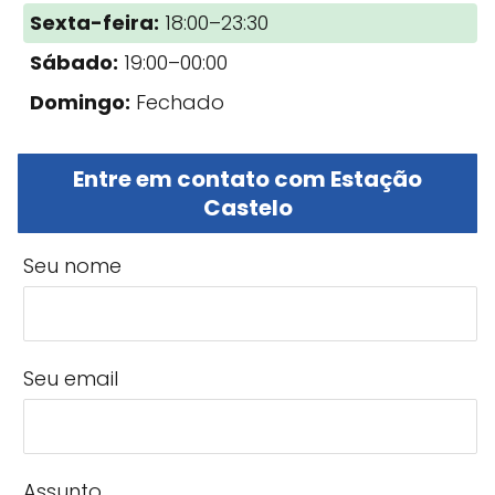
Sexta-feira:
18:00–23:30
Sábado:
19:00–00:00
Domingo:
Fechado
Entre em contato com Estação
Castelo
Seu nome
Seu email
Assunto