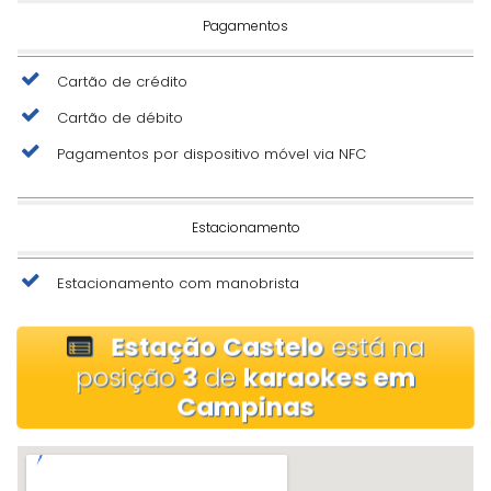
Pagamentos
Cartão de crédito
Cartão de débito
Pagamentos por dispositivo móvel via NFC
Estacionamento
Estacionamento com manobrista
Estação Castelo
está na
posição
3
de
karaokes em
Campinas