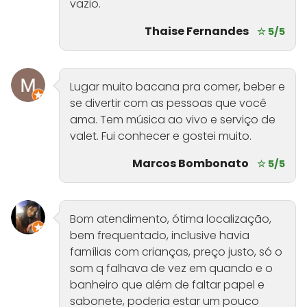
vazio.
Thaise Fernandes
☆ 5/5
Lugar muito bacana pra comer, beber e
se divertir com as pessoas que você
ama. Tem música ao vivo e serviço de
valet. Fui conhecer e gostei muito.
Marcos Bombonato
☆ 5/5
Bom atendimento, ótima localização,
bem frequentado, inclusive havia
famílias com crianças, preço justo, só o
som q falhava de vez em quando e o
banheiro que além de faltar papel e
sabonete, poderia estar um pouco