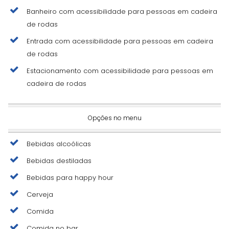
Banheiro com acessibilidade para pessoas em cadeira
de rodas
Entrada com acessibilidade para pessoas em cadeira
de rodas
Estacionamento com acessibilidade para pessoas em
cadeira de rodas
Opções no menu
Bebidas alcoólicas
Bebidas destiladas
Bebidas para happy hour
Cerveja
Comida
Comida no bar