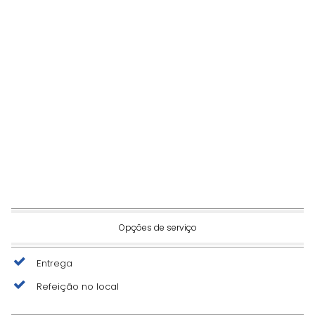
Opções de serviço
Entrega
Refeição no local