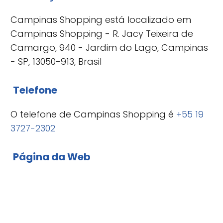
Campinas Shopping está localizado em
Campinas Shopping - R. Jacy Teixeira de
Camargo, 940 - Jardim do Lago, Campinas
- SP, 13050-913, Brasil
Telefone
O telefone de Campinas Shopping é
+55 19
3727-2302
Página da Web