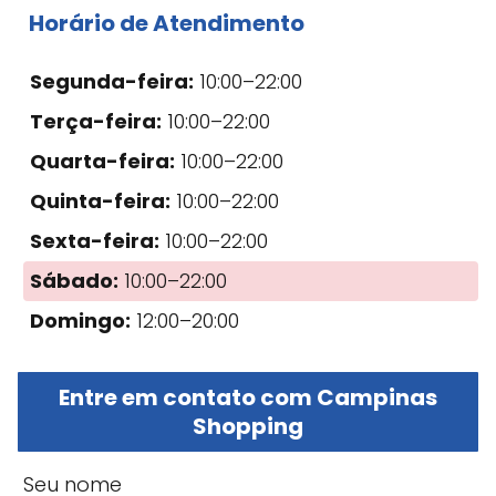
Horário de Atendimento
Segunda-feira:
10:00–22:00
Terça-feira:
10:00–22:00
Quarta-feira:
10:00–22:00
Quinta-feira:
10:00–22:00
Sexta-feira:
10:00–22:00
Sábado:
10:00–22:00
Domingo:
12:00–20:00
Entre em contato com Campinas
Shopping
Seu nome