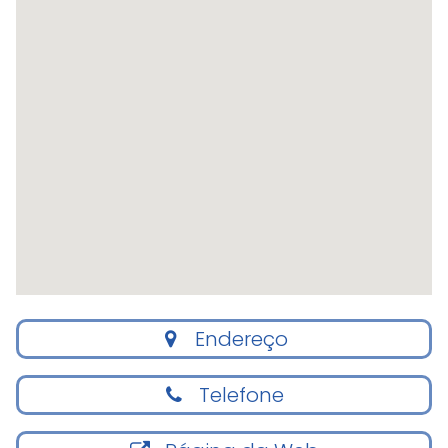
Endereço
Telefone