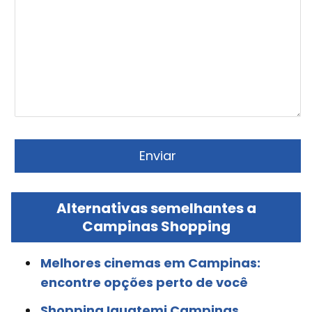
Alternativas semelhantes a
Campinas Shopping
Melhores cinemas em Campinas:
encontre opções perto de você
Shopping Iguatemi Campinas