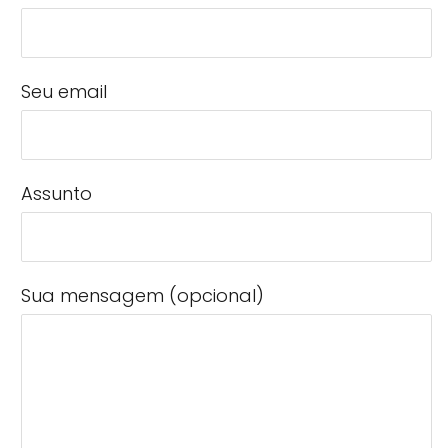
Seu email
Assunto
Sua mensagem (opcional)