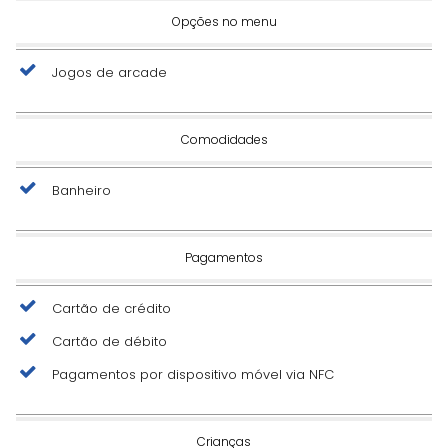
Opções no menu
Jogos de arcade
Comodidades
Banheiro
Pagamentos
Cartão de crédito
Cartão de débito
Pagamentos por dispositivo móvel via NFC
Crianças