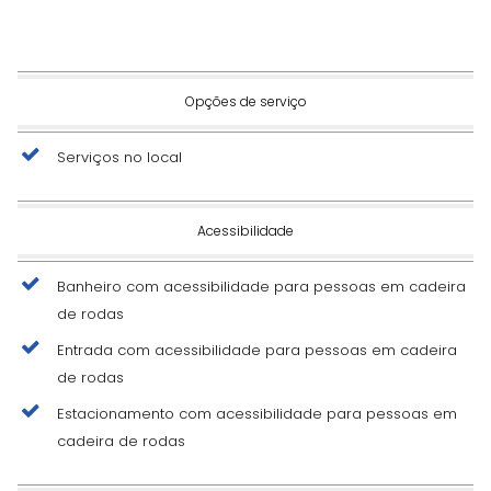
Opções de serviço
Serviços no local
Acessibilidade
Banheiro com acessibilidade para pessoas em cadeira
de rodas
Entrada com acessibilidade para pessoas em cadeira
de rodas
Estacionamento com acessibilidade para pessoas em
cadeira de rodas