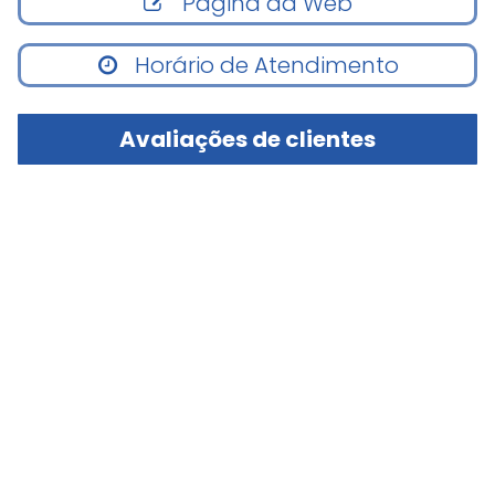
Página da Web
Horário de Atendimento
Avaliações de clientes