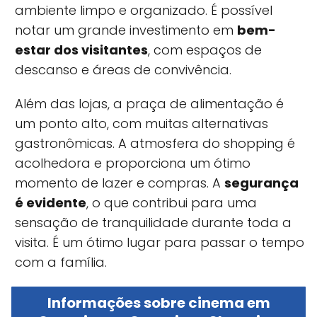
ambiente limpo e organizado. É possível
notar um grande investimento em
bem-
estar dos visitantes
, com espaços de
descanso e áreas de convivência.
Além das lojas, a praça de alimentação é
um ponto alto, com muitas alternativas
gastronômicas. A atmosfera do shopping é
acolhedora e proporciona um ótimo
momento de lazer e compras. A
segurança
é evidente
, o que contribui para uma
sensação de tranquilidade durante toda a
visita. É um ótimo lugar para passar o tempo
com a família.
Informações sobre cinema em