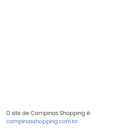
O site de Campinas Shopping é:
campinasshopping.com.br