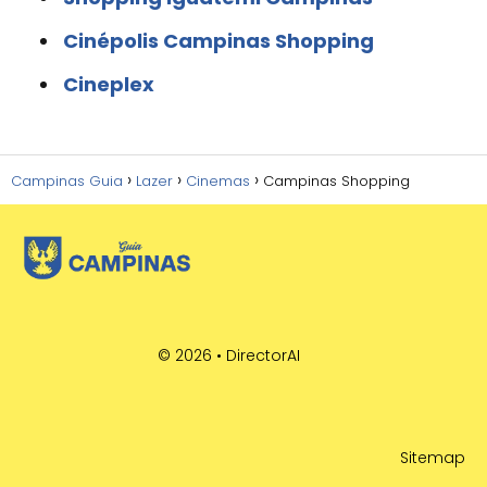
Cinépolis Campinas Shopping
Cineplex
Campinas Guia
Lazer
Cinemas
Campinas Shopping
© 2026 •
DirectorAI
Sitemap