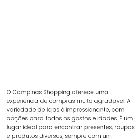
O Campinas Shopping oferece uma
experiência de compras muito agradável. A
variedade de lojas é impressionante, com
opções para todos os gostos e idades. É um
lugar ideal para encontrar presentes, roupas
e produtos diversos, sempre com um