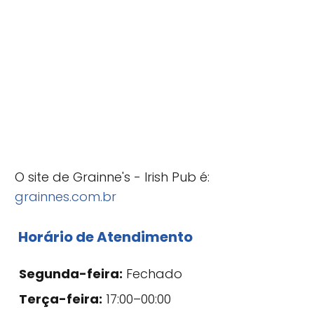
O site de Grainne's - Irish Pub é:
grainnes.com.br
Horário de Atendimento
Segunda-feira:
Fechado
Terça-feira:
17:00–00:00