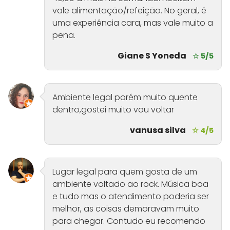
vale alimentação/refeição. No geral, é
uma experiência cara, mas vale muito a
pena.
Giane S Yoneda
☆ 5/5
Ambiente legal porém muito quente
dentro,gostei muito vou voltar
vanusa silva
☆ 4/5
Lugar legal para quem gosta de um
ambiente voltado ao rock. Música boa
e tudo mas o atendimento poderia ser
melhor, as coisas demoravam muito
para chegar. Contudo eu recomendo