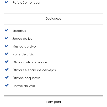
Refeição no local
Destaques
Esportes
Jogos de bar
Música ao vivo
Noite de trivia
Ótima carta de vinhos
Ótima seleção de cervejas
Ótimos coquetéis
Shows ao vivo
Bom para