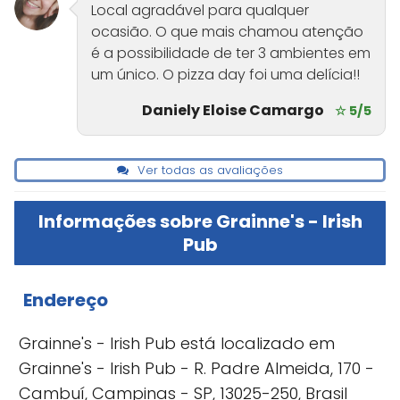
Local agradável para qualquer
ocasião. O que mais chamou atenção
é a possibilidade de ter 3 ambientes em
um único. O pizza day foi uma delícia!!
Daniely Eloise Camargo
☆ 5/5
Ver todas as avaliações
Informações sobre Grainne's - Irish
Pub
Endereço
Grainne's - Irish Pub está localizado em
Grainne's - Irish Pub - R. Padre Almeida, 170 -
Cambuí, Campinas - SP, 13025-250, Brasil