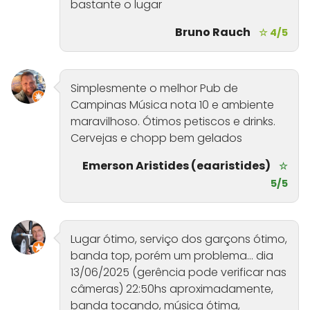
bastante o lugar
Bruno Rauch
☆ 4/5
Simplesmente o melhor Pub de
Campinas Música nota 10 e ambiente
maravilhoso. Ótimos petiscos e drinks.
Cervejas e chopp bem gelados
Emerson Aristides (eaaristides)
☆
5/5
Lugar ótimo, serviço dos garçons ótimo,
banda top, porém um problema... dia
13/06/2025 (gerência pode verificar nas
câmeras) 22:50hs aproximadamente,
banda tocando, música ótima,