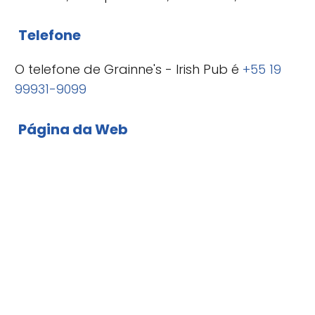
Telefone
O telefone de Grainne's - Irish Pub é
+55 19
99931-9099
Página da Web