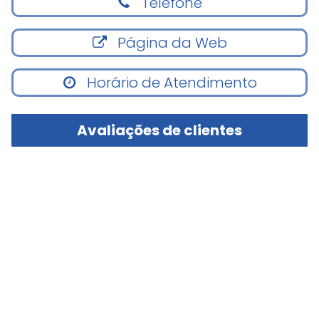
Telefone
Página da Web
Horário de Atendimento
Avaliações de clientes