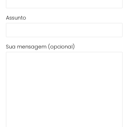
Assunto
Sua mensagem (opcional)