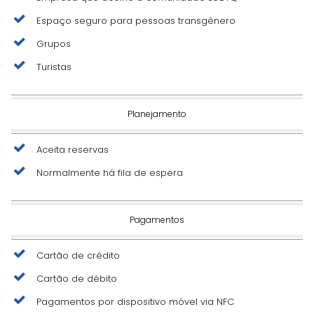
Espaço seguro para pessoas transgênero
Grupos
Turistas
Planejamento
Aceita reservas
Normalmente há fila de espera
Pagamentos
Cartão de crédito
Cartão de débito
Pagamentos por dispositivo móvel via NFC