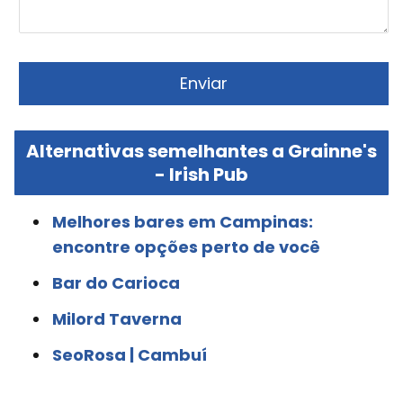
Alternativas semelhantes a Grainne's
- Irish Pub
Melhores bares em Campinas:
encontre opções perto de você
Bar do Carioca
Milord Taverna
SeoRosa | Cambuí