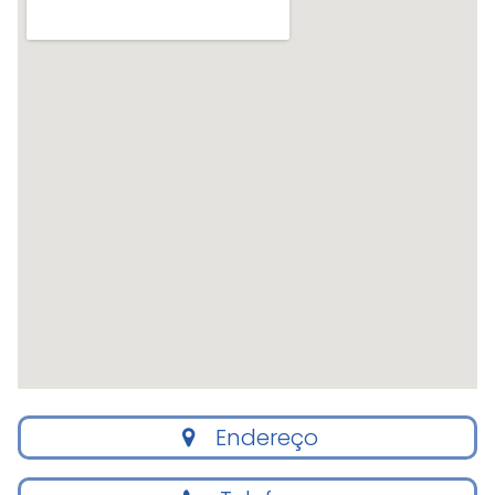
Endereço