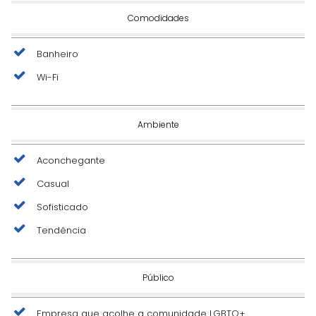
Comodidades
Banheiro
Wi-Fi
Ambiente
Aconchegante
Casual
Sofisticado
Tendência
Público
Empresa que acolhe a comunidade LGBTQ+