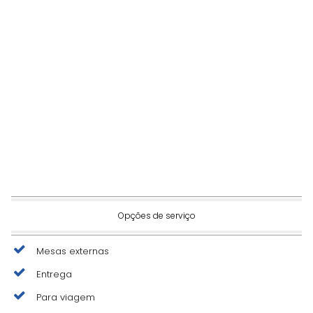
Opções de serviço
Mesas externas
Entrega
Para viagem