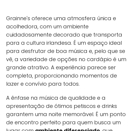
Grainne's oferece uma atmosfera única e
acolhedora, com um ambiente
cuidadosamente decorado que transporta
para a cultura irlandesa. É um espaço ideal
para desfrutar de boa música e, pelo que se
vê, a variedade de opções no cardápio é um
grande atrativo. A experiência parece ser
completa, proporcionando momentos de
lazer e convívio para todos.
A ênfase na música de qualidade e a
apresentação de ótimos petiscos e drinks
garantem uma noite memorável. É um ponto
de encontro perfeito para quem busca um
lugar com
ambiente diferenciado
, que