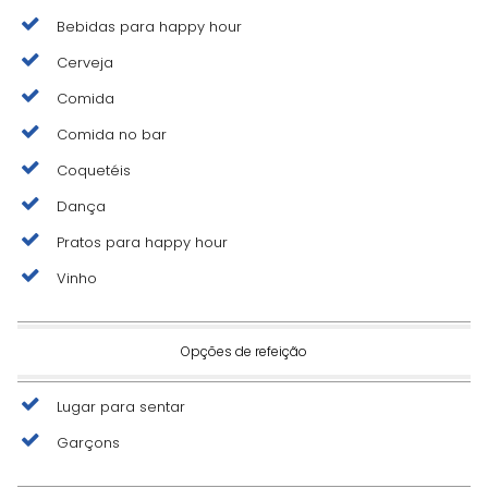
Bebidas para happy hour
Cerveja
Comida
Comida no bar
Coquetéis
Dança
Pratos para happy hour
Vinho
Opções de refeição
Lugar para sentar
Garçons