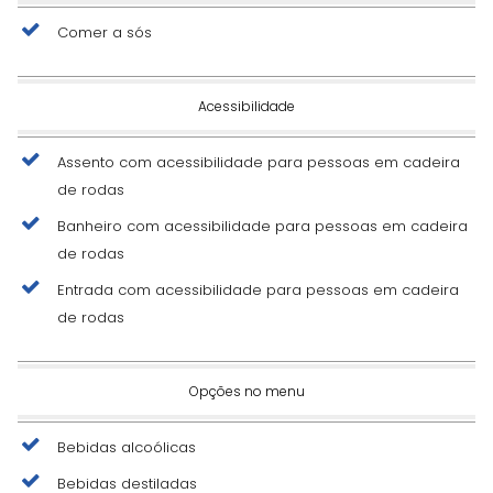
Comer a sós
Acessibilidade
Assento com acessibilidade para pessoas em cadeira
de rodas
Banheiro com acessibilidade para pessoas em cadeira
de rodas
Entrada com acessibilidade para pessoas em cadeira
de rodas
Opções no menu
Bebidas alcoólicas
Bebidas destiladas