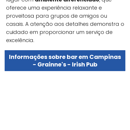
oferece uma experiência relaxante e
proveitosa para grupos de amigos ou
casais. A atenção aos detalhes demonstra o
cuidado em proporcionar um serviço de
excelência.
Informações sobre bar em Campinas
- Grainne's - Irish Pub