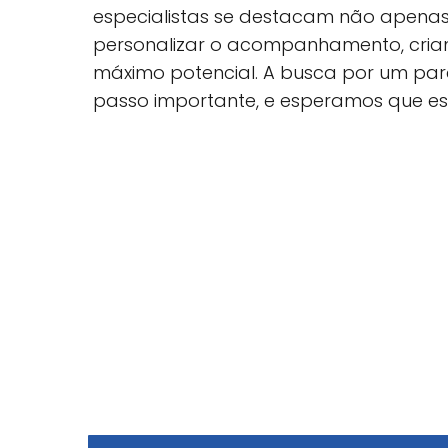
especialistas se destacam não apena
personalizar o acompanhamento, cria
máximo potencial. A busca por um parc
passo importante, e esperamos que est