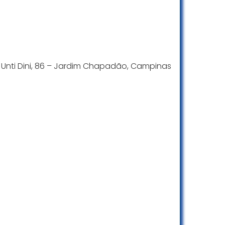
a Unti Dini, 86 – Jardim Chapadão, Campinas