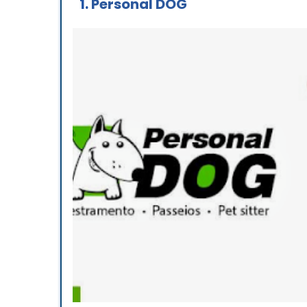
1.
Personal DOG