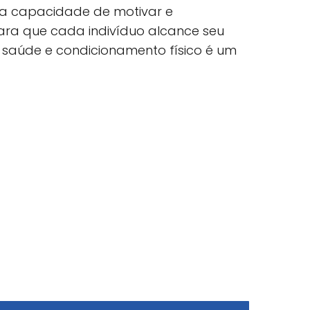
la capacidade de motivar e
ra que cada indivíduo alcance seu
e saúde e condicionamento físico é um