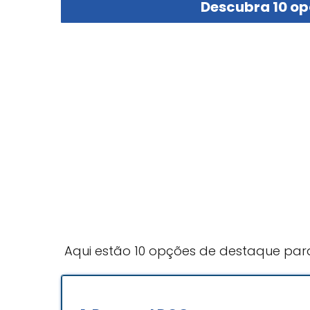
Descubra 10 op
Aqui estão 10 opções de destaque par