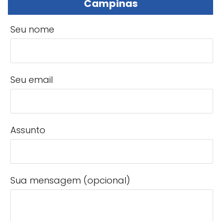
Campinas
Seu nome
Seu email
Assunto
Sua mensagem (opcional)