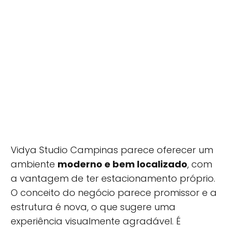
Vidya Studio Campinas parece oferecer um
ambiente
moderno e bem localizado
, com
a vantagem de ter estacionamento próprio.
O conceito do negócio parece promissor e a
estrutura é nova, o que sugere uma
experiência visualmente agradável. É