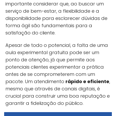
importante considerar que, ao buscar um
serviço de bem-estar, a flexibilidade e a
disponibilidade para esclarecer dúvidas de
forma ágil são fundamentais para a
satisfação do cliente.
Apesar de todo o potencial, a falta de uma
aula experimental gratuita pode ser um
ponto de atenção, já que permite aos
potenciais clientes experimentar a prática
antes de se comprometerem com um
pacote. Um atendimento
rápido e eficiente
,
mesmo que através de canais digitais, é
crucial para construir uma boa reputação e
garantir a fidelização do público.