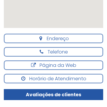
Endereço
Telefone
Página da Web
Horário de Atendimento
Avaliações de clientes