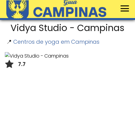
Vidya Studio - Campinas
📍
Centros de yoga em Campinas
7.7