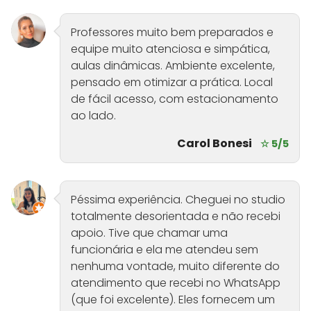
Professores muito bem preparados e
equipe muito atenciosa e simpática,
aulas dinâmicas. Ambiente excelente,
pensado em otimizar a prática. Local
de fácil acesso, com estacionamento
ao lado.
Carol Bonesi
☆ 5/5
Péssima experiência. Cheguei no studio
totalmente desorientada e não recebi
apoio. Tive que chamar uma
funcionária e ela me atendeu sem
nenhuma vontade, muito diferente do
atendimento que recebi no WhatsApp
(que foi excelente). Eles fornecem um