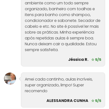
ambiente como um todo sempre
organizado, banheiro com toalhas e
itens para banho como shampoo,
condicionador e sabonete. Secador de
cabelo e etc. No site é possível ler mais
sobre as práticas. Minha experiência
após repetidas aulas é sempre boa.
Nunca deixam cair a qualidade. Estou
sempre satisfeita.
Jéssica R.
☆ 5/5
Amei cada cantinho, aulas incríveis,
super organizado, limpo! Super
recomendo
ALESSANDRA CUNHA
☆ 5/5