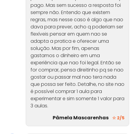
pago. Mas sem sucesso a resposta foi
sempre não. Entendo que existem
regras, mas nesse caso é algo que nao
dava para prever, acho q poderiam ser
flexíveis pensar em quem nao se
adapta a pratica e oferecer uma
solução. Mas por fim, apenas
gastamos o dinheiro em uma
experiência que nao foi legal. Então se
for comprar, pensa direitinho pq se nao
gostar ou passar mal nao tera nada
que possa ser feito. Detalhe, no site nao
é possível comprar 1 aula para
experimentar e sim somente 1 valor para
3 aulas.
Pâmela Mascarenhas
☆ 2/5