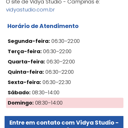
O site de Vidya Studio - Campinas é:
vidyastudio.com.br
Horário de Atendimento
Segunda-feira:
06:30–22:00
Terça-feira:
06:30–22:00
Quarta-feira:
06:30–22:00
Quinta-feira:
06:30–22:00
Sexta-feira:
06:30–22:30
Sábado:
08:30–14:00
Domingo:
08:30–14:00
Entre em contato com Vidya Studio -