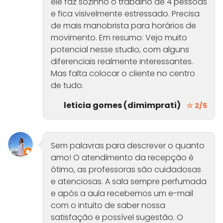
ele faz sozinho o trabalho de 4 pessoas
e fica visivelmente estressado. Precisa
de mais manobrista para horários de
movimento. Em resumo: Vejo muito
potencial nesse studio, com alguns
diferenciais realmente interessantes.
Mas falta colocar o cliente no centro
de tudo.
leticia gomes (dimimprati)
☆ 2/5
Sem palavras para descrever o quanto
amo! O atendimento da recepção é
ótimo, as professoras são cuidadosas
e atenciosas. A sala sempre perfumada
e após a aula recebemos um e-mail
com o intuito de saber nossa
satisfação e possível sugestão. O