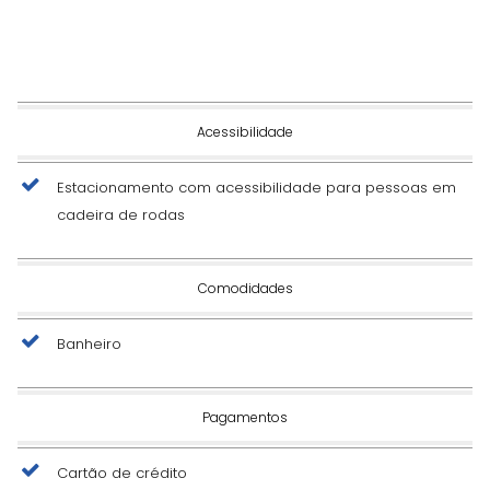
Acessibilidade
Estacionamento com acessibilidade para pessoas em
cadeira de rodas
Comodidades
Banheiro
Pagamentos
Cartão de crédito