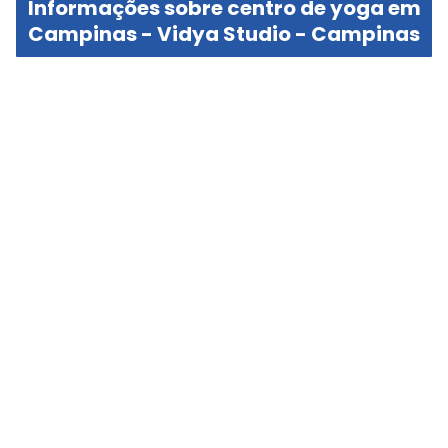
Informações sobre centro de yoga em
Campinas - Vidya Studio - Campinas