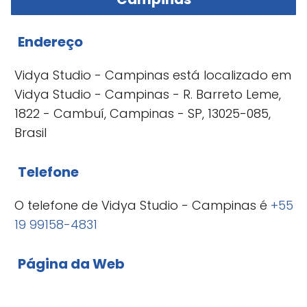
Endereço
Vidya Studio - Campinas está localizado em
Vidya Studio - Campinas - R. Barreto Leme,
1822 - Cambuí, Campinas - SP, 13025-085,
Brasil
Telefone
O telefone de Vidya Studio - Campinas é
+55
19 99158-4831
Página da Web