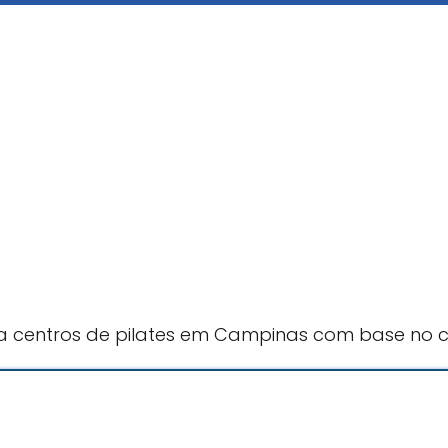
a centros de pilates em Campinas com base no c