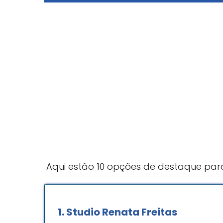
Aqui estão 10 opções de destaque par
1.
Studio Renata Freitas