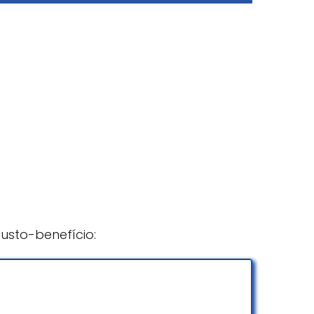
usto-benefício: