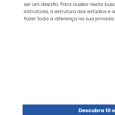
ser um desafio. Para auxiliar nesta bu
instrutores, a estrutura dos estúdios 
fazer toda a diferença na sua jornada
Descubra 10 