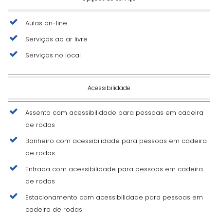
Aulas on-line
Serviços ao ar livre
Serviços no local
Acessibilidade
Assento com acessibilidade para pessoas em cadeira
de rodas
Banheiro com acessibilidade para pessoas em cadeira
de rodas
Entrada com acessibilidade para pessoas em cadeira
de rodas
Estacionamento com acessibilidade para pessoas em
cadeira de rodas