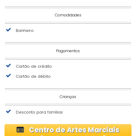
Comodidades
Banheiro
Pagamentos
Cartão de crédito
Cartão de débito
Crianças
Desconto para famílias
Centro de Artes Marciais