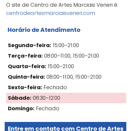
O site de Centro de Artes Marciais Veneri é:
centrodeartesmarciaisveneri.com
Horário de Atendimento
Segunda-feira:
15:00–21:00
Terça-feira:
08:00–11:00, 15:00–21:00
Quarta-feira:
15:00–21:00
Quinta-feira:
08:00–11:00, 15:00–21:00
Sexta-feira:
Fechado
Sábado:
08:30–12:00
Domingo:
Fechado
Entre em contato com Centro de Artes