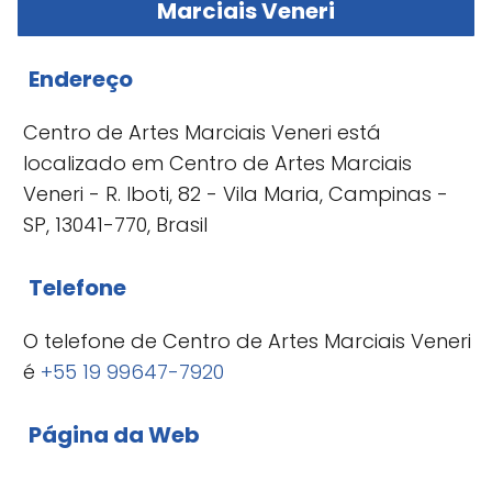
Marciais Veneri
Endereço
Centro de Artes Marciais Veneri está
localizado em Centro de Artes Marciais
Veneri - R. Iboti, 82 - Vila Maria, Campinas -
SP, 13041-770, Brasil
Telefone
O telefone de Centro de Artes Marciais Veneri
é
+55 19 99647-7920
Página da Web