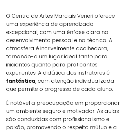
O Centro de Artes Marciais Veneri oferece
uma experiência de aprendizado
excepcional, com uma ênfase clara no
desenvolvimento pessoal e na técnica. A
atmosfera é incrivelmente acolhedora,
tornando-o um lugar ideal tanto para
iniciantes quanto para praticantes
experientes. A didática dos instrutores é
fantástica
, com atenção individualizada
que permite o progresso de cada aluno.
É notável a preocupação em proporcionar
um ambiente seguro e motivador. As aulas
são conduzidas com profissionalismo e
paixão, promovendo o respeito mútuo e a