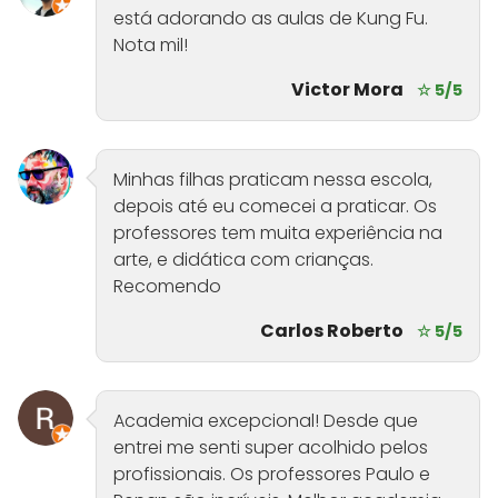
está adorando as aulas de Kung Fu.
Nota mil!
Victor Mora
☆ 5/5
Minhas filhas praticam nessa escola,
depois até eu comecei a praticar. Os
professores tem muita experiência na
arte, e didática com crianças.
Recomendo
Carlos Roberto
☆ 5/5
Academia excepcional! Desde que
entrei me senti super acolhido pelos
profissionais. Os professores Paulo e