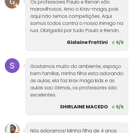
Os professores Paulo e Renan são
maravilhosos. Amo o Krav-maga, pois
aqui não temos competições. Aqui
somos todos contra o nosso inimigo na
rua. Obrigada por tudo Paulo e Renan.
Gislaine Frattini
☆ 5/5
Gostamos muito do ambiente, espaço
bem familiar, minha filha esta adorando
as aulas, ela faz krav maga kids e as
aulas sao ótimas, os professores são
excelentes.
SHIRLAINE MACEDO
☆ 5/5
Nós adoramos! Minha filha de 4 anos