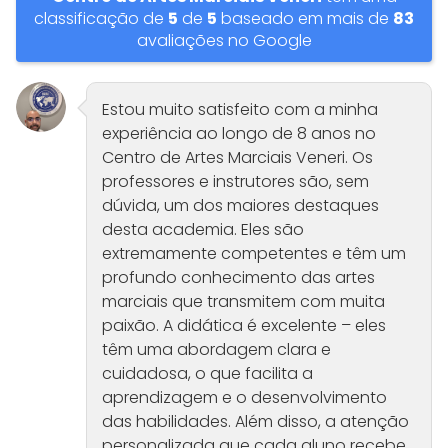
classificação de
5
de
5
baseado em mais de
83
avaliações no Google
Estou muito satisfeito com a minha
experiência ao longo de 8 anos no
Centro de Artes Marciais Veneri. Os
professores e instrutores são, sem
dúvida, um dos maiores destaques
desta academia. Eles são
extremamente competentes e têm um
profundo conhecimento das artes
marciais que transmitem com muita
paixão. A didática é excelente – eles
têm uma abordagem clara e
cuidadosa, o que facilita a
aprendizagem e o desenvolvimento
das habilidades. Além disso, a atenção
personalizada que cada aluno recebe