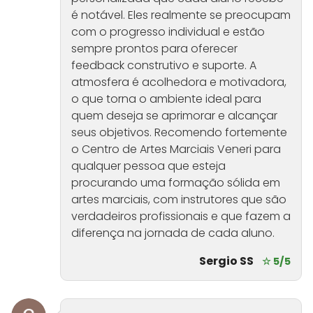
é notável. Eles realmente se preocupam
com o progresso individual e estão
sempre prontos para oferecer
feedback construtivo e suporte. A
atmosfera é acolhedora e motivadora,
o que torna o ambiente ideal para
quem deseja se aprimorar e alcançar
seus objetivos. Recomendo fortemente
o Centro de Artes Marciais Veneri para
qualquer pessoa que esteja
procurando uma formação sólida em
artes marciais, com instrutores que são
verdadeiros profissionais e que fazem a
diferença na jornada de cada aluno.
Sergio SS
☆ 5/5