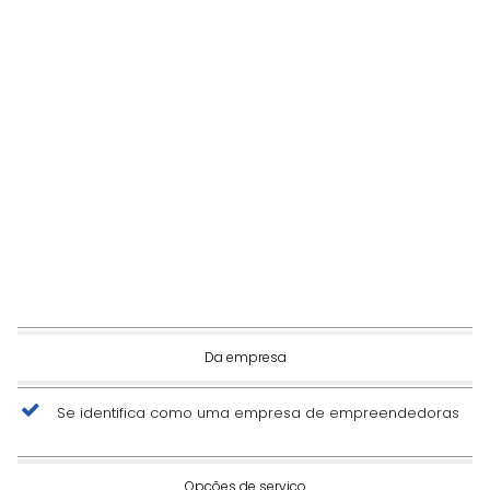
Da empresa
Se identifica como uma empresa de empreendedoras
Opções de serviço