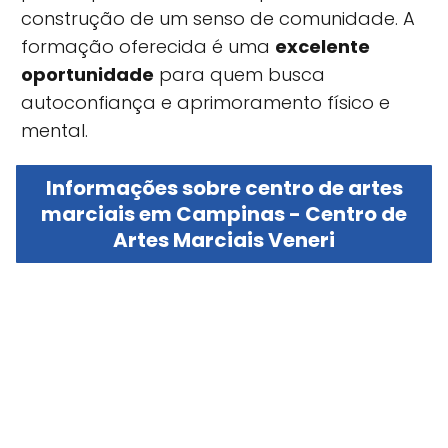
construção de um senso de comunidade. A
formação oferecida é uma
excelente
oportunidade
para quem busca
autoconfiança e aprimoramento físico e
mental.
Informações sobre centro de artes
marciais em Campinas - Centro de
Artes Marciais Veneri