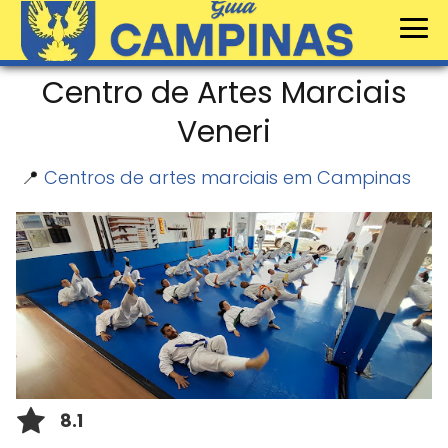
Centro de Artes Marciais
Veneri
📍
Centros de artes marciais em Campinas
8.1