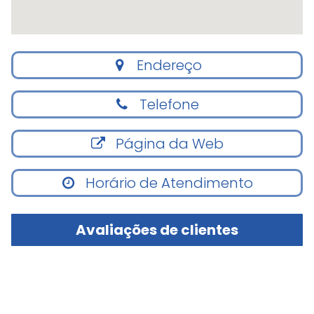
Endereço
Telefone
Página da Web
Horário de Atendimento
Avaliações de clientes