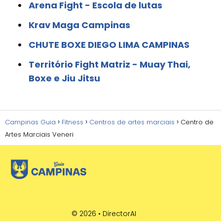
Arena Fight - Escola de lutas
Krav Maga Campinas
CHUTE BOXE DIEGO LIMA CAMPINAS
Território Fight Matriz - Muay Thai,
Boxe e Jiu Jitsu
Campinas Guia
Fitness
Centros de artes marciais
Centro de
Artes Marciais Veneri
© 2026 •
DirectorAI