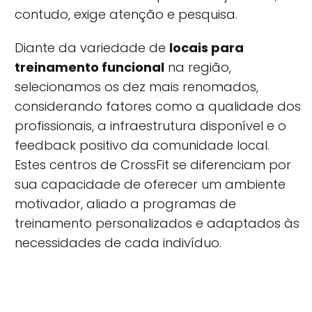
contudo, exige atenção e pesquisa.
Diante da variedade de
locais para
treinamento funcional
na região,
selecionamos os dez mais renomados,
considerando fatores como a qualidade dos
profissionais, a infraestrutura disponível e o
feedback positivo da comunidade local.
Estes centros de CrossFit se diferenciam por
sua capacidade de oferecer um ambiente
motivador, aliado a programas de
treinamento personalizados e adaptados às
necessidades de cada indivíduo.