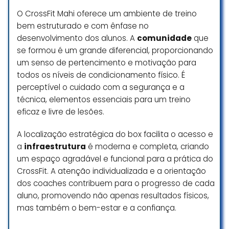
O CrossFit Mahi oferece um ambiente de treino
bem estruturado e com ênfase no
desenvolvimento dos alunos. A
comunidade
que
se formou é um grande diferencial, proporcionando
um senso de pertencimento e motivação para
todos os níveis de condicionamento físico. É
perceptível o cuidado com a segurança e a
técnica, elementos essenciais para um treino
eficaz e livre de lesões.
A localização estratégica do box facilita o acesso e
a
infraestrutura
é moderna e completa, criando
um espaço agradável e funcional para a prática do
CrossFit. A atenção individualizada e a orientação
dos coaches contribuem para o progresso de cada
aluno, promovendo não apenas resultados físicos,
mas também o bem-estar e a confiança.