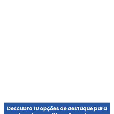
Descubra 10 opções de destaque para