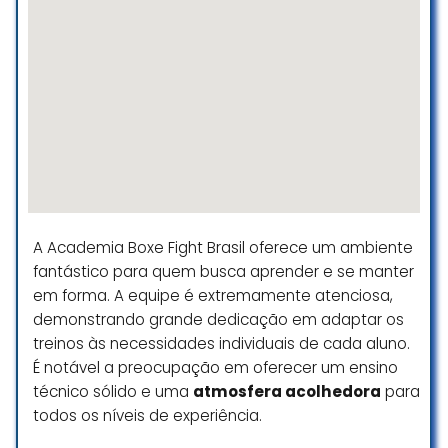
A Academia Boxe Fight Brasil oferece um ambiente
fantástico para quem busca aprender e se manter
em forma. A equipe é extremamente atenciosa,
demonstrando grande dedicação em adaptar os
treinos às necessidades individuais de cada aluno.
É notável a preocupação em oferecer um ensino
técnico sólido e uma
atmosfera acolhedora
para
todos os níveis de experiência.