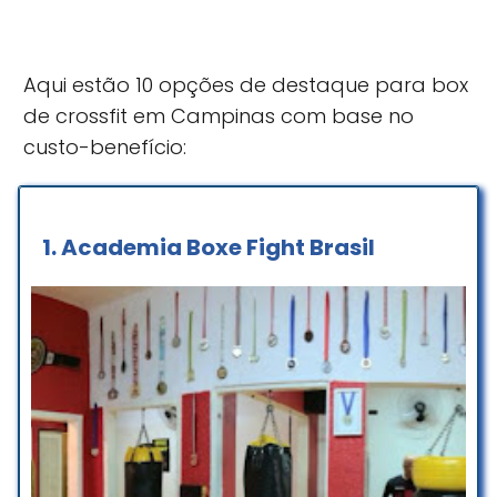
Aqui estão 10 opções de destaque para box
de crossfit em Campinas com base no
custo-benefício:
1.
Academia Boxe Fight Brasil