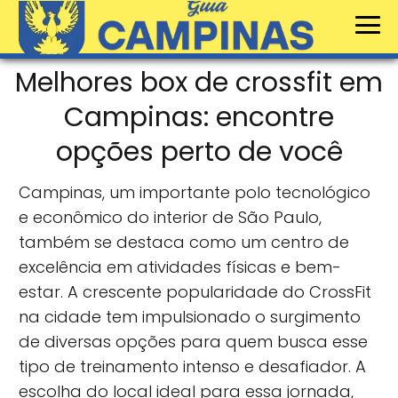
Melhores box de crossfit em
Campinas: encontre
opções perto de você
Campinas, um importante polo tecnológico
e econômico do interior de São Paulo,
também se destaca como um centro de
excelência em atividades físicas e bem-
estar. A crescente popularidade do CrossFit
na cidade tem impulsionado o surgimento
de diversas opções para quem busca esse
tipo de treinamento intenso e desafiador. A
escolha do local ideal para essa jornada,