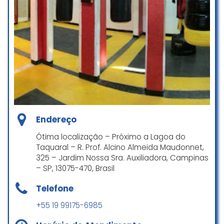
Endereço
Ótima localização – Próximo a Lagoa do
Taquaral – R. Prof. Alcino Almeida Maudonnet,
325 – Jardim Nossa Sra. Auxiliadora, Campinas
– SP, 13075-470, Brasil
Telefone
+55 19 99175-6985