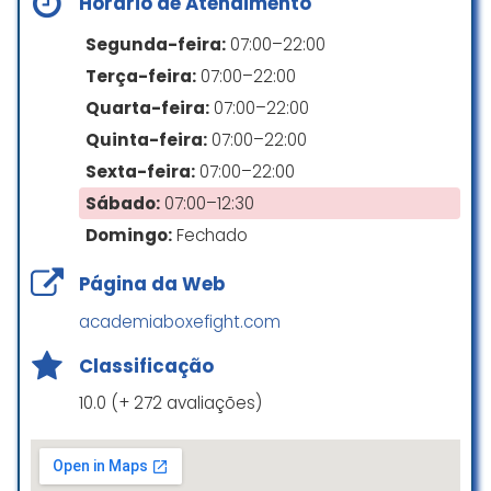
Horário de Atendimento
Segunda-feira:
07:00–22:00
Terça-feira:
07:00–22:00
Quarta-feira:
07:00–22:00
Quinta-feira:
07:00–22:00
Sexta-feira:
07:00–22:00
Sábado:
07:00–12:30
Domingo:
Fechado
Página da Web
academiaboxefight.com
Classificação
10.0 (+ 272 avaliações)