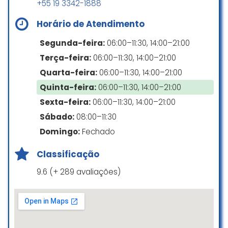
+55 19 3342-1888
Horário de Atendimento
Segunda-feira:
06:00–11:30, 14:00–21:00
Terça-feira:
06:00–11:30, 14:00–21:00
Quarta-feira:
06:00–11:30, 14:00–21:00
Quinta-feira:
06:00–11:30, 14:00–21:00
Sexta-feira:
06:00–11:30, 14:00–21:00
Sábado:
08:00–11:30
Domingo:
Fechado
Classificação
9.6 (+ 289 avaliações)