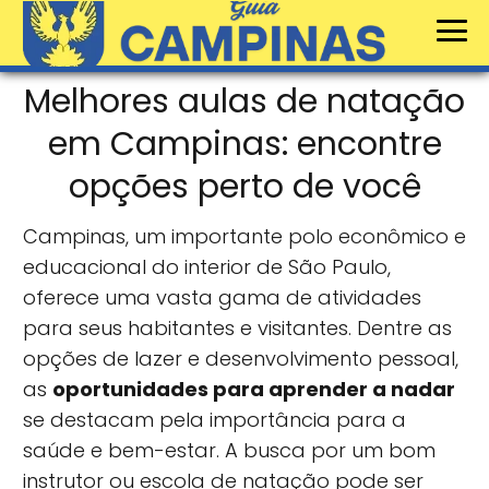
Melhores aulas de natação
em Campinas: encontre
opções perto de você
Campinas, um importante polo econômico e
educacional do interior de São Paulo,
oferece uma vasta gama de atividades
para seus habitantes e visitantes. Dentre as
opções de lazer e desenvolvimento pessoal,
as
oportunidades para aprender a nadar
se destacam pela importância para a
saúde e bem-estar. A busca por um bom
instrutor ou escola de natação pode ser