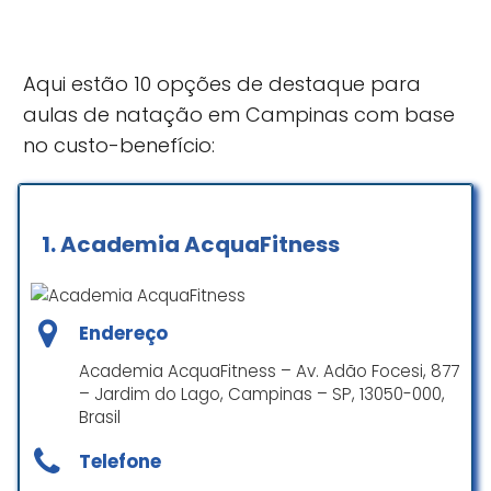
Aqui estão 10 opções de destaque para
aulas de natação em Campinas com base
no custo-benefício:
1.
Academia AcquaFitness
Endereço
Academia AcquaFitness – Av. Adão Focesi, 877
– Jardim do Lago, Campinas – SP, 13050-000,
Brasil
Telefone