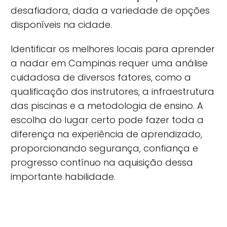
desafiadora, dada a variedade de opções
disponíveis na cidade.
Identificar os melhores locais para aprender
a nadar em Campinas requer uma análise
cuidadosa de diversos fatores, como a
qualificação dos instrutores, a infraestrutura
das piscinas e a metodologia de ensino. A
escolha do lugar certo pode fazer toda a
diferença na experiência de aprendizado,
proporcionando segurança, confiança e
progresso contínuo na aquisição dessa
importante habilidade.