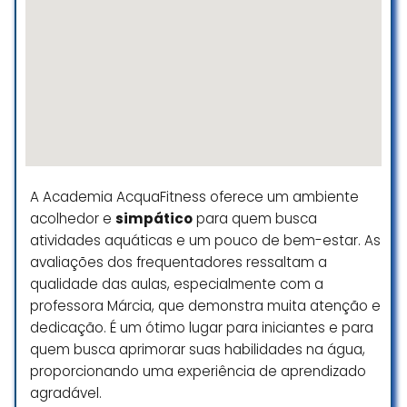
A Academia AcquaFitness oferece um ambiente
acolhedor e
simpático
para quem busca
atividades aquáticas e um pouco de bem-estar. As
avaliações dos frequentadores ressaltam a
qualidade das aulas, especialmente com a
professora Márcia, que demonstra muita atenção e
dedicação. É um ótimo lugar para iniciantes e para
quem busca aprimorar suas habilidades na água,
proporcionando uma experiência de aprendizado
agradável.