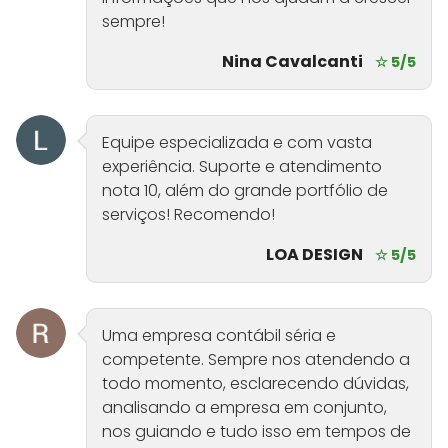
sempre!
Nina Cavalcanti
☆ 5/5
Equipe especializada e com vasta
experiência. Suporte e atendimento
nota 10, além do grande portfólio de
serviços! Recomendo!
LOA DESIGN
☆ 5/5
Uma empresa contábil séria e
competente. Sempre nos atendendo a
todo momento, esclarecendo dúvidas,
analisando a empresa em conjunto,
nos guiando e tudo isso em tempos de