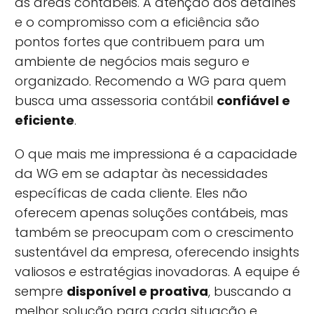
as áreas contábeis. A atenção aos detalhes
e o compromisso com a eficiência são
pontos fortes que contribuem para um
ambiente de negócios mais seguro e
organizado. Recomendo a WG para quem
busca uma assessoria contábil
confiável e
eficiente
.
O que mais me impressiona é a capacidade
da WG em se adaptar às necessidades
específicas de cada cliente. Eles não
oferecem apenas soluções contábeis, mas
também se preocupam com o crescimento
sustentável da empresa, oferecendo insights
valiosos e estratégias inovadoras. A equipe é
sempre
disponível e proativa
, buscando a
melhor solução para cada situação e