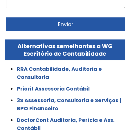
Alternativas semelhantes a WG
Escritório de Contabilidade
RRA Contabilidade, Auditoria e
Consultoria
Priorit Assessoria Contábil
3S Assessoria, Consultoria e Serviços |
BPO Financeiro
DoctorCont Auditoria, Perícia e Ass.
Contábil