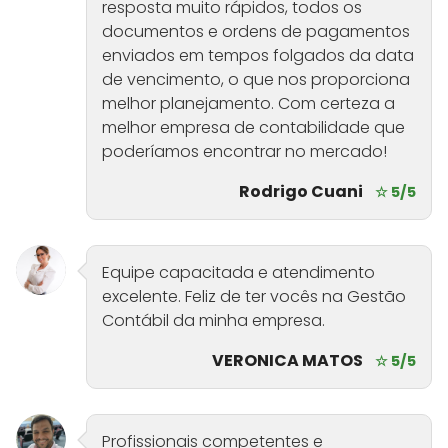
resposta muito rápidos, todos os
documentos e ordens de pagamentos
enviados em tempos folgados da data
de vencimento, o que nos proporciona
melhor planejamento. Com certeza a
melhor empresa de contabilidade que
poderíamos encontrar no mercado!
Rodrigo Cuani
☆ 5/5
Equipe capacitada e atendimento
excelente. Feliz de ter vocês na Gestão
Contábil da minha empresa.
VERONICA MATOS
☆ 5/5
Profissionais competentes e