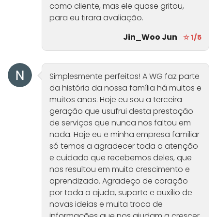
como cliente, mas ele quase gritou,
para eu tirara avaliação.
Jin_Woo Jun
☆ 1/5
Simplesmente perfeitos! A WG faz parte
da história da nossa família há muitos e
muitos anos. Hoje eu sou a terceira
geração que usufrui desta prestação
de serviços que nunca nos faltou em
nada. Hoje eu e minha empresa familiar
só temos a agradecer toda a atenção
e cuidado que recebemos deles, que
nos resultou em muito crescimento e
aprendizado. Agradeço de coração
por toda a ajuda, suporte e auxílio de
novas ideias e muita troca de
informações que nos ajudam a crescer