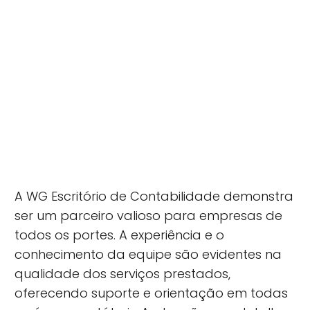
A WG Escritório de Contabilidade demonstra
ser um parceiro valioso para empresas de
todos os portes. A experiência e o
conhecimento da equipe são evidentes na
qualidade dos serviços prestados,
oferecendo suporte e orientação em todas