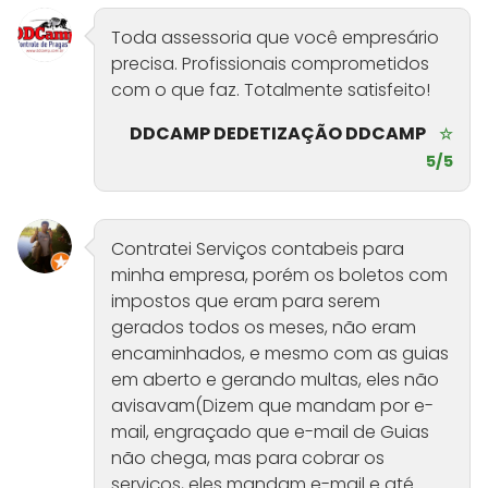
Toda assessoria que você empresário
precisa. Profissionais comprometidos
com o que faz. Totalmente satisfeito!
DDCAMP DEDETIZAÇÃO DDCAMP
☆
5/5
Contratei Serviços contabeis para
minha empresa, porém os boletos com
impostos que eram para serem
gerados todos os meses, não eram
encaminhados, e mesmo com as guias
em aberto e gerando multas, eles não
avisavam(Dizem que mandam por e-
mail, engraçado que e-mail de Guias
não chega, mas para cobrar os
serviços, eles mandam e-mail e até