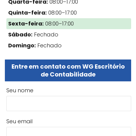
Quarta-feira:
08:00–17:00
Quinta-feira:
08:00–17:00
Sexta-feira:
08:00–17:00
Sábado:
Fechado
Domingo:
Fechado
Entre em contato com WG Escritório
de Contabilidade
Seu nome
Seu email