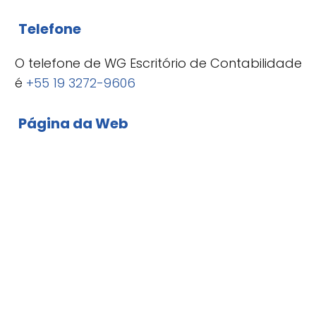
Telefone
O telefone de WG Escritório de Contabilidade
é
+55 19 3272-9606
Página da Web