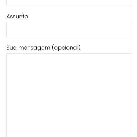
Assunto
Sua mensagem (opcional)