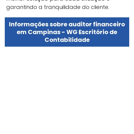
garantindo a tranquilidade do cliente.
Informações sobre auditor financeiro
em Campinas - WG Escritório de
Contabilidade