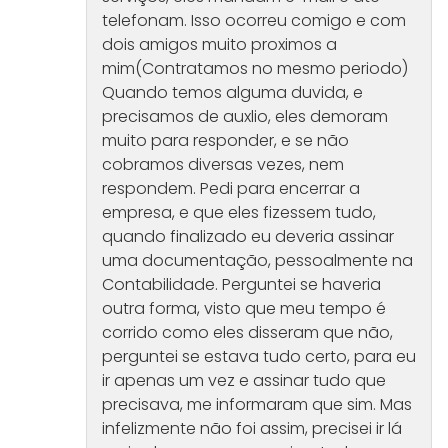
telefonam. Isso ocorreu comigo e com
dois amigos muito proximos a
mim(Contratamos no mesmo periodo)
Quando temos alguma duvida, e
precisamos de auxlio, eles demoram
muito para responder, e se não
cobramos diversas vezes, nem
respondem. Pedi para encerrar a
empresa, e que eles fizessem tudo,
quando finalizado eu deveria assinar
uma documentação, pessoalmente na
Contabilidade. Perguntei se haveria
outra forma, visto que meu tempo é
corrido como eles disseram que não,
perguntei se estava tudo certo, para eu
ir apenas um vez e assinar tudo que
precisava, me informaram que sim. Mas
infelizmente não foi assim, precisei ir lá