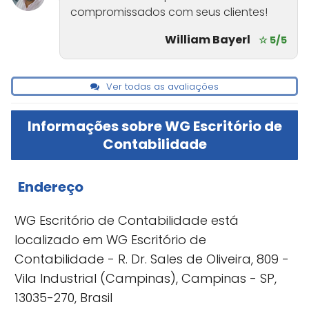
compromissados com seus clientes!
William Bayerl
☆ 5/5
Ver todas as avaliações
Informações sobre WG Escritório de
Contabilidade
Endereço
WG Escritório de Contabilidade está
localizado em WG Escritório de
Contabilidade - R. Dr. Sales de Oliveira, 809 -
Vila Industrial (Campinas), Campinas - SP,
13035-270, Brasil