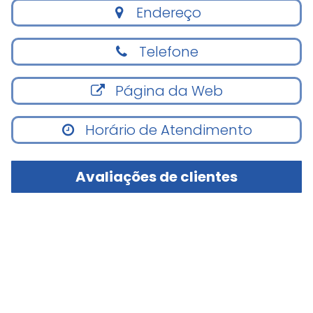
Endereço
Telefone
Página da Web
Horário de Atendimento
Avaliações de clientes