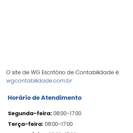
O site de WG Escritório de Contabilidade é:
wgcontabilidade.com.br
Horário de Atendimento
Segunda-feira:
08:00–17:00
Terça-feira:
08:00–17:00