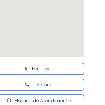
Endereço
Telefone
Horário de Atendimento