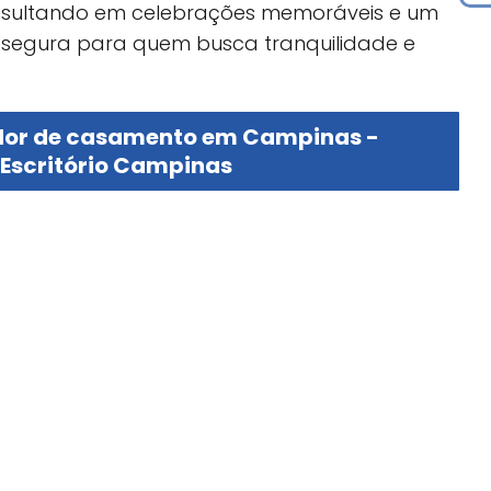
resultando em celebrações memoráveis e um
 segura para quem busca tranquilidade e
ador de casamento em Campinas -
 Escritório Campinas