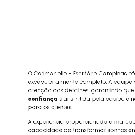
O Cerimoniello - Escritório Campinas 
excepcionalmente completo. A equipe d
atenção aos detalhes, garantindo que
confiança
transmitida pela equipe é n
para os clientes.
A experiência proporcionada é marca
capacidade de transformar sonhos em 