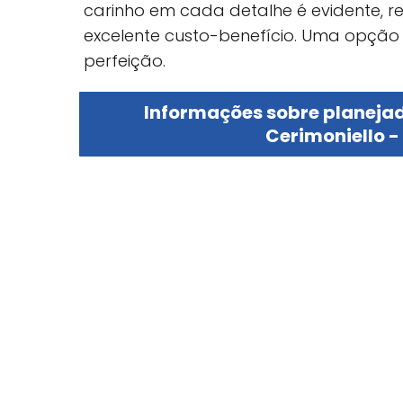
carinho em cada detalhe é evidente, 
excelente custo-benefício. Uma opção
perfeição.
Informações sobre planej
Cerimoniello -