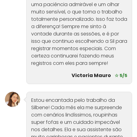
uma paciência admirável e um olhar
muito sensível, o que torna o trabalho
totalmente personalizado. Isso faz toda
a diferença! Sempre me sinto à
vontade durante as sessões, e é por
isso que continuo escolhendo a Sil para
registrar momentos especiais. Com
certeza continuarei fazendo meus
registros com eles para sempre!
Victoria Mauro
☆ 5/5
Estou encantada pelo trabalho da
Silbene! Cada mês ela me surpreende
com cenários lindíssimos, roupinhas
super fofas e um cuidado impecável
nos detalhes. Ela e sua assistente são
muito carinhosas e pacientes durante