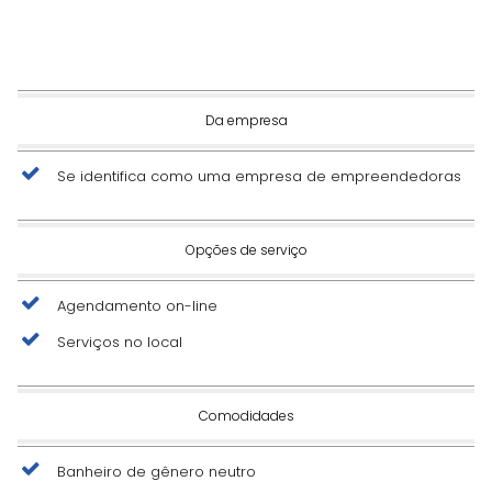
Da empresa
Se identifica como uma empresa de empreendedoras
Opções de serviço
Agendamento on-line
Serviços no local
Comodidades
Banheiro de gênero neutro