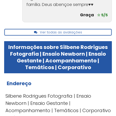
família. Deus abençoe sempre♥️♥️
Graça
☆ 5/5
Ver todas as avaliações
Informações sobre Silbene Rodrigues
Fotografia | Ensaio Newborn | Ensaio
Gestante | Acompanhamento |
Temáticos | Corporativo
Endereço
Silbene Rodrigues Fotografia | Ensaio
Newborn | Ensaio Gestante |
Acompanhamento | Temáticos | Corporativo