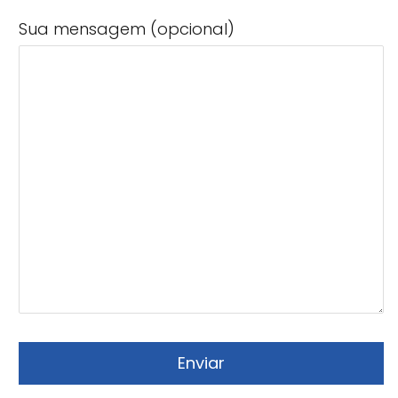
Sua mensagem (opcional)