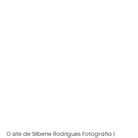
O site de Silbene Rodrigues Fotografia |