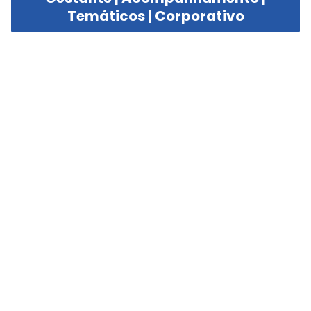
Temáticos | Corporativo