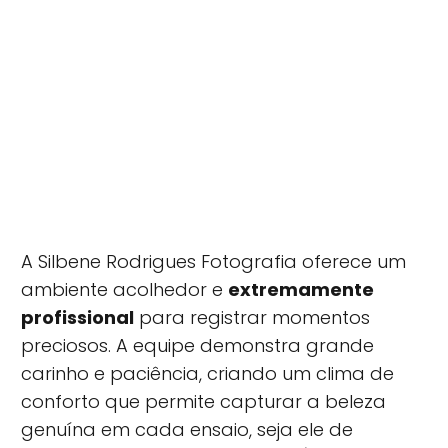
A Silbene Rodrigues Fotografia oferece um
ambiente acolhedor e
extremamente
profissional
para registrar momentos
preciosos. A equipe demonstra grande
carinho e paciência, criando um clima de
conforto que permite capturar a beleza
genuína em cada ensaio, seja ele de