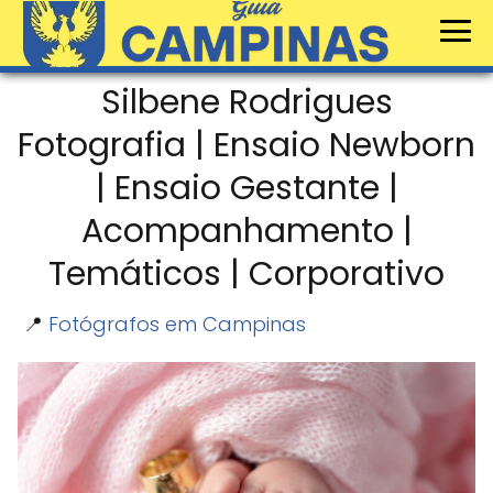
Silbene Rodrigues
Fotografia | Ensaio Newborn
| Ensaio Gestante |
Acompanhamento |
Temáticos | Corporativo
📍
Fotógrafos em Campinas