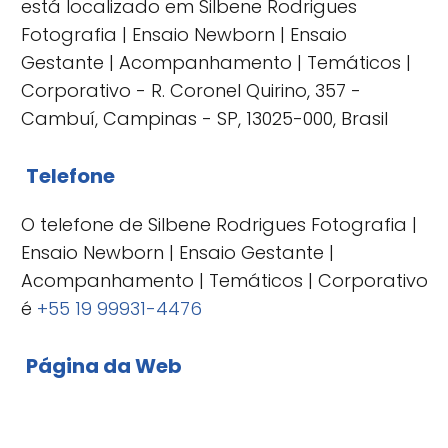
está localizado em Silbene Rodrigues
Fotografia | Ensaio Newborn | Ensaio
Gestante | Acompanhamento | Temáticos |
Corporativo - R. Coronel Quirino, 357 -
Cambuí, Campinas - SP, 13025-000, Brasil
Telefone
O telefone de Silbene Rodrigues Fotografia |
Ensaio Newborn | Ensaio Gestante |
Acompanhamento | Temáticos | Corporativo
é
+55 19 99931-4476
Página da Web