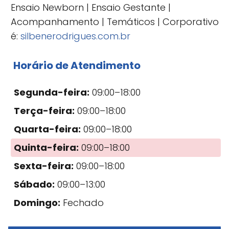
Ensaio Newborn | Ensaio Gestante |
Acompanhamento | Temáticos | Corporativo
é:
silbenerodrigues.com.br
Horário de Atendimento
Segunda-feira:
09:00–18:00
Terça-feira:
09:00–18:00
Quarta-feira:
09:00–18:00
Quinta-feira:
09:00–18:00
Sexta-feira:
09:00–18:00
Sábado:
09:00–13:00
Domingo:
Fechado