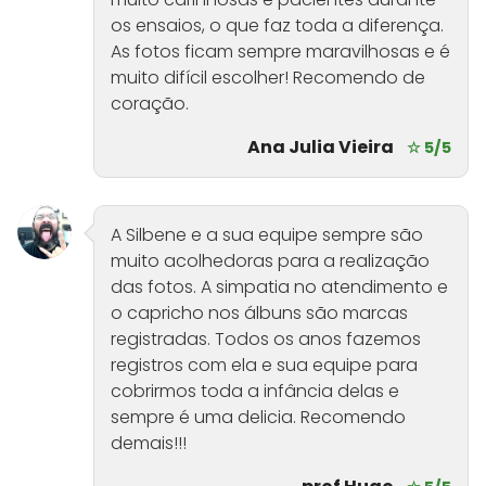
os ensaios, o que faz toda a diferença.
As fotos ficam sempre maravilhosas e é
muito difícil escolher! Recomendo de
coração.
Ana Julia Vieira
☆ 5/5
A Silbene e a sua equipe sempre são
muito acolhedoras para a realização
das fotos. A simpatia no atendimento e
o capricho nos álbuns são marcas
registradas. Todos os anos fazemos
registros com ela e sua equipe para
cobrirmos toda a infância delas e
sempre é uma delicia. Recomendo
demais!!!