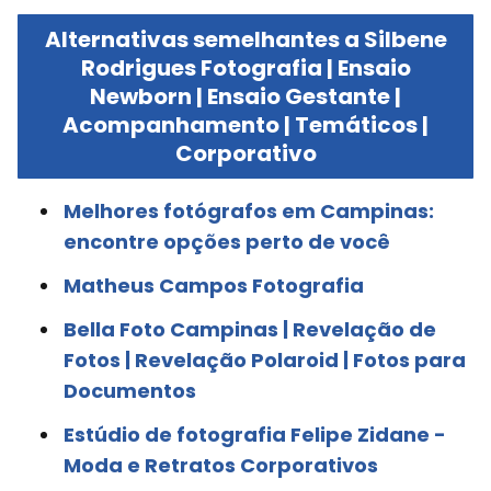
Alternativas semelhantes a Silbene
Rodrigues Fotografia | Ensaio
Newborn | Ensaio Gestante |
Acompanhamento | Temáticos |
Corporativo
Melhores fotógrafos em Campinas:
encontre opções perto de você
Matheus Campos Fotografia
Bella Foto Campinas | Revelação de
Fotos | Revelação Polaroid | Fotos para
Documentos
Estúdio de fotografia Felipe Zidane -
Moda e Retratos Corporativos