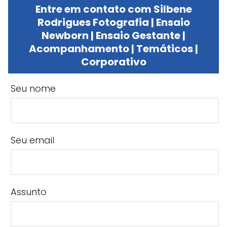
Entre em contato com Silbene
Rodrigues Fotografia | Ensaio
Newborn | Ensaio Gestante |
Acompanhamento | Temáticos |
Corporativo
Seu nome
Seu email
Assunto