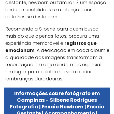
gestante, newborn ou familiar. É um espaço
onde a sensibilidade e a atenção aos
detalhes se destacam.
Recomendo a Silbene para quem busca
mais do que apenas fotos; procura uma
experiência memorável e
registros que
emocionam
. A dedicação em cada álbum e
a qualidade das imagens transformam a
recordação em algo ainda mais especial.
Um lugar para celebrar a vida e criar
lembranças duradouras.
Informações sobre fotógrafo em
Campinas - Silbene Rodrigues
Fotografia | Ensaio Newborn | Ensaio
Gestante | Acompanhamento |