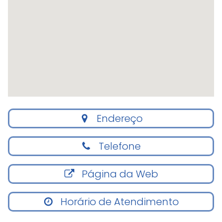
Endereço
Telefone
Página da Web
Horário de Atendimento