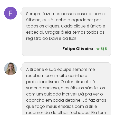
Sempre fazemos nossos ensaios com a
Silbene, eu só tenho a agradecer por
todos os cliques. Cada clique é único e
especial. Graças á ela, temos todos os
registro do Davi e da Isa!
Felipe Oliveira
☆ 5/5
A Silbene e sua equipe sempre me
recebem com muito carinho e
profissionalismo. O atendimento é
super atencioso, e os álbuns são feitos
com um cuidado incríve!! Dá pra ver o
capricho em cada detalhe. Já faz anos
que faço meus ensaios com a Sil, e
recomendo de olhos fechados! Ela tem