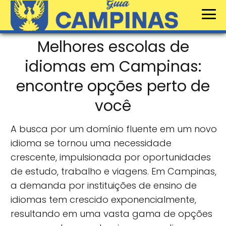
Melhores escolas de
idiomas em Campinas:
encontre opções perto de
você
A busca por um domínio fluente em um novo
idioma se tornou uma necessidade
crescente, impulsionada por oportunidades
de estudo, trabalho e viagens. Em Campinas,
a demanda por instituições de ensino de
idiomas tem crescido exponencialmente,
resultando em uma vasta gama de opções