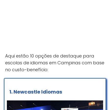
Aqui estão 10 opções de destaque para
escolas de idiomas em Campinas com base
no custo-benefício:
1.
Newcastle Idiomas