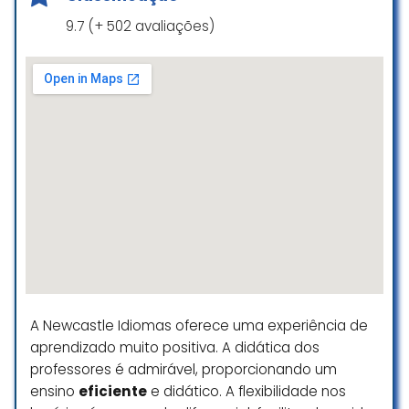
9.7 (+ 502 avaliações)
A Newcastle Idiomas oferece uma experiência de
aprendizado muito positiva. A didática dos
professores é admirável, proporcionando um
ensino
eficiente
e didático. A flexibilidade nos