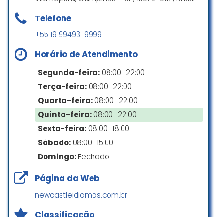
Telefone
+55 19 99493-9999
Horário de Atendimento
Segunda-feira:
08:00–22:00
Terça-feira:
08:00–22:00
Quarta-feira:
08:00–22:00
Quinta-feira:
08:00–22:00
Sexta-feira:
08:00–18:00
Sábado:
08:00–15:00
Domingo:
Fechado
Página da Web
newcastleidiomas.com.br
Classificação