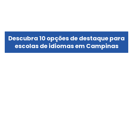
Descubra 10 opções de destaque para
escolas de idiomas em Campinas