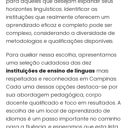
para aqueles que desejam expandir seus
horizontes linguísticos. Identificar as
instituições que realmente oferecem um
aprendizado eficaz e completo pode ser
complexo, considerando a diversidade de
metodologias e qualificações disponíveis.
Para auxiliar nessa escolha, apresentamos
uma seleção cuidadosa das dez
instituições de ensino de línguas
mais
respeitadas e reconhecidas em Campinas.
Cada uma dessas opções destaca-se por
sua abordagem pedagógica, corpo
docente qualificado e foco em resultados. A
escolha de um local de aprendizado de
idiomas é um passo importante no caminho
para a fluência, e esperamos que esta lista