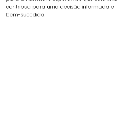
contribua para uma decisão informada e
bem-sucedida.