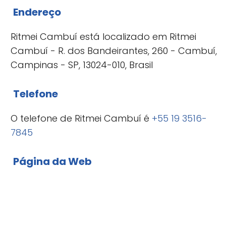
Endereço
Ritmei Cambuí está localizado em Ritmei
Cambuí - R. dos Bandeirantes, 260 - Cambuí,
Campinas - SP, 13024-010, Brasil
Telefone
O telefone de Ritmei Cambuí é
+55 19 3516-
7845
Página da Web