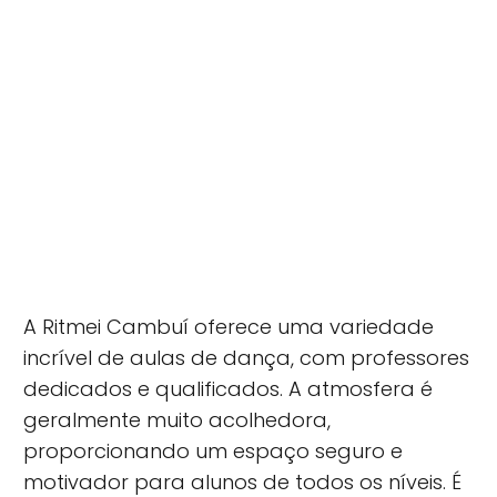
A Ritmei Cambuí oferece uma variedade
incrível de aulas de dança, com professores
dedicados e qualificados. A atmosfera é
geralmente muito acolhedora,
proporcionando um espaço seguro e
motivador para alunos de todos os níveis. É