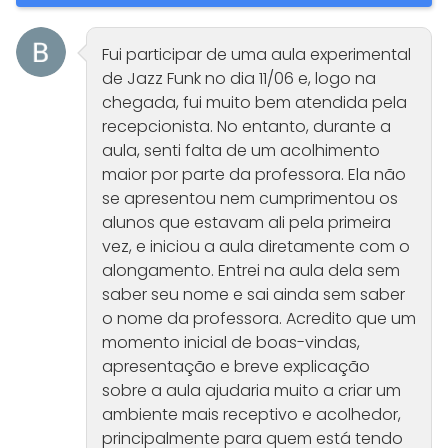
Fui participar de uma aula experimental
de Jazz Funk no dia 11/06 e, logo na
chegada, fui muito bem atendida pela
recepcionista. No entanto, durante a
aula, senti falta de um acolhimento
maior por parte da professora. Ela não
se apresentou nem cumprimentou os
alunos que estavam ali pela primeira
vez, e iniciou a aula diretamente com o
alongamento. Entrei na aula dela sem
saber seu nome e sai ainda sem saber
o nome da professora. Acredito que um
momento inicial de boas-vindas,
apresentação e breve explicação
sobre a aula ajudaria muito a criar um
ambiente mais receptivo e acolhedor,
principalmente para quem está tendo