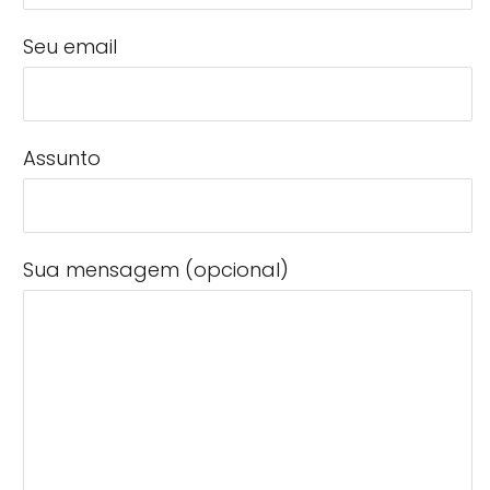
Seu email
Assunto
Sua mensagem (opcional)