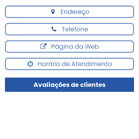
Endereço
Telefone
Página da Web
Horário de Atendimento
Avaliações de clientes