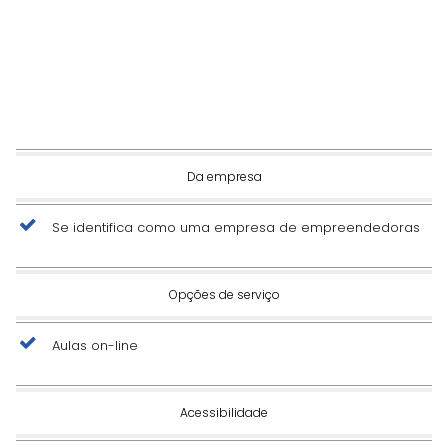
Da empresa
Se identifica como uma empresa de empreendedoras
Opções de serviço
Aulas on-line
Acessibilidade